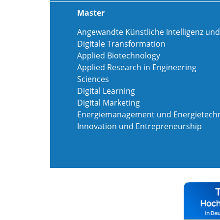
Master
Angewandte Künstliche Intelligenz und
Digitale Transformation
Applied Biotechnology
Applied Research in Engineering
Sciences
Digital Learning
Digital Marketing
Energiemanagement und Energietechn
Innovation und Entrepreneurship