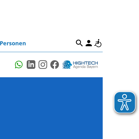
Personen