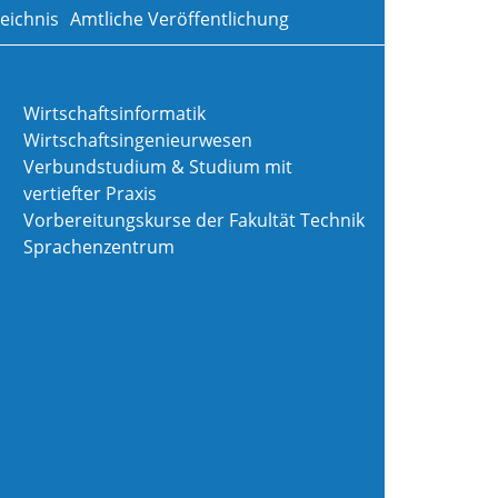
eichnis
Amtliche Veröffentlichung
Wirtschaftsinformatik
Wirtschaftsingenieurwesen
Verbundstudium & Studium mit
vertiefter Praxis
Vorbereitungskurse der Fakultät Technik
Sprachenzentrum