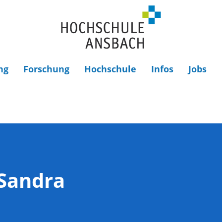
ng
Forschung
Hochschule
Infos
Jobs
Sandra