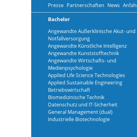
Presse
Partnerschaften
News
Anfah
Bachelor
Angewandte Außerklinische Akut- und
Notfallversorgung
Angewandte Künstliche Intelligenz
Angewandte Kunststofftechnik
Angewandte Wirtschafts- und
Medienpsychologie
Applied Life Science Technologies
Applied Sustainable Engineering
Betriebswirtschaft
Biomedizinische Technik
Datenschutz und IT-Sicherheit
General Management (dual)
Industrielle Biotechnologie