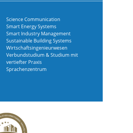
Science Communication
Smart Energy Systems
Smart Industry Management
Sustainable Building Systems
Wirtschaftsingenieurwesen
Verbundstudium & Studium mit
vertiefter Praxis
Sprachenzentrum