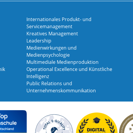
Internationales Produkt- und
Servicemanagement
Kreatives Management
Leadership
Medienwirkungen und
Medienpsychologie
Multimediale Medienproduktion
ik
Operational Excellence und Künstliche
Intelligenz
Public Relations und
Unternehmenskommunikation