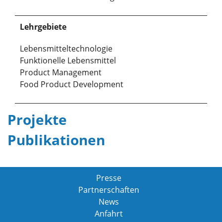
Lehrgebiete
Lebensmitteltechnologie
Funktionelle Lebensmittel
Product Management
Food Product Development
Projekte
Publikationen
Presse
Partnerschaften
News
Anfahrt