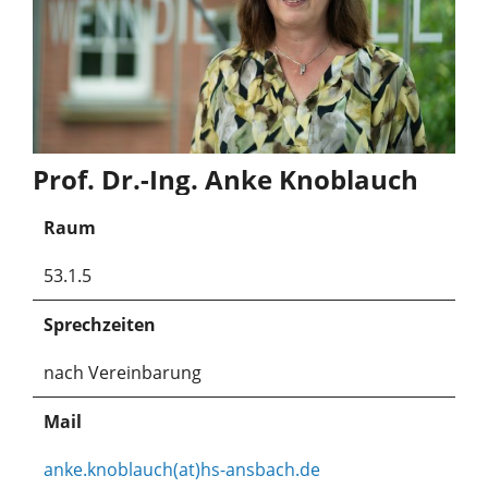
Prof. Dr.-Ing. Anke Knoblauch
Raum
53.1.5
Sprechzeiten
nach Vereinbarung
Mail
anke.knoblauch(at)hs-ansbach.de