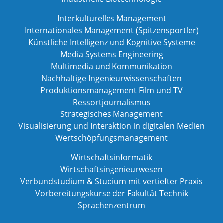
Interkulturelles Management
Internationales Management (Spitzensportler)
Künstliche Intelligenz und Kognitive Systeme
Media Systems Engineering
Multimedia und Kommunikation
Nachhaltige Ingenieurwissenschaften
Produktionsmanagement Film und TV
Ressortjournalismus
Strategisches Management
Visualisierung und Interaktion in digitalen Medien
Wertschöpfungsmanagement
Wirtschaftsinformatik
Wirtschaftsingenieurwesen
Verbundstudium & Studium mit vertiefter Praxis
Vorbereitungskurse der Fakultät Technik
Sprachenzentrum