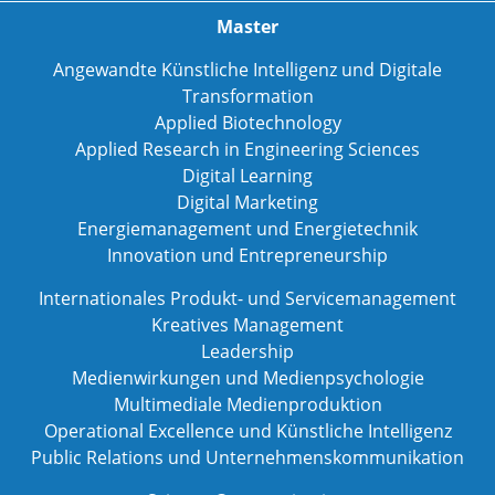
Master
Angewandte Künstliche Intelligenz und Digitale
Transformation
Applied Biotechnology
Applied Research in Engineering Sciences
Digital Learning
Digital Marketing
Energiemanagement und Energietechnik
Innovation und Entrepreneurship
Internationales Produkt- und Servicemanagement
Kreatives Management
Leadership
Medienwirkungen und Medienpsychologie
Multimediale Medienproduktion
Operational Excellence und Künstliche Intelligenz
Public Relations und Unternehmenskommunikation