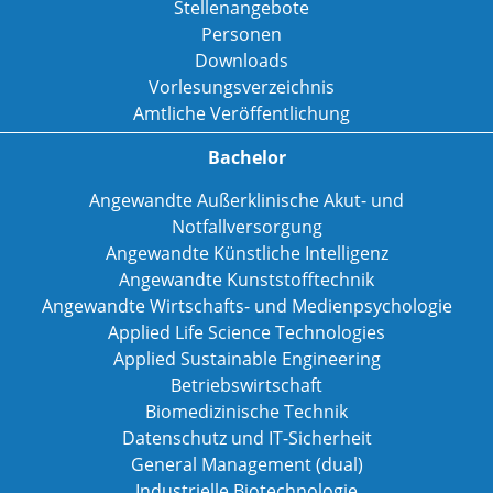
Stellenangebote
Personen
Downloads
Vorlesungsverzeichnis
Amtliche Veröffentlichung
Bachelor
Angewandte Außerklinische Akut- und
Notfallversorgung
Angewandte Künstliche Intelligenz
Angewandte Kunststofftechnik
Angewandte Wirtschafts- und Medienpsychologie
Applied Life Science Technologies
Applied Sustainable Engineering
Betriebswirtschaft
Biomedizinische Technik
Datenschutz und IT-Sicherheit
General Management (dual)
Industrielle Biotechnologie