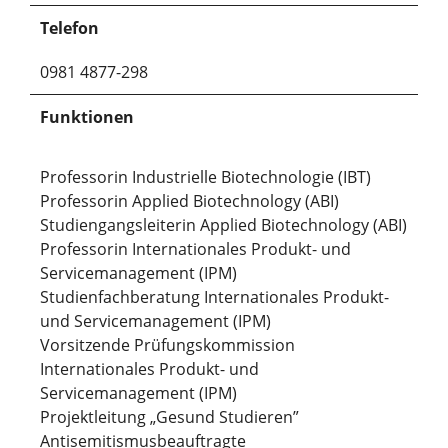
Telefon
0981 4877-298
Funktionen
Professorin Industrielle Biotechnologie (IBT)
Professorin Applied Biotechnology (ABI)
Studiengangsleiterin Applied Biotechnology (ABI)
Professorin Internationales Produkt- und
Servicemanagement (IPM)
Studienfachberatung Internationales Produkt-
und Servicemanagement (IPM)
Vorsitzende Prüfungskommission
Internationales Produkt- und
Servicemanagement (IPM)
Projektleitung „Gesund Studieren”
Antisemitismusbeauftragte