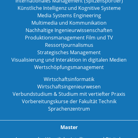
Internationales Management (Spitzensportler)
Künstliche Intelligenz und Kognitive Systeme
Media Systems Engineering
Multimedia und Kommunikation
Nachhaltige Ingenieurwissenschaften
Produktionsmanagement Film und TV
Ressortjournalismus
Strategisches Management
Visualisierung und Interaktion in digitalen Medien
Wertschöpfungsmanagement
Wirtschaftsinformatik
Wirtschaftsingenieurwesen
Verbundstudium & Studium mit vertiefter Praxis
Vorbereitungskurse der Fakultät Technik
Sprachenzentrum
Master