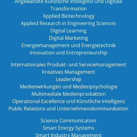
Angewandte Künstliche Intelligenz und Digitale
Transformation
Applied Biotechnology
Applied Research in Engineering Sciences
Digital Learning
Digital Marketing
Energiemanagement und Energietechnik
Innovation und Entrepreneurship
Internationales Produkt- und Servicemanagement
Kreatives Management
Leadership
Medienwirkungen und Medienpsychologie
Multimediale Medienproduktion
Operational Excellence und Künstliche Intelligenz
Public Relations und Unternehmenskommunikation
Science Communication
Smart Energy Systems
Smart Industry Management