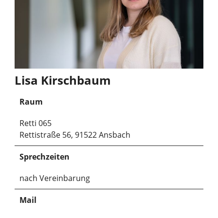
Lisa Kirschbaum
Raum
Retti 065
Rettistraße 56, 91522 Ansbach
Sprechzeiten
nach Vereinbarung
Mail