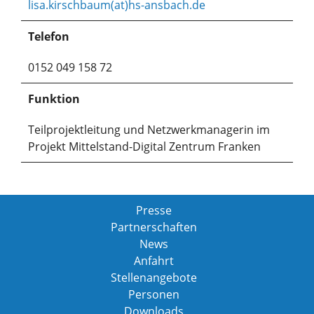
lisa.kirschbaum(at)hs-ansbach.de
Telefon
0152 049 158 72
Funktion
Teilprojektleitung und Netzwerkmanagerin im
Projekt Mittelstand-Digital Zentrum Franken
Presse
Partnerschaften
News
Anfahrt
Stellenangebote
Personen
Downloads