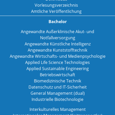
Vorlesungsverzeichnis
Amtliche Veröffentlichung
Bachelor
Angewandte Außerklinische Akut- und
Notfallversorgung
Angewandte Künstliche Intelligenz
Angewandte Kunststofftechnik
Angewandte Wirtschafts- und Medienpsychologie
Applied Life Science Technologies
Applied Sustainable Engineering
Betriebswirtschaft
Biomedizinische Technik
Datenschutz und IT-Sicherheit
General Management (dual)
Industrielle Biotechnologie
Interkulturelles Management