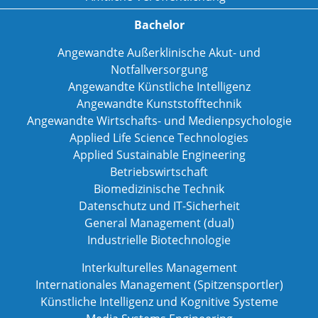
Bachelor
Angewandte Außerklinische Akut- und
Notfallversorgung
Angewandte Künstliche Intelligenz
Angewandte Kunststofftechnik
Angewandte Wirtschafts- und Medienpsychologie
Applied Life Science Technologies
Applied Sustainable Engineering
Betriebswirtschaft
Biomedizinische Technik
Datenschutz und IT-Sicherheit
General Management (dual)
Industrielle Biotechnologie
Interkulturelles Management
Internationales Management (Spitzensportler)
Künstliche Intelligenz und Kognitive Systeme