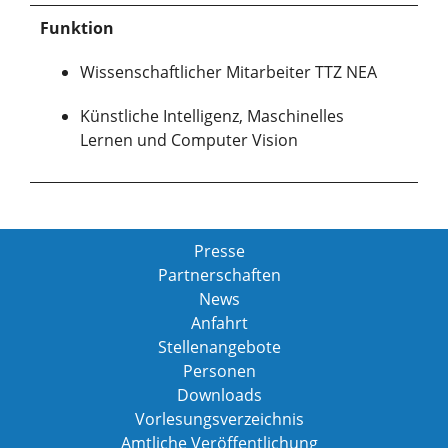
Funktion
Wissenschaftlicher Mitarbeiter TTZ NEA
Künstliche Intelligenz, Maschinelles
Lernen und Computer Vision
Presse
Partnerschaften
News
Anfahrt
Stellenangebote
Personen
Downloads
Vorlesungsverzeichnis
Amtliche Veröffentlichung