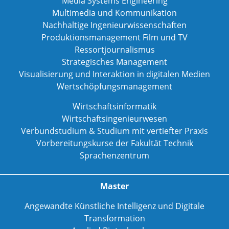
Media Systems Engineering
Multimedia und Kommunikation
Nachhaltige Ingenieurwissenschaften
Produktionsmanagement Film und TV
Ressortjournalismus
Strategisches Management
Visualisierung und Interaktion in digitalen Medien
Wertschöpfungsmanagement
Wirtschaftsinformatik
Wirtschaftsingenieurwesen
Verbundstudium & Studium mit vertiefter Praxis
Vorbereitungskurse der Fakultät Technik
Sprachenzentrum
Master
Angewandte Künstliche Intelligenz und Digitale
Transformation