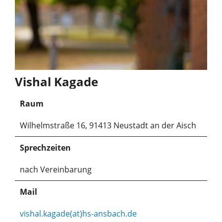
Vishal Kagade
Raum
Wilhelmstraße 16, 91413 Neustadt an der Aisch
Sprechzeiten
nach Vereinbarung
Mail
vishal.kagade(at)hs-ansbach.de