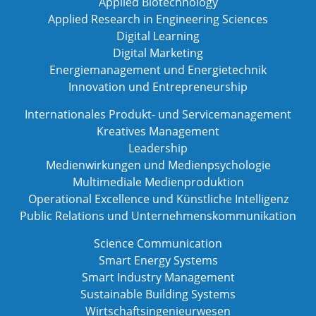
Applied Biotechnology
Applied Research in Engineering Sciences
Digital Learning
Digital Marketing
Energiemanagement und Energietechnik
Innovation und Entrepreneurship
Internationales Produkt- und Servicemanagement
Kreatives Management
Leadership
Medienwirkungen und Medienpsychologie
Multimediale Medienproduktion
Operational Excellence und Künstliche Intelligenz
Public Relations und Unternehmenskommunikation
Science Communication
Smart Energy Systems
Smart Industry Management
Sustainable Building Systems
Wirtschaftsingenieurwesen