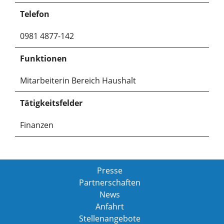
Telefon
0981 4877-142
Funktionen
Mitarbeiterin Bereich Haushalt
Tätigkeitsfelder
Finanzen
Presse
Partnerschaften
News
Anfahrt
Stellenangebote