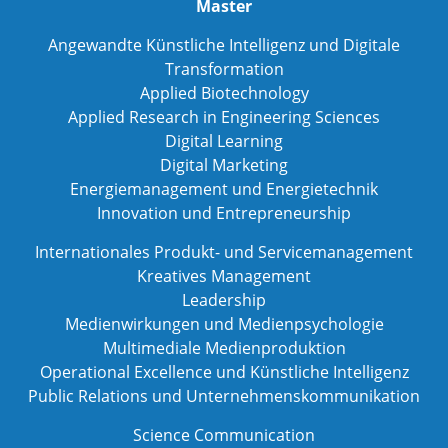
Master
Angewandte Künstliche Intelligenz und Digitale
Transformation
Applied Biotechnology
Applied Research in Engineering Sciences
Digital Learning
Digital Marketing
Energiemanagement und Energietechnik
Innovation und Entrepreneurship
Internationales Produkt- und Servicemanagement
Kreatives Management
Leadership
Medienwirkungen und Medienpsychologie
Multimediale Medienproduktion
Operational Excellence und Künstliche Intelligenz
Public Relations und Unternehmenskommunikation
Science Communication