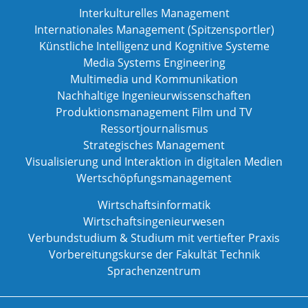
Interkulturelles Management
Internationales Management (Spitzensportler)
Künstliche Intelligenz und Kognitive Systeme
Media Systems Engineering
Multimedia und Kommunikation
Nachhaltige Ingenieurwissenschaften
Produktionsmanagement Film und TV
Ressortjournalismus
Strategisches Management
Visualisierung und Interaktion in digitalen Medien
Wertschöpfungsmanagement
Wirtschaftsinformatik
Wirtschaftsingenieurwesen
Verbundstudium & Studium mit vertiefter Praxis
Vorbereitungskurse der Fakultät Technik
Sprachenzentrum