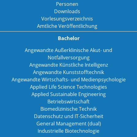
Personen
Downloads
Vorlesungsverzeichnis
Amtliche Veröffentlichung
Bachelor
Angewandte Außerklinische Akut- und
Notfallversorgung
Angewandte Künstliche Intelligenz
Angewandte Kunststofftechnik
Angewandte Wirtschafts- und Medienpsychologie
Applied Life Science Technologies
Applied Sustainable Engineering
Betriebswirtschaft
Biomedizinische Technik
Datenschutz und IT-Sicherheit
General Management (dual)
Industrielle Biotechnologie