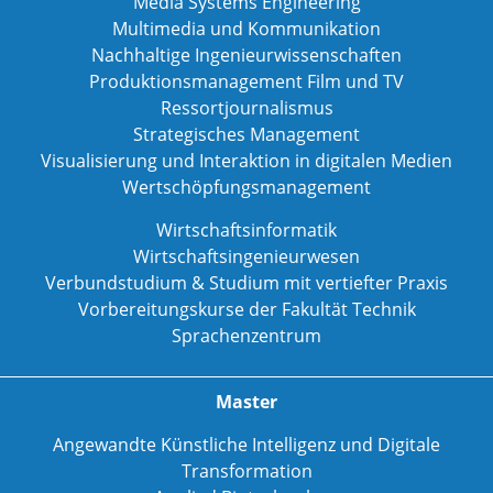
Media Systems Engineering
Multimedia und Kommunikation
Nachhaltige Ingenieurwissenschaften
Produktionsmanagement Film und TV
Ressortjournalismus
Strategisches Management
Visualisierung und Interaktion in digitalen Medien
Wertschöpfungsmanagement
Wirtschaftsinformatik
Wirtschaftsingenieurwesen
Verbundstudium & Studium mit vertiefter Praxis
Vorbereitungskurse der Fakultät Technik
Sprachenzentrum
Master
Angewandte Künstliche Intelligenz und Digitale
Transformation