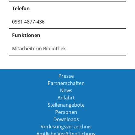
Telefon
0981 4877-436
Funktionen
Mitarbeiterin Bibliothek
Presse
Partnerschaften
News
Anfahrt
Stellenangebote
Personen
Downloads
Vorlesungsverzeichnis
Amtliche Veröffentlichung