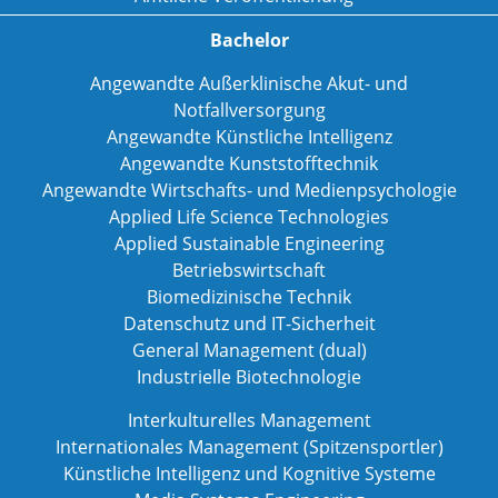
Bachelor
Angewandte Außerklinische Akut- und
Notfallversorgung
Angewandte Künstliche Intelligenz
Angewandte Kunststofftechnik
Angewandte Wirtschafts- und Medienpsychologie
Applied Life Science Technologies
Applied Sustainable Engineering
Betriebswirtschaft
Biomedizinische Technik
Datenschutz und IT-Sicherheit
General Management (dual)
Industrielle Biotechnologie
Interkulturelles Management
Internationales Management (Spitzensportler)
Künstliche Intelligenz und Kognitive Systeme