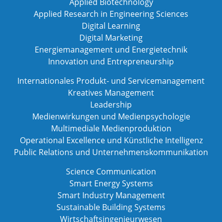
Applied Biotechnology
Applied Research in Engineering Sciences
Digital Learning
Digital Marketing
Energiemanagement und Energietechnik
Innovation und Entrepreneurship
Internationales Produkt- und Servicemanagement
Kreatives Management
Leadership
Medienwirkungen und Medienpsychologie
Multimediale Medienproduktion
Operational Excellence und Künstliche Intelligenz
Public Relations und Unternehmenskommunikation
Science Communication
Smart Energy Systems
Smart Industry Management
Sustainable Building Systems
Wirtschaftsingenieurwesen