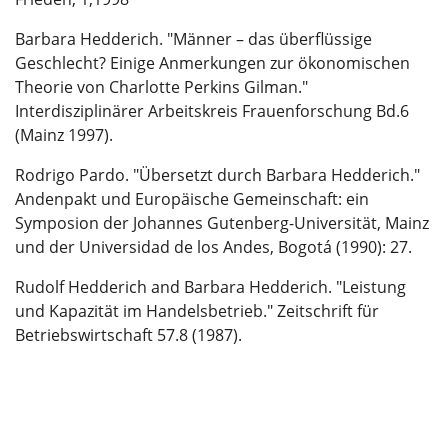
Barbara Hedderich. "Männer – das überflüssige
Geschlecht? Einige Anmerkungen zur ökonomischen
Theorie von Charlotte Perkins Gilman."
Interdisziplinärer Arbeitskreis Frauenforschung Bd.6
(Mainz 1997).
Rodrigo Pardo. "Übersetzt durch Barbara Hedderich."
Andenpakt und Europäische Gemeinschaft: ein
Symposion der Johannes Gutenberg-Universität, Mainz
und der Universidad de los Andes, Bogotá (1990): 27.
Rudolf Hedderich and Barbara Hedderich. "Leistung
und Kapazität im Handelsbetrieb." Zeitschrift für
Betriebswirtschaft 57.8 (1987).