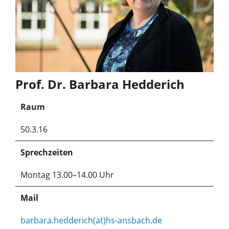
Prof. Dr. Barbara Hedderich
Raum
50.3.16
Sprechzeiten
Montag 13.00–14.00 Uhr
Mail
barbara.hedderich(at)hs-ansbach.de