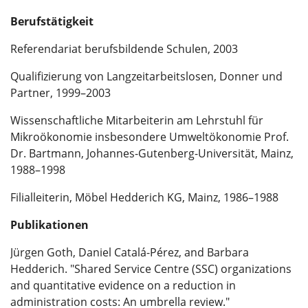
Berufstätigkeit
Referendariat berufsbildende Schulen, 2003
Qualifizierung von Langzeitarbeitslosen, Donner und
Partner, 1999–2003
Wissenschaftliche Mitarbeiterin am Lehrstuhl für
Mikroökonomie insbesondere Umweltökonomie Prof.
Dr. Bartmann, Johannes-Gutenberg-Universität, Mainz,
1988–1998
Filialleiterin, Möbel Hedderich KG, Mainz, 1986–1988
Publikationen
Jürgen Goth, Daniel Catalá-Pérez, and Barbara
Hedderich. "Shared Service Centre (SSC) organizations
and quantitative evidence on a reduction in
administration costs: An umbrella review."