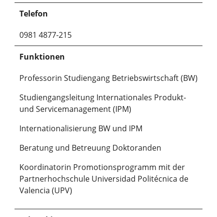
Telefon
0981 4877-215
Funktionen
Professorin Studiengang Betriebswirtschaft (BW)
Studiengangsleitung Internationales Produkt-
und Servicemanagement (IPM)
Internationalisierung BW und IPM
Beratung und Betreuung Doktoranden
Koordinatorin Promotionsprogramm mit der
Partnerhochschule Universidad Politécnica de
Valencia (UPV)