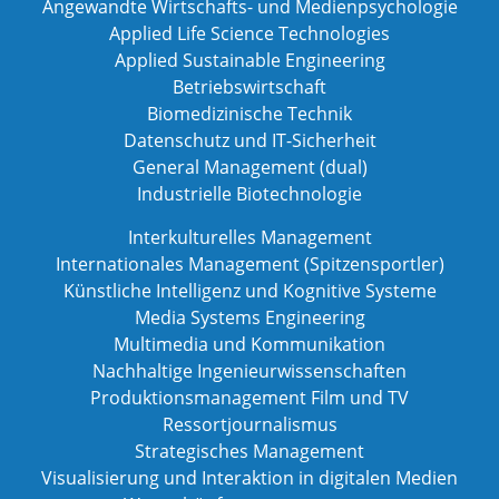
Angewandte Wirtschafts- und Medienpsychologie
Applied Life Science Technologies
Applied Sustainable Engineering
Betriebswirtschaft
Biomedizinische Technik
Datenschutz und IT-Sicherheit
General Management (dual)
Industrielle Biotechnologie
Interkulturelles Management
Internationales Management (Spitzensportler)
Künstliche Intelligenz und Kognitive Systeme
Media Systems Engineering
Multimedia und Kommunikation
Nachhaltige Ingenieurwissenschaften
Produktionsmanagement Film und TV
Ressortjournalismus
Strategisches Management
Visualisierung und Interaktion in digitalen Medien