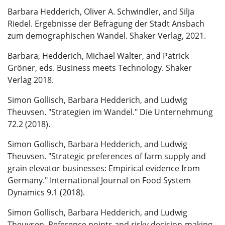
Barbara Hedderich, Oliver A. Schwindler, and Silja
Riedel. Ergebnisse der Befragung der Stadt Ansbach
zum demographischen Wandel. Shaker Verlag, 2021.
Barbara, Hedderich, Michael Walter, and Patrick
Gröner, eds. Business meets Technology. Shaker
Verlag 2018.
Simon Gollisch, Barbara Hedderich, and Ludwig
Theuvsen. "Strategien im Wandel." Die Unternehmung
72.2 (2018).
Simon Gollisch, Barbara Hedderich, and Ludwig
Theuvsen. "Strategic preferences of farm supply and
grain elevator businesses: Empirical evidence from
Germany." International Journal on Food System
Dynamics 9.1 (2018).
Simon Gollisch, Barbara Hedderich, and Ludwig
Theuvsen. Reference points and risky decision-making