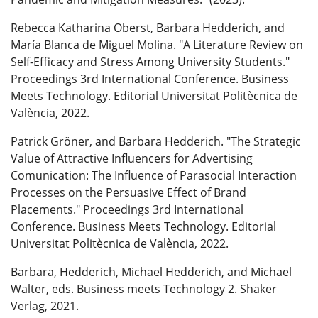
Rebecca Katharina Oberst, Barbara Hedderich, and
María Blanca de Miguel Molina. "A Literature Review on
Self-Efficacy and Stress Among University Students."
Proceedings 3rd International Conference. Business
Meets Technology. Editorial Universitat Politècnica de
València, 2022.
Patrick Gröner, and Barbara Hedderich. "The Strategic
Value of Attractive Influencers for Advertising
Comunication: The Influence of Parasocial Interaction
Processes on the Persuasive Effect of Brand
Placements." Proceedings 3rd International
Conference. Business Meets Technology. Editorial
Universitat Politècnica de València, 2022.
Barbara, Hedderich, Michael Hedderich, and Michael
Walter, eds. Business meets Technology 2. Shaker
Verlag, 2021.