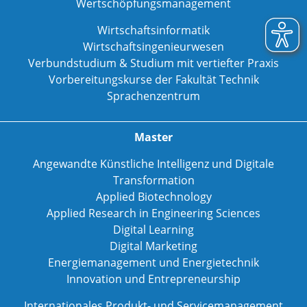
Wertschöpfungsmanagement
Wirtschaftsinformatik
Wirtschaftsingenieurwesen
Verbundstudium & Studium mit vertiefter Praxis
Vorbereitungskurse der Fakultät Technik
Sprachenzentrum
Master
Angewandte Künstliche Intelligenz und Digitale
Transformation
Applied Biotechnology
Applied Research in Engineering Sciences
Digital Learning
Digital Marketing
Energiemanagement und Energietechnik
Innovation und Entrepreneurship
Internationales Produkt- und Servicemanagement