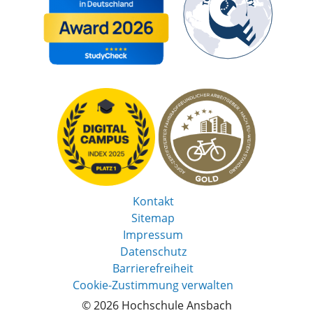
Kontakt
Sitemap
Impressum
Datenschutz
Barrierefreiheit
Cookie-Zustimmung verwalten
© 2026 Hochschule Ansbach