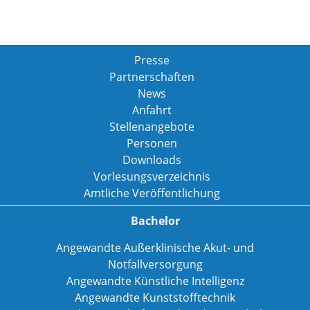
Presse
Partnerschaften
News
Anfahrt
Stellenangebote
Personen
Downloads
Vorlesungsverzeichnis
Amtliche Veröffentlichung
Bachelor
Angewandte Außerklinische Akut- und
Notfallversorgung
Angewandte Künstliche Intelligenz
Angewandte Kunststofftechnik