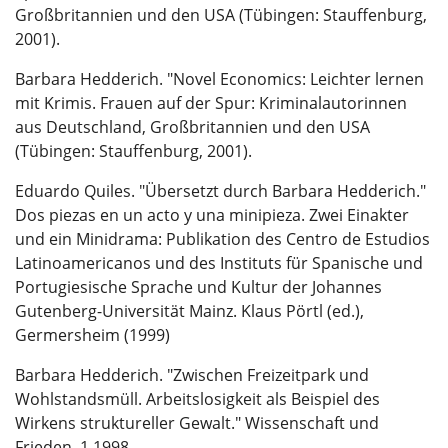
Großbritannien und den USA (Tübingen: Stauffenburg,
2001).
Barbara Hedderich. "Novel Economics: Leichter lernen
mit Krimis. Frauen auf der Spur: Kriminalautorinnen
aus Deutschland, Großbritannien und den USA
(Tübingen: Stauffenburg, 2001).
Eduardo Quiles. "Übersetzt durch Barbara Hedderich."
Dos piezas en un acto y una minipieza. Zwei Einakter
und ein Minidrama: Publikation des Centro de Estudios
Latinoamericanos und des Instituts für Spanische und
Portugiesische Sprache und Kultur der Johannes
Gutenberg-Universität Mainz. Klaus Pörtl (ed.),
Germersheim (1999)
Barbara Hedderich. "Zwischen Freizeitpark und
Wohlstandsmüll. Arbeitslosigkeit als Beispiel des
Wirkens struktureller Gewalt." Wissenschaft und
Frieden, 1,1998