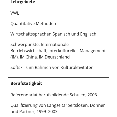
Lehrgebiete
VWL
Quantitative Methoden
Wirtschaftssprachen Spanisch und Englisch
Schwerpunkte: Internationale
Betriebswirtschaft, Interkulturelles Management
(IM), IM China, IM Deutschland
Softskills im Rahmen von Kulturaktivitäten
Berufstätigkeit
Referendariat berufsbildende Schulen, 2003
Qualifizierung von Langzeitarbeitslosen, Donner
und Partner, 1999–2003