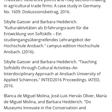
in agricultural trade firms: A case study in Germany.
No. 1609. Diskussionsbeitrag, 2016.
Sibylle Gaisser and Barbara Hedderich.
"Kulturaktivitäten als Erfahrungsraum für die
Entwicklung von Softskills – Ein
studiengangsübergreifendes Lehrangebot der
Hochschule Ansbach." campus-edition Hochschule
Ansbach. (2016).
Sibylle Gaisser and Barbara Hedderich. "Teaching
Softskills through Cultural Activities–An
Interdisciplinary Approach at Ansbach University of
Applied Schiences." INTED2016 Proceedings. IATED,
2016.
Blanca de Miguel Molina, José-Luis Hervás Oliver, María
de Miguel Molina, and Barbara Hedderich. "Do
Museums Innovate in the Conservation and