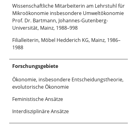
Wissenschaftliche Mitarbeiterin am Lehrstuhl für
Mikroökonomie insbesondere Umweltökonomie
Prof. Dr. Bartmann, Johannes-Gutenberg-
Universität, Mainz, 1988–998
Filialleiterin, Möbel Hedderich KG, Mainz, 1986–
1988
Forschungsgebiete
Ökonomie, insbesondere Entscheidungstheorie,
evolutorische Ökonomie
Feministische Ansätze
Interdisziplinäre Ansätze