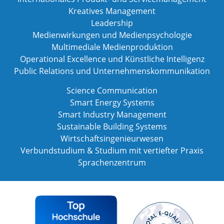
Kreatives Management
Leadership
Medienwirkungen und Medienpsychologie
Multimediale Medienproduktion
Operational Excellence und Künstliche Intelligenz
Public Relations und Unternehmenskommunikation
Science Communication
Smart Energy Systems
Smart Industry Management
Sustainable Building Systems
Wirtschaftsingenieurwesen
Verbundstudium & Studium mit vertiefter Praxis
Sprachenzentrum