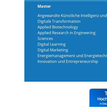
Master
Angewandte Künstliche Intelligenz und
Digitale Transformation
Applied Biotechnology
Applied Research in Engineering
Sciences
Digital Learning
Digital Marketing
Energiemanagement und Energietechn
Innovation und Entrepreneurship