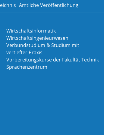
eichnis
Amtliche Veröffentlichung
Wirtschaftsinformatik
Wirtschaftsingenieurwesen
Verbundstudium & Studium mit
vertiefter Praxis
Vorbereitungskurse der Fakultät Technik
Sprachenzentrum