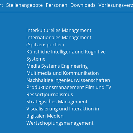
rt
Stellenangebote
Personen
Downloads
Vorlesungsverz
Interkulturelles Management
Internationales Management
(Spitzensportler)
Künstliche Intelligenz und Kognitive
Systeme
Media Systems Engineering
Multimedia und Kommunikation
Nachhaltige Ingenieurwissenschaften
Produktionsmanagement Film und TV
Ressortjournalismus
Strategisches Management
Visualisierung und Interaktion in
digitalen Medien
Wertschöpfungsmanagement