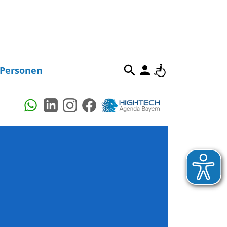
Personen