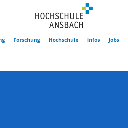
ng
Forschung
Hochschule
Infos
Jobs