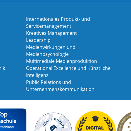
Internationales Produkt- und
Servicemanagement
Kreatives Management
Leadership
Medienwirkungen und
Medienpsychologie
Multimediale Medienproduktion
ik
Operational Excellence und Künstliche
Intelligenz
Public Relations und
Unternehmenskommunikation