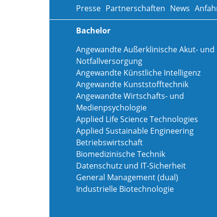
Presse
Partnerschaften
News
Anfah
Bachelor
Angewandte Außerklinische Akut- und
Notfallversorgung
Angewandte Künstliche Intelligenz
Angewandte Kunststofftechnik
Angewandte Wirtschafts- und
Medienpsychologie
Applied Life Science Technologies
Applied Sustainable Engineering
Betriebswirtschaft
Biomedizinische Technik
Datenschutz und IT-Sicherheit
General Management (dual)
Industrielle Biotechnologie