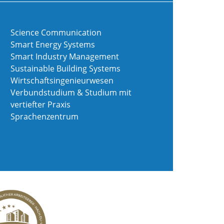
Science Communication
Smart Energy Systems
Smart Industry Management
Sustainable Building Systems
Wirtschaftsingenieurwesen
Verbundstudium & Studium mit
vertiefter Praxis
Sprachenzentrum