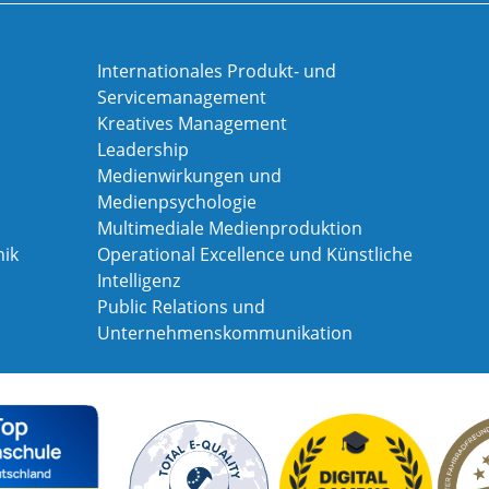
Internationales Produkt- und
Servicemanagement
Kreatives Management
Leadership
Medienwirkungen und
Medienpsychologie
Multimediale Medienproduktion
ik
Operational Excellence und Künstliche
Intelligenz
Public Relations und
Unternehmenskommunikation