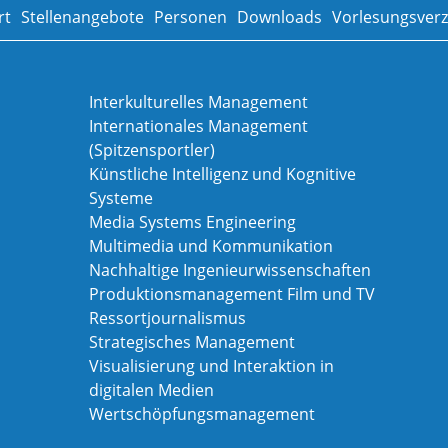
rt
Stellenangebote
Personen
Downloads
Vorlesungsverz
Interkulturelles Management
Internationales Management
(Spitzensportler)
Künstliche Intelligenz und Kognitive
Systeme
Media Systems Engineering
Multimedia und Kommunikation
Nachhaltige Ingenieurwissenschaften
Produktionsmanagement Film und TV
Ressortjournalismus
Strategisches Management
Visualisierung und Interaktion in
digitalen Medien
Wertschöpfungsmanagement