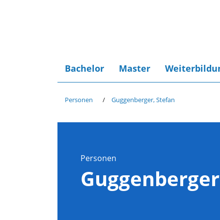
Bachelor
Master
Weiterbildu
Personen
Guggenberger, Stefan
Personen
Guggenberger,