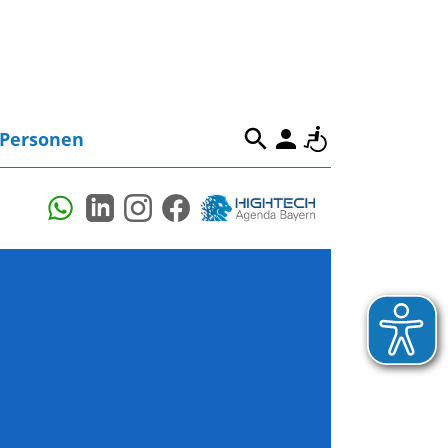
Personen