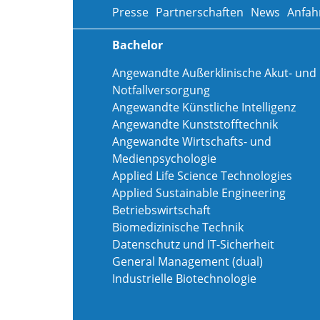
Presse
Partnerschaften
News
Anfah
Bachelor
Angewandte Außerklinische Akut- und
Notfallversorgung
Angewandte Künstliche Intelligenz
Angewandte Kunststofftechnik
Angewandte Wirtschafts- und
Medienpsychologie
Applied Life Science Technologies
Applied Sustainable Engineering
Betriebswirtschaft
Biomedizinische Technik
Datenschutz und IT-Sicherheit
General Management (dual)
Industrielle Biotechnologie