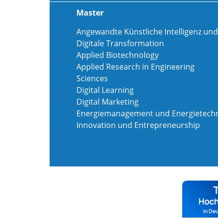
Master
Angewandte Künstliche Intelligenz und
Digitale Transformation
Applied Biotechnology
Applied Research in Engineering
Sciences
Digital Learning
Digital Marketing
Energiemanagement und Energietechn
Innovation und Entrepreneurship