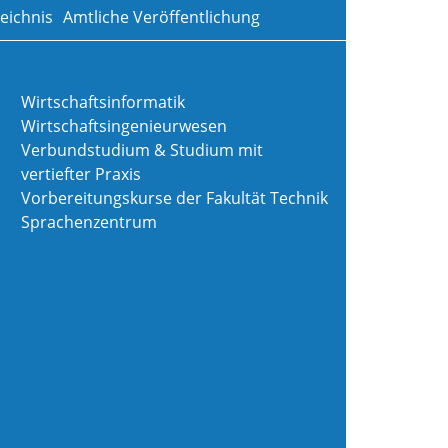
eichnis
Amtliche Veröffentlichung
Wirtschaftsinformatik
Wirtschaftsingenieurwesen
Verbundstudium & Studium mit
vertiefter Praxis
Vorbereitungskurse der Fakultät Technik
Sprachenzentrum