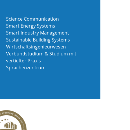
Science Communication
Smart Energy Systems
Smart Industry Management
Sustainable Building Systems
Wirtschaftsingenieurwesen
Verbundstudium & Studium mit
vertiefter Praxis
Sprachenzentrum