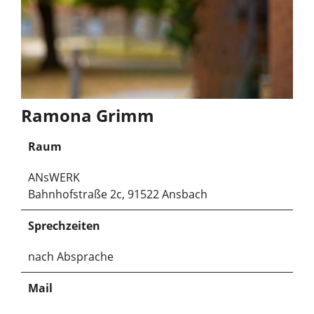
Ramona Grimm
Raum
ANsWERK
Bahnhofstraße 2c, 91522 Ansbach
Sprechzeiten
nach Absprache
Mail