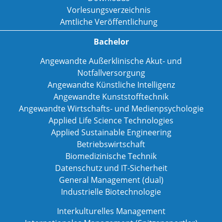
Vorlesungsverzeichnis
Amtliche Veröffentlichung
Bachelor
Angewandte Außerklinische Akut- und
Notfallversorgung
Angewandte Künstliche Intelligenz
Angewandte Kunststofftechnik
Angewandte Wirtschafts- und Medienpsychologie
Applied Life Science Technologies
Applied Sustainable Engineering
Betriebswirtschaft
Biomedizinische Technik
Datenschutz und IT-Sicherheit
General Management (dual)
Industrielle Biotechnologie
Interkulturelles Management