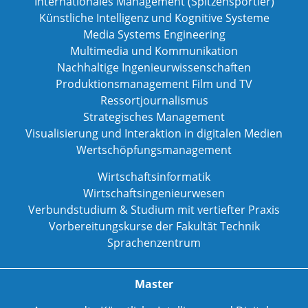
Internationales Management (Spitzensportler)
Künstliche Intelligenz und Kognitive Systeme
Media Systems Engineering
Multimedia und Kommunikation
Nachhaltige Ingenieurwissenschaften
Produktionsmanagement Film und TV
Ressortjournalismus
Strategisches Management
Visualisierung und Interaktion in digitalen Medien
Wertschöpfungsmanagement
Wirtschaftsinformatik
Wirtschaftsingenieurwesen
Verbundstudium & Studium mit vertiefter Praxis
Vorbereitungskurse der Fakultät Technik
Sprachenzentrum
Master