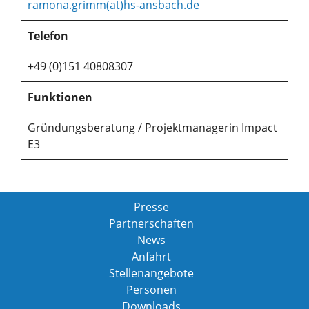
ramona.grimm(at)hs-ansbach.de
Telefon
+49 (0)151 40808307
Funktionen
Gründungsberatung / Projektmanagerin Impact
E3
Presse
Partnerschaften
News
Anfahrt
Stellenangebote
Personen
Downloads