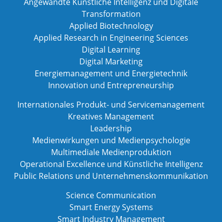
Angewandte Künstliche Intelligenz und Digitale
Transformation
Applied Biotechnology
Applied Research in Engineering Sciences
Digital Learning
Digital Marketing
Energiemanagement und Energietechnik
Innovation und Entrepreneurship
Internationales Produkt- und Servicemanagement
Kreatives Management
Leadership
Medienwirkungen und Medienpsychologie
Multimediale Medienproduktion
Operational Excellence und Künstliche Intelligenz
Public Relations und Unternehmenskommunikation
Science Communication
Smart Energy Systems
Smart Industry Management