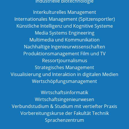
Industrielle Biotechnologie
Interkulturelles Management
Internationales Management (Spitzensportler)
Künstliche Intelligenz und Kognitive Systeme
Media Systems Engineering
Multimedia und Kommunikation
Nachhaltige Ingenieurwissenschaften
Produktionsmanagement Film und TV
Ressortjournalismus
Strategisches Management
Visualisierung und Interaktion in digitalen Medien
Wertschöpfungsmanagement
Wirtschaftsinformatik
Wirtschaftsingenieurwesen
Verbundstudium & Studium mit vertiefter Praxis
Vorbereitungskurse der Fakultät Technik
Sprachenzentrum