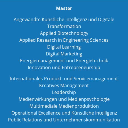
Master
Angewandte Künstliche Intelligenz und Digitale
Transformation
Applied Biotechnology
Applied Research in Engineering Sciences
Digital Learning
Digital Marketing
Energiemanagement und Energietechnik
Innovation und Entrepreneurship
Internationales Produkt- und Servicemanagement
Kreatives Management
Leadership
Medienwirkungen und Medienpsychologie
Multimediale Medienproduktion
Operational Excellence und Künstliche Intelligenz
Public Relations und Unternehmenskommunikation