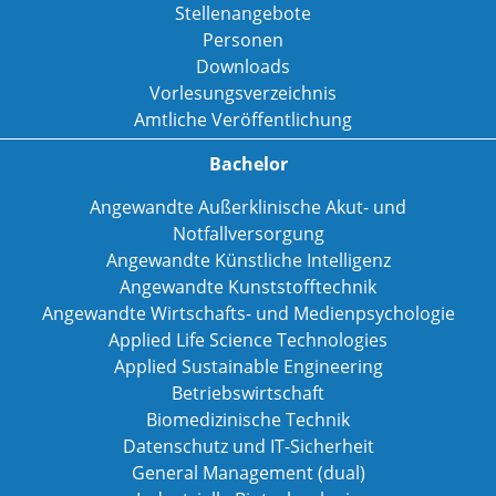
Stellenangebote
Personen
Downloads
Vorlesungsverzeichnis
Amtliche Veröffentlichung
Bachelor
Angewandte Außerklinische Akut- und
Notfallversorgung
Angewandte Künstliche Intelligenz
Angewandte Kunststofftechnik
Angewandte Wirtschafts- und Medienpsychologie
Applied Life Science Technologies
Applied Sustainable Engineering
Betriebswirtschaft
Biomedizinische Technik
Datenschutz und IT-Sicherheit
General Management (dual)