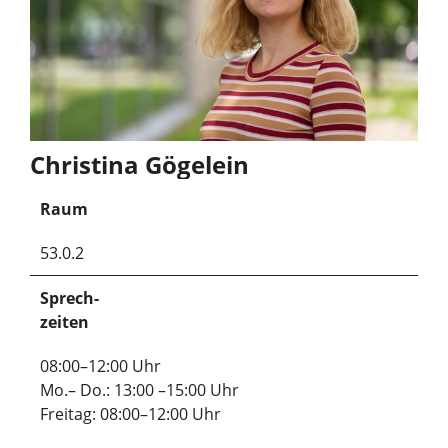
Christina Gögelein
Raum
53.0.2
Sprech-
zeiten
08:00–12:00 Uhr
Mo.– Do.: 13:00 –15:00 Uhr
Freitag: 08:00–12:00 Uhr