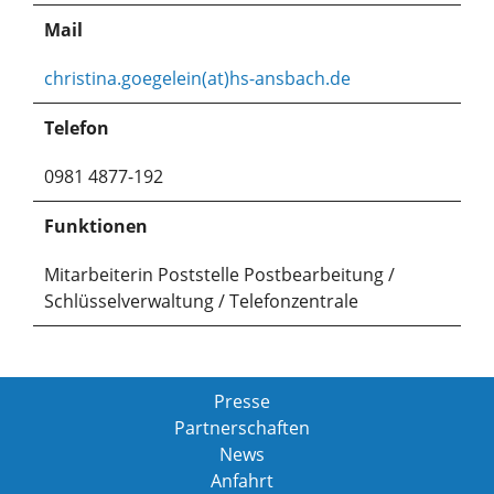
Mail
christina.goegelein(at)hs-ansbach.de
Telefon
0981 4877-192
Funktionen
Mitarbeiterin Poststelle Postbearbeitung /
Schlüsselverwaltung / Telefonzentrale
Presse
Partnerschaften
News
Anfahrt