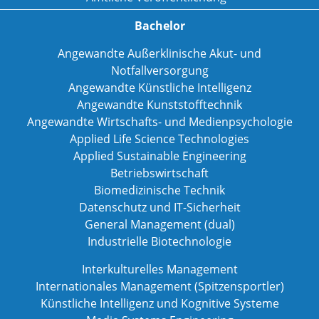
Bachelor
Angewandte Außerklinische Akut- und
Notfallversorgung
Angewandte Künstliche Intelligenz
Angewandte Kunststofftechnik
Angewandte Wirtschafts- und Medienpsychologie
Applied Life Science Technologies
Applied Sustainable Engineering
Betriebswirtschaft
Biomedizinische Technik
Datenschutz und IT-Sicherheit
General Management (dual)
Industrielle Biotechnologie
Interkulturelles Management
Internationales Management (Spitzensportler)
Künstliche Intelligenz und Kognitive Systeme