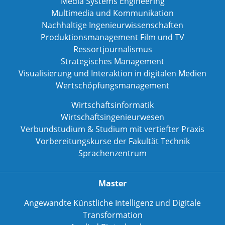
Media Systems Engineering
Multimedia und Kommunikation
Nachhaltige Ingenieurwissenschaften
Produktionsmanagement Film und TV
Ressortjournalismus
Strategisches Management
Visualisierung und Interaktion in digitalen Medien
Wertschöpfungsmanagement
Wirtschaftsinformatik
Wirtschaftsingenieurwesen
Verbundstudium & Studium mit vertiefter Praxis
Vorbereitungskurse der Fakultät Technik
Sprachenzentrum
Master
Angewandte Künstliche Intelligenz und Digitale
Transformation