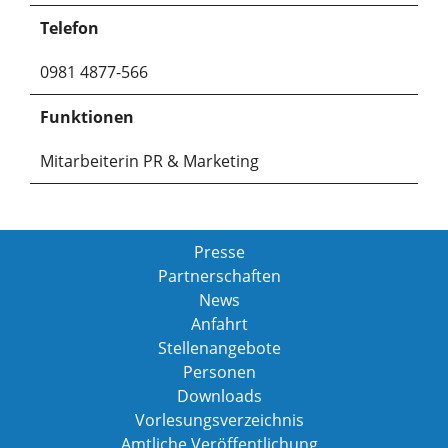
Telefon
0981 4877-566
Funktionen
Mitarbeiterin PR & Marketing
Presse
Partnerschaften
News
Anfahrt
Stellenangebote
Personen
Downloads
Vorlesungsverzeichnis
Amtliche Veröffentlichung