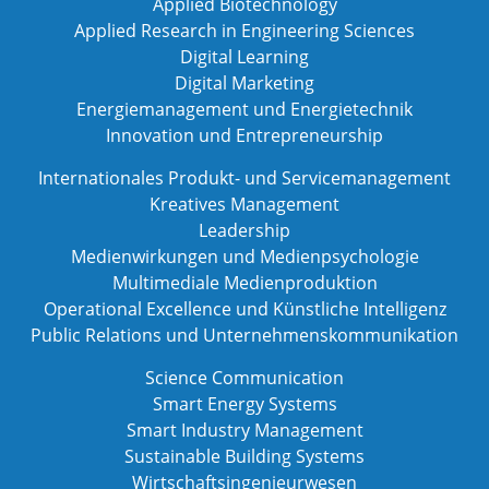
Applied Biotechnology
Applied Research in Engineering Sciences
Digital Learning
Digital Marketing
Energiemanagement und Energietechnik
Innovation und Entrepreneurship
Internationales Produkt- und Servicemanagement
Kreatives Management
Leadership
Medienwirkungen und Medienpsychologie
Multimediale Medienproduktion
Operational Excellence und Künstliche Intelligenz
Public Relations und Unternehmenskommunikation
Science Communication
Smart Energy Systems
Smart Industry Management
Sustainable Building Systems
Wirtschaftsingenieurwesen