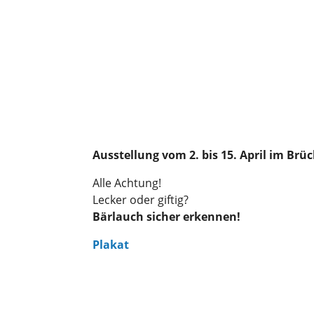
Ausstellung vom 2. bis 15. April im Brü
Alle Achtung!
Lecker oder giftig?
Bärlauch sicher erkennen!
Plakat