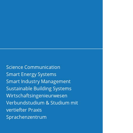
Science Communication
Smart Energy Systems
Smart Industry Management
Sustainable Building Systems
Wirtschaftsingenieurwesen
Verbundstudium & Studium mit
vertiefter Praxis
Sprachenzentrum