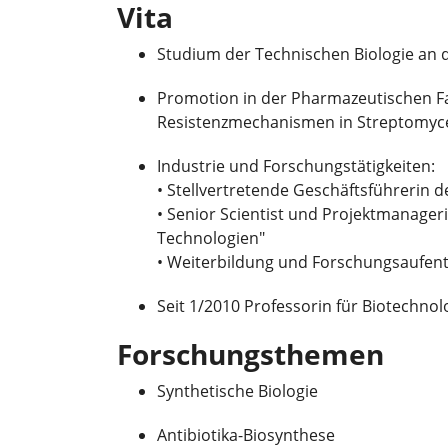
Vita
Studium der Technischen Biologie an d
Promotion in der Pharmazeutischen Fa
Resistenzmechanismen in Streptomyc
Industrie und Forschungstätigkeiten:
• Stellvertretende Geschäftsführerin
• Senior Scientist und Projektmanager
Technologien"
• Weiterbildung und Forschungsaufent
Seit 1/2010 Professorin für Biotechno
Forschungsthemen
Synthetische Biologie
Antibiotika-Biosynthese