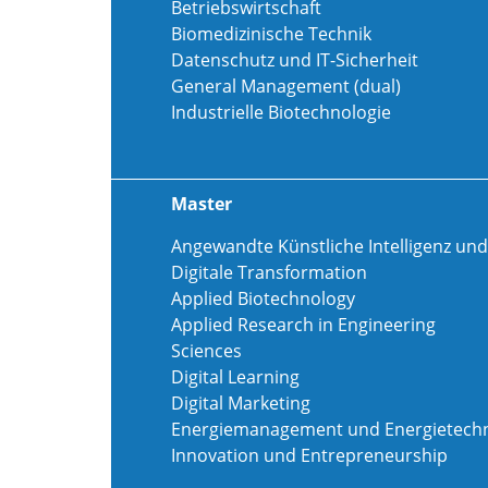
Betriebswirtschaft
Biomedizinische Technik
Datenschutz und IT-Sicherheit
General Management (dual)
Industrielle Biotechnologie
Master
Angewandte Künstliche Intelligenz und
Digitale Transformation
Applied Biotechnology
Applied Research in Engineering
Sciences
Digital Learning
Digital Marketing
Energiemanagement und Energietechn
Innovation und Entrepreneurship