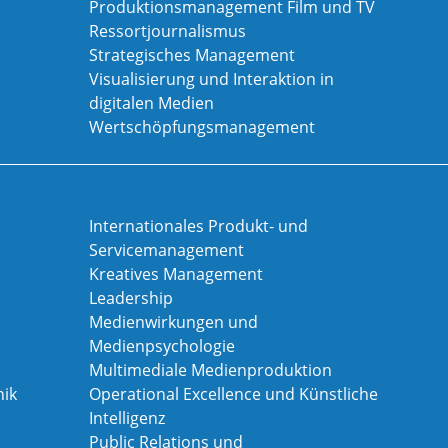
Produktionsmanagement Film und TV
Ressortjournalismus
Strategisches Management
Visualisierung und Interaktion in
digitalen Medien
Wertschöpfungsmanagement
Internationales Produkt- und
Servicemanagement
Kreatives Management
Leadership
Medienwirkungen und
Medienpsychologie
Multimediale Medienproduktion
ik
Operational Excellence und Künstliche
Intelligenz
Public Relations und