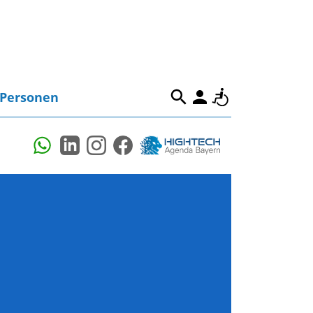
Personen