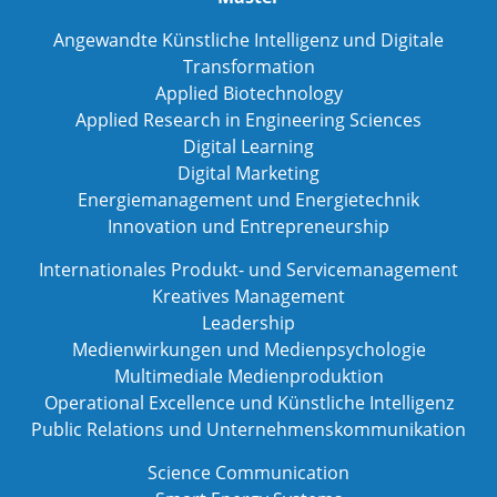
Angewandte Künstliche Intelligenz und Digitale
Transformation
Applied Biotechnology
Applied Research in Engineering Sciences
Digital Learning
Digital Marketing
Energiemanagement und Energietechnik
Innovation und Entrepreneurship
Internationales Produkt- und Servicemanagement
Kreatives Management
Leadership
Medienwirkungen und Medienpsychologie
Multimediale Medienproduktion
Operational Excellence und Künstliche Intelligenz
Public Relations und Unternehmenskommunikation
Science Communication