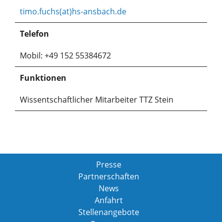
timo.fuchs(at)hs-ansbach.de
Telefon
Mobil: +49 152 55384672
Funktionen
Wissentschaftlicher Mitarbeiter TTZ Stein
Presse
Partnerschaften
News
Anfahrt
Stellenangebote