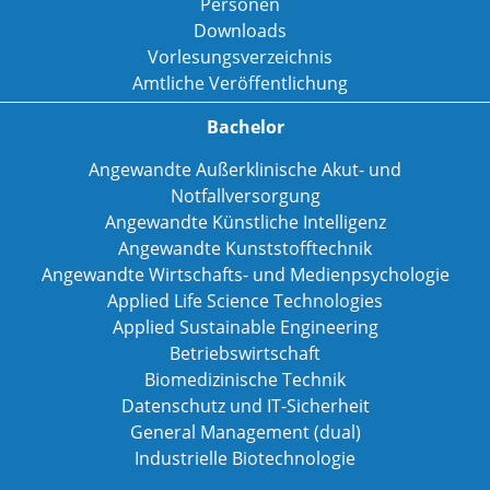
Personen
Downloads
Vorlesungsverzeichnis
Amtliche Veröffentlichung
Bachelor
Angewandte Außerklinische Akut- und
Notfallversorgung
Angewandte Künstliche Intelligenz
Angewandte Kunststofftechnik
Angewandte Wirtschafts- und Medienpsychologie
Applied Life Science Technologies
Applied Sustainable Engineering
Betriebswirtschaft
Biomedizinische Technik
Datenschutz und IT-Sicherheit
General Management (dual)
Industrielle Biotechnologie