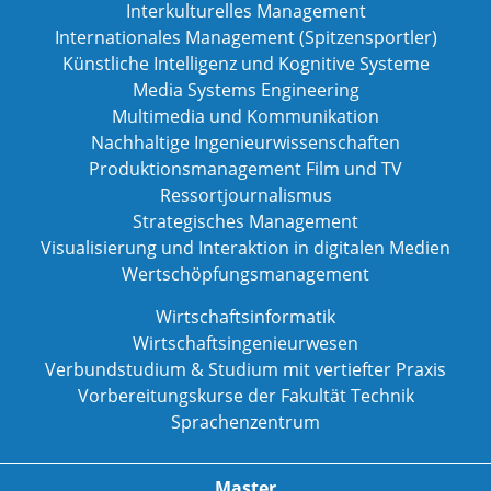
Interkulturelles Management
Internationales Management (Spitzensportler)
Künstliche Intelligenz und Kognitive Systeme
Media Systems Engineering
Multimedia und Kommunikation
Nachhaltige Ingenieurwissenschaften
Produktionsmanagement Film und TV
Ressortjournalismus
Strategisches Management
Visualisierung und Interaktion in digitalen Medien
Wertschöpfungsmanagement
Wirtschaftsinformatik
Wirtschaftsingenieurwesen
Verbundstudium & Studium mit vertiefter Praxis
Vorbereitungskurse der Fakultät Technik
Sprachenzentrum
Master