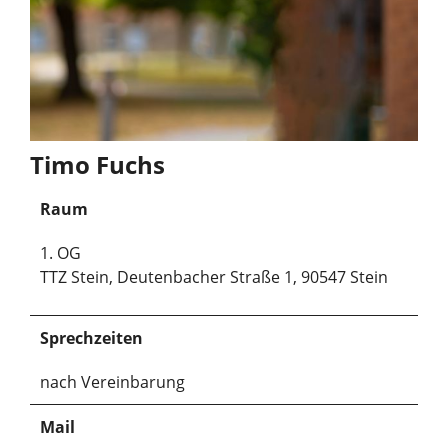
Timo Fuchs
Raum
1. OG
TTZ Stein, Deutenbacher Straße 1, 90547 Stein
Sprechzeiten
nach Vereinbarung
Mail