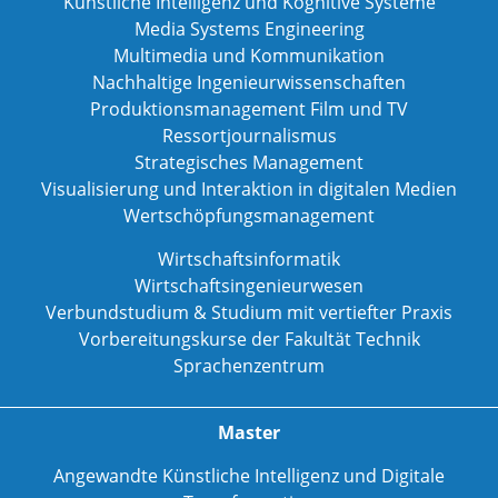
Künstliche Intelligenz und Kognitive Systeme
Media Systems Engineering
Multimedia und Kommunikation
Nachhaltige Ingenieurwissenschaften
Produktionsmanagement Film und TV
Ressortjournalismus
Strategisches Management
Visualisierung und Interaktion in digitalen Medien
Wertschöpfungsmanagement
Wirtschaftsinformatik
Wirtschaftsingenieurwesen
Verbundstudium & Studium mit vertiefter Praxis
Vorbereitungskurse der Fakultät Technik
Sprachenzentrum
Master
Angewandte Künstliche Intelligenz und Digitale