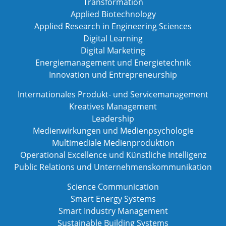
Transformation
Applied Biotechnology
Applied Research in Engineering Sciences
Digital Learning
Digital Marketing
Energiemanagement und Energietechnik
Innovation und Entrepreneurship
Internationales Produkt- und Servicemanagement
Kreatives Management
Leadership
Medienwirkungen und Medienpsychologie
Multimediale Medienproduktion
Operational Excellence und Künstliche Intelligenz
Public Relations und Unternehmenskommunikation
Science Communication
Smart Energy Systems
Smart Industry Management
Sustainable Building Systems