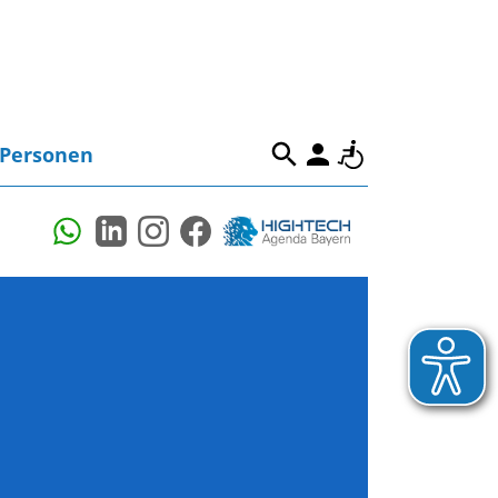
Personen