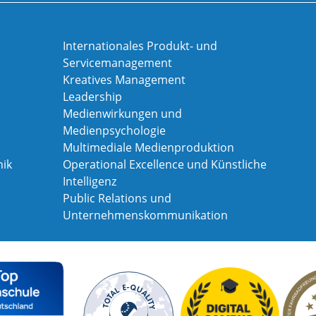
Internationales Produkt- und
Servicemanagement
Kreatives Management
Leadership
Medienwirkungen und
Medienpsychologie
Multimediale Medienproduktion
ik
Operational Excellence und Künstliche
Intelligenz
Public Relations und
Unternehmenskommunikation