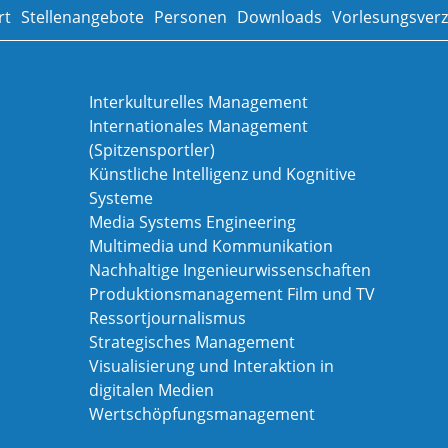
rt
Stellenangebote
Personen
Downloads
Vorlesungsverz
Interkulturelles Management
Internationales Management
(Spitzensportler)
Künstliche Intelligenz und Kognitive
Systeme
Media Systems Engineering
Multimedia und Kommunikation
Nachhaltige Ingenieurwissenschaften
Produktionsmanagement Film und TV
Ressortjournalismus
Strategisches Management
Visualisierung und Interaktion in
digitalen Medien
Wertschöpfungsmanagement