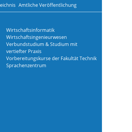
eichnis
Amtliche Veröffentlichung
Wirtschaftsinformatik
Wirtschaftsingenieurwesen
Verbundstudium & Studium mit
vertiefter Praxis
Vorbereitungskurse der Fakultät Technik
Sprachenzentrum