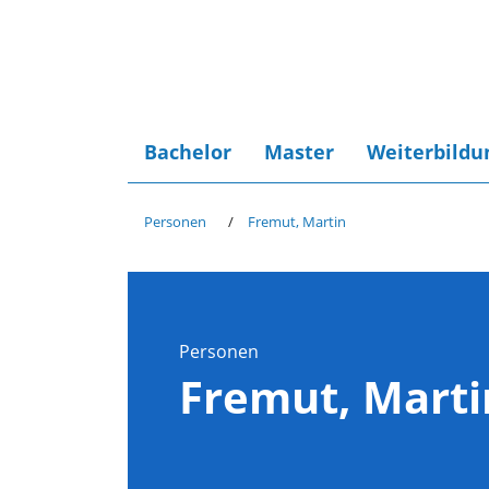
Bachelor
Master
Weiterbildu
Personen
Fremut, Martin
Personen
Fremut, Marti