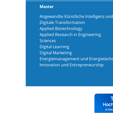
Master
Angewandte Künstliche Intelligenz und
Digitale Transformation
Applied Biotechnology
Applied Research in Engineering
Sciences
Digital Learning
Digital Marketing
Energiemanagement und Energietechn
Innovation und Entrepreneurship