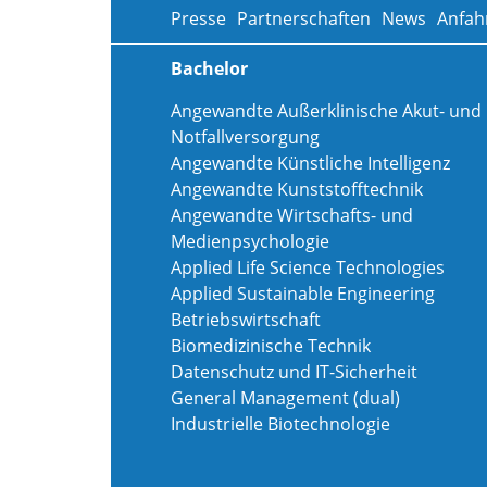
Presse
Partnerschaften
News
Anfah
Bachelor
Angewandte Außerklinische Akut- und
Notfallversorgung
Angewandte Künstliche Intelligenz
Angewandte Kunststofftechnik
Angewandte Wirtschafts- und
Medienpsychologie
Applied Life Science Technologies
Applied Sustainable Engineering
Betriebswirtschaft
Biomedizinische Technik
Datenschutz und IT-Sicherheit
General Management (dual)
Industrielle Biotechnologie