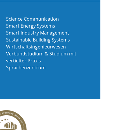
Science Communication
Smart Energy Systems
Smart Industry Management
Sustainable Building Systems
Wirtschaftsingenieurwesen
Verbundstudium & Studium mit
vertiefter Praxis
Sprachenzentrum