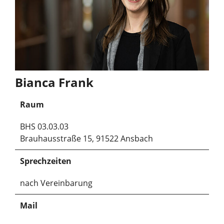
Bianca Frank
Raum
BHS 03.03.03
Brauhausstraße 15, 91522 Ansbach
Sprechzeiten
nach Vereinbarung
Mail