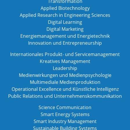
Transformation
Applied Biotechnology
Applied Research in Engineering Sciences
Digital Learning
Digital Marketing
Energiemanagement und Energietechnik
Innovation und Entrepreneurship
Internationales Produkt- und Servicemanagement
Kreatives Management
Leadership
Medienwirkungen und Medienpsychologie
Multimediale Medienproduktion
Operational Excellence und Künstliche Intelligenz
Public Relations und Unternehmenskommunikation
Science Communication
Smart Energy Systems
Smart Industry Management
Sustainable Building Systems