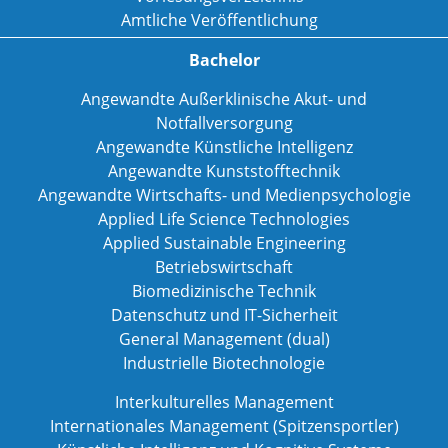
Amtliche Veröffentlichung
Bachelor
Angewandte Außerklinische Akut- und
Notfallversorgung
Angewandte Künstliche Intelligenz
Angewandte Kunststofftechnik
Angewandte Wirtschafts- und Medienpsychologie
Applied Life Science Technologies
Applied Sustainable Engineering
Betriebswirtschaft
Biomedizinische Technik
Datenschutz und IT-Sicherheit
General Management (dual)
Industrielle Biotechnologie
Interkulturelles Management
Internationales Management (Spitzensportler)