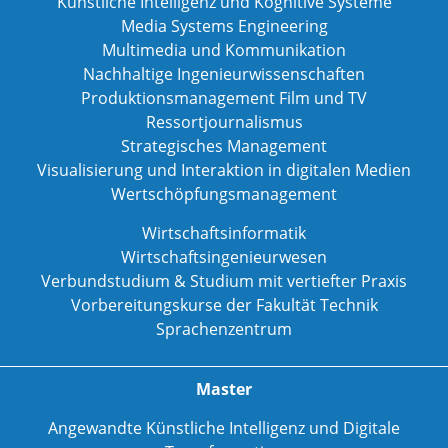
Künstliche Intelligenz und Kognitive Systeme
Media Systems Engineering
Multimedia und Kommunikation
Nachhaltige Ingenieurwissenschaften
Produktionsmanagement Film und TV
Ressortjournalismus
Strategisches Management
Visualisierung und Interaktion in digitalen Medien
Wertschöpfungsmanagement
Wirtschaftsinformatik
Wirtschaftsingenieurwesen
Verbundstudium & Studium mit vertiefter Praxis
Vorbereitungskurse der Fakultät Technik
Sprachenzentrum
Master
Angewandte Künstliche Intelligenz und Digitale