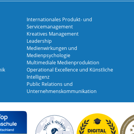
Internationales Produkt- und
Servicemanagement
Kreatives Management
Leadership
Medienwirkungen und
Medienpsychologie
Multimediale Medienproduktion
ik
Operational Excellence und Künstliche
Intelligenz
Public Relations und
Unternehmenskommunikation