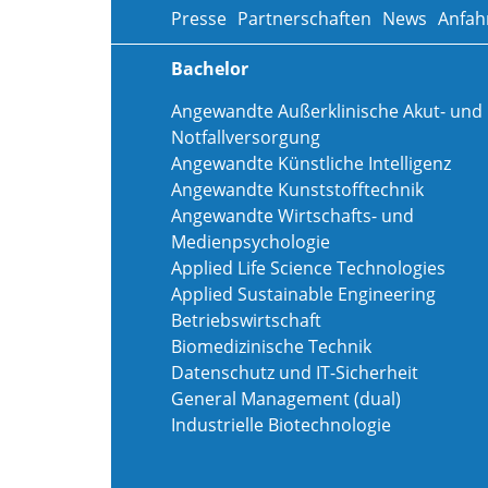
Presse
Partnerschaften
News
Anfah
Bachelor
Angewandte Außerklinische Akut- und
Notfallversorgung
Angewandte Künstliche Intelligenz
Angewandte Kunststofftechnik
Angewandte Wirtschafts- und
Medienpsychologie
Applied Life Science Technologies
Applied Sustainable Engineering
Betriebswirtschaft
Biomedizinische Technik
Datenschutz und IT-Sicherheit
General Management (dual)
Industrielle Biotechnologie