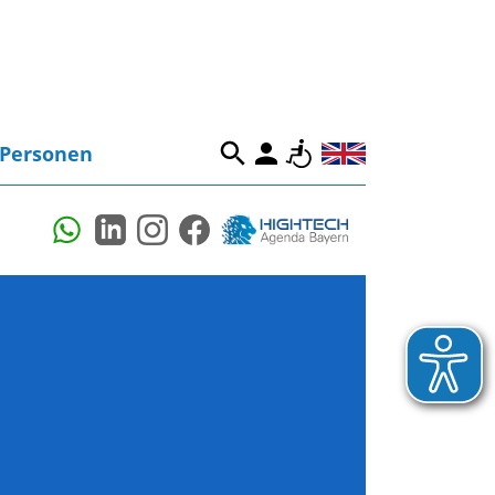
Personen