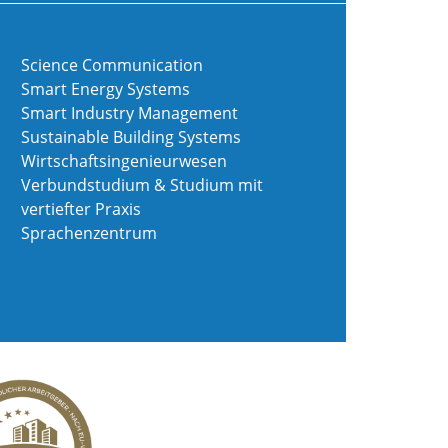
Science Communication
Smart Energy Systems
Smart Industry Management
Sustainable Building Systems
Wirtschaftsingenieurwesen
Verbundstudium & Studium mit
vertiefter Praxis
Sprachenzentrum