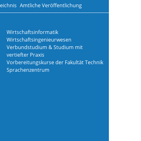
eichnis
Amtliche Veröffentlichung
Wirtschaftsinformatik
Wirtschaftsingenieurwesen
Verbundstudium & Studium mit
vertiefter Praxis
Vorbereitungskurse der Fakultät Technik
Sprachenzentrum