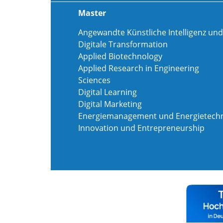
Master
Angewandte Künstliche Intelligenz und
Digitale Transformation
Applied Biotechnology
Applied Research in Engineering
Sciences
Digital Learning
Digital Marketing
Energiemanagement und Energietechn
Innovation und Entrepreneurship