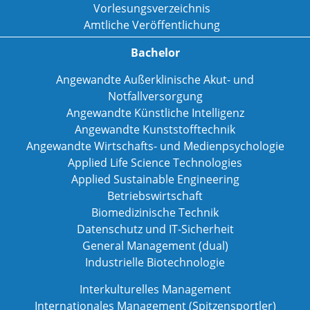
Vorlesungsverzeichnis
Amtliche Veröffentlichung
Bachelor
Angewandte Außerklinische Akut- und
Notfallversorgung
Angewandte Künstliche Intelligenz
Angewandte Kunststofftechnik
Angewandte Wirtschafts- und Medienpsychologie
Applied Life Science Technologies
Applied Sustainable Engineering
Betriebswirtschaft
Biomedizinische Technik
Datenschutz und IT-Sicherheit
General Management (dual)
Industrielle Biotechnologie
Interkulturelles Management
Internationales Management (Spitzensportler)