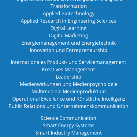
Transformation
Applied Biotechnology
Applied Research in Engineering Sciences
Digital Learning
Digital Marketing
Energiemanagement und Energietechnik
Innovation und Entrepreneurship
Internationales Produkt- und Servicemanagement
Kreatives Management
Leadership
Medienwirkungen und Medienpsychologie
Multimediale Medienproduktion
Operational Excellence und Künstliche Intelligenz
Public Relations und Unternehmenskommunikation
Science Communication
Smart Energy Systems
Smart Industry Management