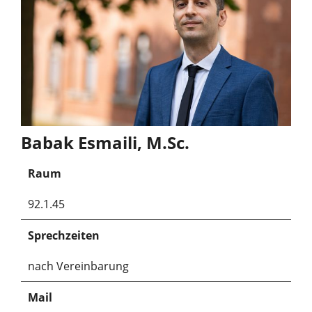
Babak Esmaili, M.Sc.
Raum
92.1.45
Sprechzeiten
nach Vereinbarung
Mail