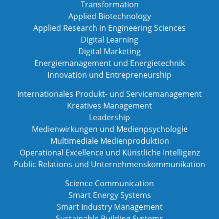
Transformation
Applied Biotechnology
Applied Research in Engineering Sciences
Digital Learning
Digital Marketing
Energiemanagement und Energietechnik
Innovation und Entrepreneurship
Internationales Produkt- und Servicemanagement
Kreatives Management
Leadership
Medienwirkungen und Medienpsychologie
Multimediale Medienproduktion
Operational Excellence und Künstliche Intelligenz
Public Relations und Unternehmenskommunikation
Science Communication
Smart Energy Systems
Smart Industry Management
Sustainable Building Systems