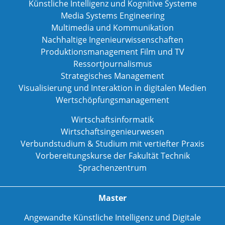
Künstliche Intelligenz und Kognitive Systeme
Media Systems Engineering
Multimedia und Kommunikation
Nachhaltige Ingenieurwissenschaften
Produktionsmanagement Film und TV
Ressortjournalismus
Strategisches Management
Visualisierung und Interaktion in digitalen Medien
Wertschöpfungsmanagement
Wirtschaftsinformatik
Wirtschaftsingenieurwesen
Verbundstudium & Studium mit vertiefter Praxis
Vorbereitungskurse der Fakultät Technik
Sprachenzentrum
Master
Angewandte Künstliche Intelligenz und Digitale