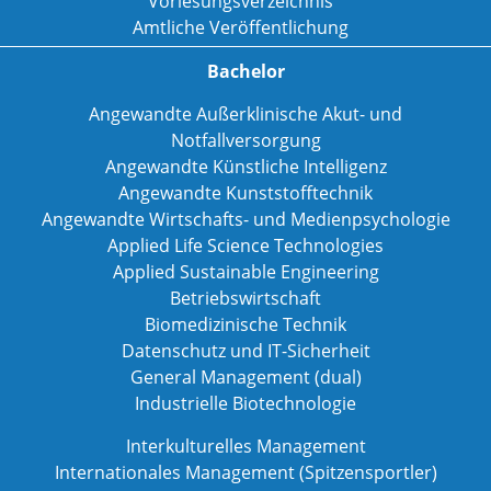
Vorlesungsverzeichnis
Amtliche Veröffentlichung
Bachelor
Angewandte Außerklinische Akut- und
Notfallversorgung
Angewandte Künstliche Intelligenz
Angewandte Kunststofftechnik
Angewandte Wirtschafts- und Medienpsychologie
Applied Life Science Technologies
Applied Sustainable Engineering
Betriebswirtschaft
Biomedizinische Technik
Datenschutz und IT-Sicherheit
General Management (dual)
Industrielle Biotechnologie
Interkulturelles Management
Internationales Management (Spitzensportler)