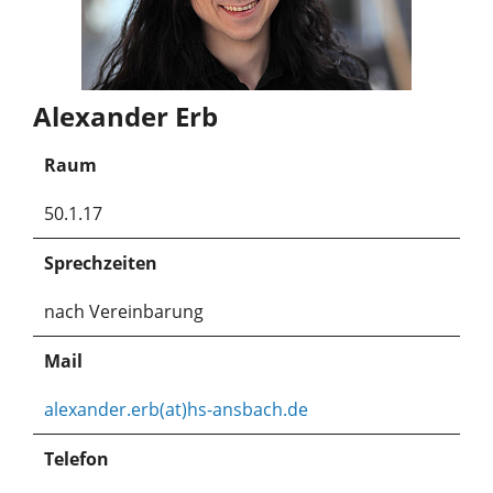
Alexander Erb
Raum
50.1.17
Sprechzeiten
nach Vereinbarung
Mail
alexander.erb(at)hs-ansbach.de
Telefon