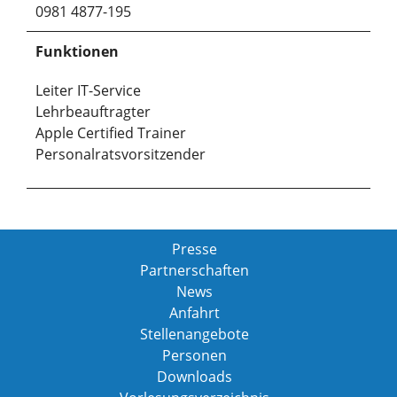
0981 4877-195
Funktionen
Leiter IT-Service
Lehrbeauftragter
Apple Certified Trainer
Personalratsvorsitzender
Presse
Partnerschaften
News
Anfahrt
Stellenangebote
Personen
Downloads