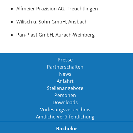
Alfmeier Präzision AG, Treuchtlingen
Wilisch u. Sohn GmbH, Ansbach
Pan-Plast GmbH, Aurach-Weinberg
Presse
Partnerschaften
News
Anfahrt
Stellenangebote
Personen
Downloads
Vorlesungsverzeichnis
Amtliche Veröffentlichung
Bachelor