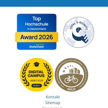
Kontakt
Sitemap