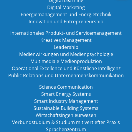
Digital Learning
Digital Marketing
Energiemanagement und Energietechnik
Innovation und Entrepreneurship
Internationales Produkt- und Servicemanagement
Kreatives Management
Leadership
Medienwirkungen und Medienpsychologie
Multimediale Medienproduktion
Operational Excellence und Künstliche Intelligenz
Public Relations und Unternehmenskommunikation
Science Communication
Smart Energy Systems
Smart Industry Management
Sustainable Building Systems
Wirtschaftsingenieurwesen
Verbundstudium & Studium mit vertiefter Praxis
Sprachenzentrum