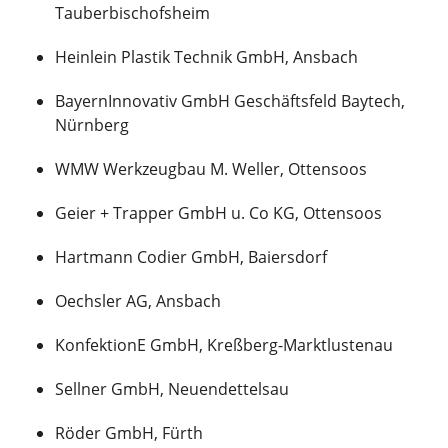
Tauberbischofsheim
Heinlein Plastik Technik GmbH, Ansbach
BayernInnovativ GmbH Geschäftsfeld Baytech,
Nürnberg
WMW Werkzeugbau M. Weller, Ottensoos
Geier + Trapper GmbH u. Co KG, Ottensoos
Hartmann Codier GmbH, Baiersdorf
Oechsler AG, Ansbach
KonfektionE GmbH, Kreßberg-Marktlustenau
Sellner GmbH, Neuendettelsau
Röder GmbH, Fürth