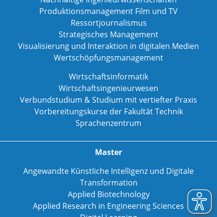
Produktionsmanagement Film und TV
Ressortjournalismus
Strategisches Management
Visualisierung und Interaktion in digitalen Medien
Wertschöpfungsmanagement
Wirtschaftsinformatik
Wirtschaftsingenieurwesen
Verbundstudium & Studium mit vertiefter Praxis
Vorbereitungskurse der Fakultät Technik
Sprachenzentrum
Master
Angewandte Künstliche Intelligenz und Digitale
Transformation
Applied Biotechnology
Applied Research in Engineering Sciences