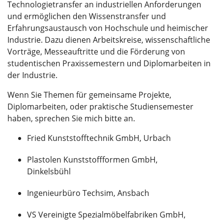
Technologietransfer an industriellen Anforderungen
und ermöglichen den Wissenstransfer und
Erfahrungsaustausch von Hochschule und heimischer
Industrie. Dazu dienen Arbeitskreise, wissenschaftliche
Vorträge, Messeauftritte und die Förderung von
studentischen Praxissemestern und Diplomarbeiten in
der Industrie.
Wenn Sie Themen für gemeinsame Projekte,
Diplomarbeiten, oder praktische Studiensemester
haben, sprechen Sie mich bitte an.
Fried Kunststofftechnik GmbH, Urbach
Plastolen Kunststoffformen GmbH,
Dinkelsbühl
Ingenieurbüro Techsim, Ansbach
VS Vereinigte Spezialmöbelfabriken GmbH,