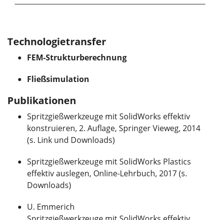
Technologietransfer
FEM-Strukturberechnung
Fließsimulation
Publikationen
Spritzgießwerkzeuge mit SolidWorks effektiv
konstruieren, 2. Auflage, Springer Vieweg, 2014
(s. Link und Downloads)
Spritzgießwerkzeuge mit SolidWorks Plastics
effektiv auslegen, Online-Lehrbuch, 2017 (s.
Downloads)
U. Emmerich
Spritzgießwerkzeuge mit SolidWorks effektiv