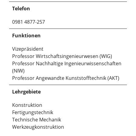
Telefon
0981 4877-257
Funktionen
Vizepräsident­­
Professor Wirtschaftsingenieurwesen (WIG)
Professor Nachhaltige Ingenieurwissenschaften
(NIW)
Professor Angewandte Kunststofftechnik (AKT)
Lehrgebiete
Konstruktion
Fertigungstechnik
Technische Mechanik
Werkzeugkonstruktion