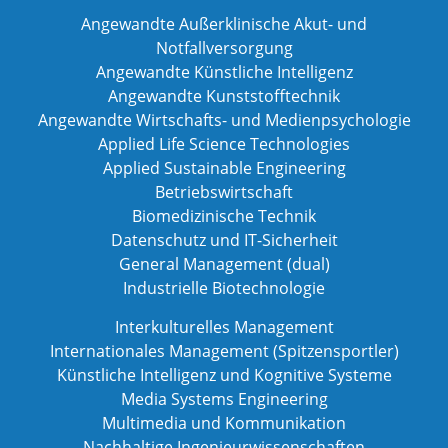
Angewandte Außerklinische Akut- und
Notfallversorgung
Angewandte Künstliche Intelligenz
Angewandte Kunststofftechnik
Angewandte Wirtschafts- und Medienpsychologie
Applied Life Science Technologies
Applied Sustainable Engineering
Betriebswirtschaft
Biomedizinische Technik
Datenschutz und IT-Sicherheit
General Management (dual)
Industrielle Biotechnologie
Interkulturelles Management
Internationales Management (Spitzensportler)
Künstliche Intelligenz und Kognitive Systeme
Media Systems Engineering
Multimedia und Kommunikation
Nachhaltige Ingenieurwissenschaften