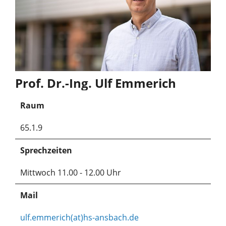
Prof. Dr.-Ing. Ulf Emmerich
Raum
65.1.9
Sprechzeiten
Mittwoch 11.00 - 12.00 Uhr
Mail
ulf.emmerich(at)hs-ansbach.de