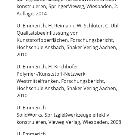
konstruieren, SpringerVieweg, Wiesbaden, 2.
Auflage, 2014
U. Emmerich, H. Reimann, W. Schlüter, C. Uhl
Qualitätsbeeinflussung von
Kunststoffoberflächen, Forschungsbericht,
Hochschule Ansbach, Shaker Verlag Aachen,
2010
U. Emmerich, H. Kirchhöfer
Polymer-/Kunststoff-Netzwerk
Westmittelfranken, Forschungsbericht,
Hochschule Ansbach, Shaker Verlag Aachen,
2010
U. Emmerich
SolidWorks, Spritzgießwerkzeuge effektiv
konstruieren, Vieweg Verlag, Wiesbaden, 2008
U. Emmerich