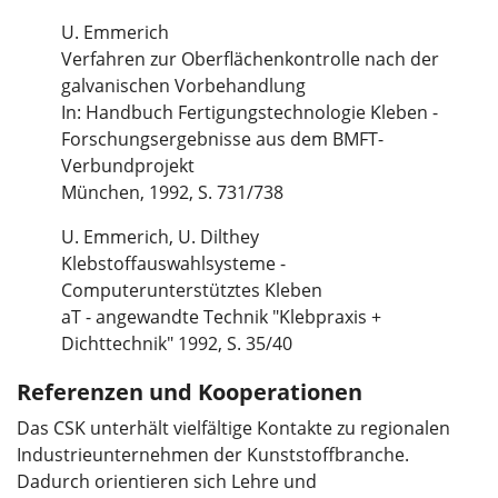
U. Emmerich
Verfahren zur Oberflächenkontrolle nach der
galvanischen Vorbehandlung
In: Handbuch Fertigungstechnologie Kleben -
Forschungsergebnisse aus dem BMFT-
Verbundprojekt
München, 1992, S. 731/738
U. Emmerich, U. Dilthey
Klebstoffauswahlsysteme -
Computerunterstütztes Kleben
aT - angewandte Technik "Klebpraxis +
Dichttechnik" 1992, S. 35/40
Referenzen und Kooperationen
Das CSK unterhält vielfältige Kontakte zu regionalen
Industrieunternehmen der Kunststoffbranche.
Dadurch orientieren sich Lehre und