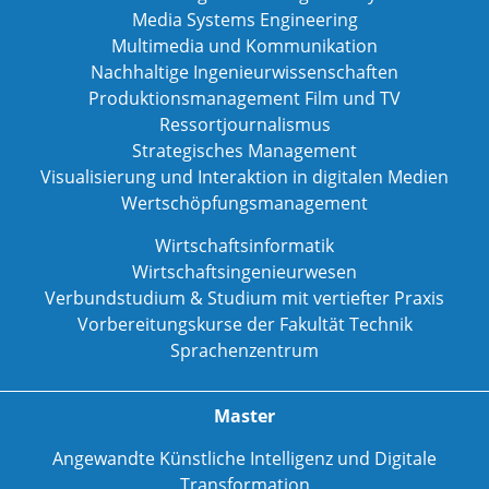
Media Systems Engineering
Multimedia und Kommunikation
Nachhaltige Ingenieurwissenschaften
Produktionsmanagement Film und TV
Ressortjournalismus
Strategisches Management
Visualisierung und Interaktion in digitalen Medien
Wertschöpfungsmanagement
Wirtschaftsinformatik
Wirtschaftsingenieurwesen
Verbundstudium & Studium mit vertiefter Praxis
Vorbereitungskurse der Fakultät Technik
Sprachenzentrum
Master
Angewandte Künstliche Intelligenz und Digitale
Transformation