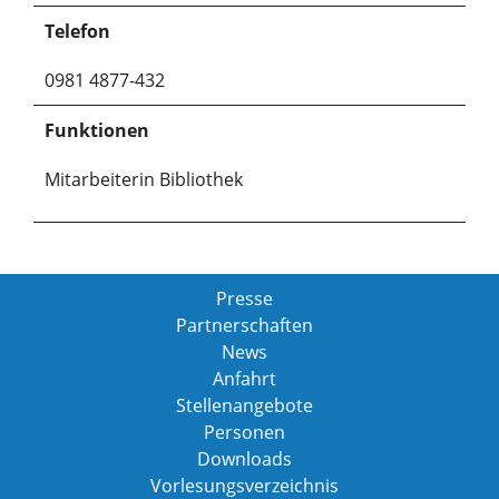
Telefon
0981 4877-432
Funktionen
Mitarbeiterin Bibliothek
Presse
Partnerschaften
News
Anfahrt
Stellenangebote
Personen
Downloads
Vorlesungsverzeichnis