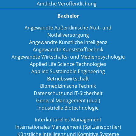
Amtliche Veröffentlichung
Bachelor
Angewandte Außerklinische Akut- und
Notfallversorgung
Angewandte Künstliche Intelligenz
Angewandte Kunststofftechnik
Angewandte Wirtschafts- und Medienpsychologie
Applied Life Science Technologies
Applied Sustainable Engineering
Betriebswirtschaft
Biomedizinische Technik
Datenschutz und IT-Sicherheit
General Management (dual)
Industrielle Biotechnologie
Interkulturelles Management
Internationales Management (Spitzensportler)
Künstliche Intelligenz und Kognitive Systeme