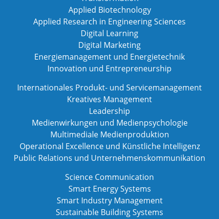
Applied Biotechnology
Applied Research in Engineering Sciences
Digital Learning
Digital Marketing
Energiemanagement und Energietechnik
Innovation und Entrepreneurship
Internationales Produkt- und Servicemanagement
Kreatives Management
Leadership
Medienwirkungen und Medienpsychologie
Multimediale Medienproduktion
Operational Excellence und Künstliche Intelligenz
Public Relations und Unternehmenskommunikation
Science Communication
Smart Energy Systems
Smart Industry Management
Sustainable Building Systems