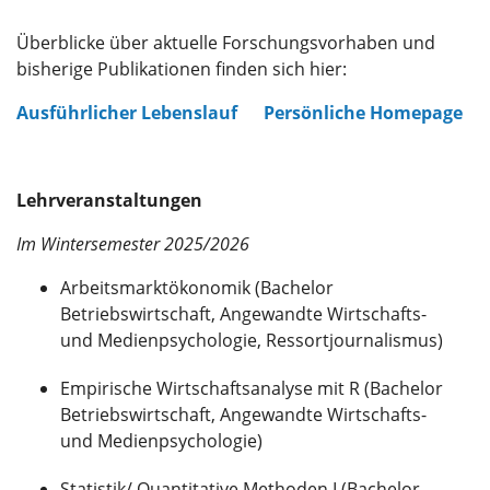
Überblicke über aktuelle Forschungsvorhaben und
bisherige Publikationen finden sich hier:
Ausführlicher Lebenslauf
Persönliche Homepage
Lehrveranstaltungen
Im Wintersemester 2025/2026
Arbeitsmarktökonomik (Bachelor
Betriebswirtschaft, Angewandte Wirtschafts-
und Medienpsychologie, Ressortjournalismus)
Empirische Wirtschaftsanalyse mit R (Bachelor
Betriebswirtschaft, Angewandte Wirtschafts-
und Medienpsychologie)
Statistik/ Quantitative Methoden I (Bachelor