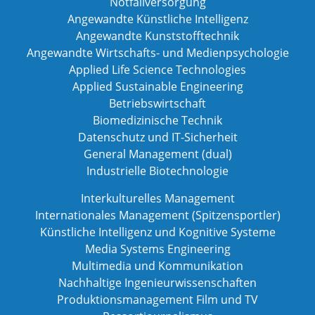
Notfallversorgung
Angewandte Künstliche Intelligenz
Angewandte Kunststofftechnik
Angewandte Wirtschafts- und Medienpsychologie
Applied Life Science Technologies
Applied Sustainable Engineering
Betriebswirtschaft
Biomedizinische Technik
Datenschutz und IT-Sicherheit
General Management (dual)
Industrielle Biotechnologie
Interkulturelles Management
Internationales Management (Spitzensportler)
Künstliche Intelligenz und Kognitive Systeme
Media Systems Engineering
Multimedia und Kommunikation
Nachhaltige Ingenieurwissenschaften
Produktionsmanagement Film und TV