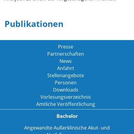
Publikationen
Presse
Partnerschaften
News
Anfahrt
Stellenangebote
Personen
Downloads
Vorlesungsverzeichnis
Amtliche Veröffentlichung
Bachelor
Angewandte Außerklinische Akut- und