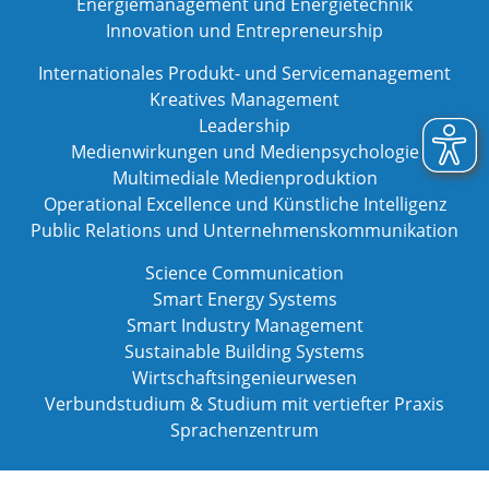
Energiemanagement und Energietechnik
Innovation und Entrepreneurship
Internationales Produkt- und Servicemanagement
Kreatives Management
Leadership
Medienwirkungen und Medienpsychologie
Multimediale Medienproduktion
Operational Excellence und Künstliche Intelligenz
Public Relations und Unternehmenskommunikation
Science Communication
Smart Energy Systems
Smart Industry Management
Sustainable Building Systems
Wirtschaftsingenieurwesen
Verbundstudium & Studium mit vertiefter Praxis
Sprachenzentrum