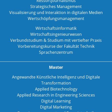
Ressortjournalismus
Strategisches Management
Visualisierung und Interaktion in digitalen Medien
Wertschöpfungsmanagement
Wirtschaftsinformatik
Wirtschaftsingenieurwesen
Verbundstudium & Studium mit vertiefter Praxis
Vorbereitungskurse der Fakultät Technik
Sprachenzentrum
Master
Angewandte Künstliche Intelligenz und Digitale
Transformation
Applied Biotechnology
Applied Research in Engineering Sciences
Digital Learning
Digital Marketing