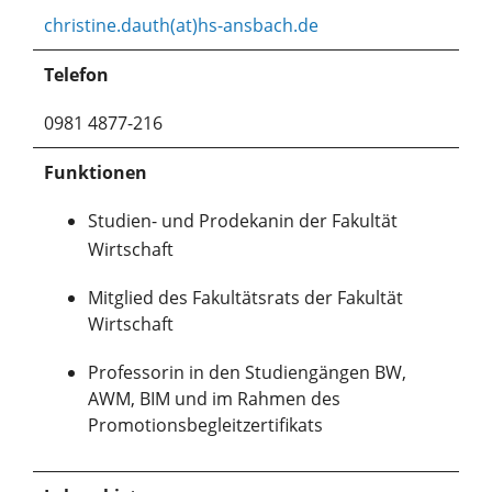
christine.dauth(at)hs-ansbach.de
Telefon
0981 4877-216
Funktionen
Studien- und Prodekanin der Fakultät
Wirtschaft
Mitglied des Fakultätsrats der Fakultät
Wirtschaft
Professorin in den Studiengängen BW,
AWM, BIM und im Rahmen des
Promotionsbegleitzertifikats