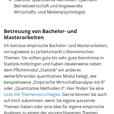
Betriebswirtschaft und Angewandte
Wirtschafts- und Medienpsychologie)
Betreuung von Bachelor- und
Masterarbeiten
Ich betreue empirische Bachelor- und Masterarbeiten,
vorzugsweise zu (arbeitsmarkt-) ökonomischen
Themen. Sie sollten gute bis sehr gute Kenntnisse in
Statistik mitbringen und haben idealerweise neben
dem Pflichtmodul „Statistik“ ein anderes
weiterführendes quantitatives Modul belegt, wie
beispielsweise „Empirische Wirtschaftsanalyse mit R“
oder „Quantitative Methoden II“. Hier finden Sie eine
Liste mit Themenvorschlägen
. Gerne können Sie auch
auf mich zukommen, wenn Sie eigene passende
Themen haben oder eine Idee für eigene empirische
Analysen zu einem der vorgeschlagenen Themen.