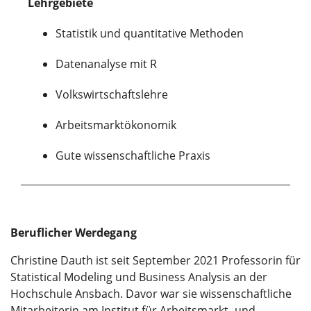
Lehrgebiete
Statistik und quantitative Methoden
Datenanalyse mit R
Volkswirtschaftslehre
Arbeitsmarktökonomik
Gute wissenschaftliche Praxis
Beruflicher Werdegang
Christine Dauth ist seit September 2021 Professorin für
Statistical Modeling und Business Analysis an der
Hochschule Ansbach. Davor war sie wissenschaftliche
Mitarbeiterin am Institut für Arbeitsmarkt- und