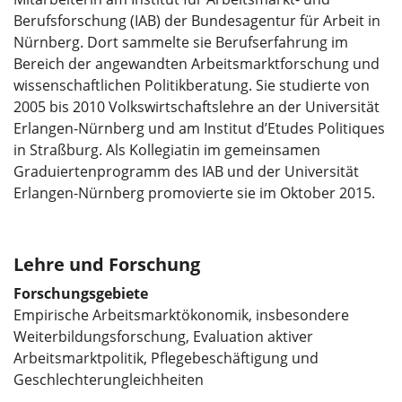
Berufsforschung (IAB) der Bundesagentur für Arbeit in
Nürnberg. Dort sammelte sie Berufserfahrung im
Bereich der angewandten Arbeitsmarktforschung und
wissenschaftlichen Politikberatung. Sie studierte von
2005 bis 2010 Volkswirtschaftslehre an der Universität
Erlangen-Nürnberg und am Institut d’Etudes Politiques
in Straßburg. Als Kollegiatin im gemeinsamen
Graduiertenprogramm des IAB und der Universität
Erlangen-Nürnberg promovierte sie im Oktober 2015.
Lehre und Forschung
Forschungsgebiete
Empirische Arbeitsmarktökonomik, insbesondere
Weiterbildungsforschung, Evaluation aktiver
Arbeitsmarktpolitik, Pflegebeschäftigung und
Geschlechterungleichheiten