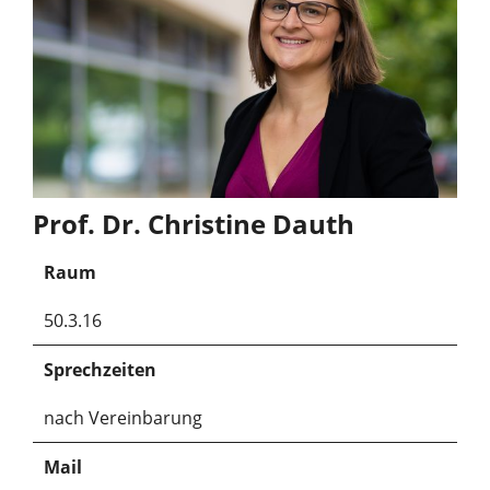
Prof. Dr. Christine Dauth
Raum
50.3.16
Sprechzeiten
nach Vereinbarung
Mail