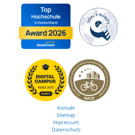
Kontakt
Sitemap
Impressum
Datenschutz