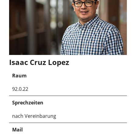
Isaac Cruz Lopez
Raum
92.0.22
Sprechzeiten
nach Vereinbarung
Mail