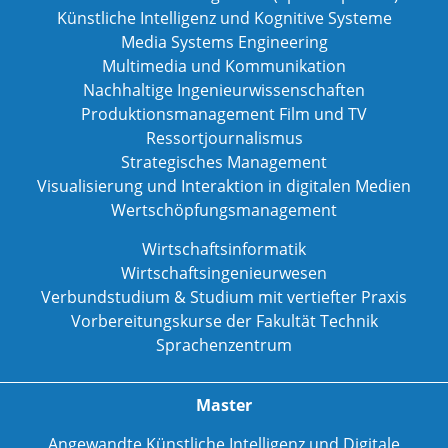
Künstliche Intelligenz und Kognitive Systeme
Media Systems Engineering
Multimedia und Kommunikation
Nachhaltige Ingenieurwissenschaften
Produktionsmanagement Film und TV
Ressortjournalismus
Strategisches Management
Visualisierung und Interaktion in digitalen Medien
Wertschöpfungsmanagement
Wirtschaftsinformatik
Wirtschaftsingenieurwesen
Verbundstudium & Studium mit vertiefter Praxis
Vorbereitungskurse der Fakultät Technik
Sprachenzentrum
Master
Angewandte Künstliche Intelligenz und Digitale