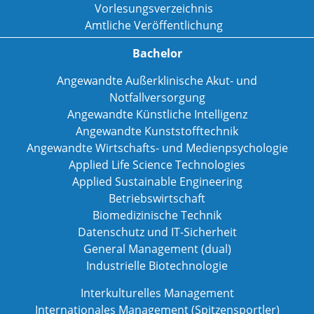
Vorlesungsverzeichnis
Amtliche Veröffentlichung
Bachelor
Angewandte Außerklinische Akut- und
Notfallversorgung
Angewandte Künstliche Intelligenz
Angewandte Kunststofftechnik
Angewandte Wirtschafts- und Medienpsychologie
Applied Life Science Technologies
Applied Sustainable Engineering
Betriebswirtschaft
Biomedizinische Technik
Datenschutz und IT-Sicherheit
General Management (dual)
Industrielle Biotechnologie
Interkulturelles Management
Internationales Management (Spitzensportler)