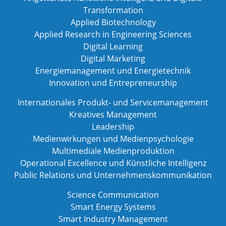
Transformation
Applied Biotechnology
Applied Research in Engineering Sciences
Digital Learning
Digital Marketing
Energiemanagement und Energietechnik
Innovation und Entrepreneurship
Internationales Produkt- und Servicemanagement
Kreatives Management
Leadership
Medienwirkungen und Medienpsychologie
Multimediale Medienproduktion
Operational Excellence und Künstliche Intelligenz
Public Relations und Unternehmenskommunikation
Science Communication
Smart Energy Systems
Smart Industry Management