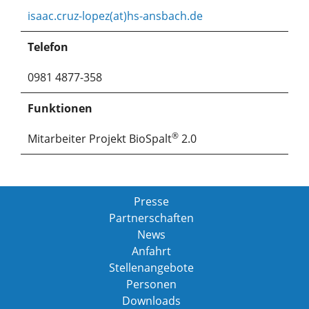
isaac.cruz-lopez(at)hs-ansbach.de
Telefon
0981 4877-358
Funktionen
®
Mitarbeiter Projekt BioSpalt
2.0
Presse
Partnerschaften
News
Anfahrt
Stellenangebote
Personen
Downloads