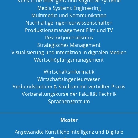
Künstliche Intelligenz und Kognitive Systeme
Media Systems Engineering
Multimedia und Kommunikation
Nachhaltige Ingenieurwissenschaften
Produktionsmanagement Film und TV
Ressortjournalismus
Strategisches Management
Visualisierung und Interaktion in digitalen Medien
Wertschöpfungsmanagement
Wirtschaftsinformatik
Wirtschaftsingenieurwesen
Verbundstudium & Studium mit vertiefter Praxis
Vorbereitungskurse der Fakultät Technik
Sprachenzentrum
Master
Angewandte Künstliche Intelligenz und Digitale