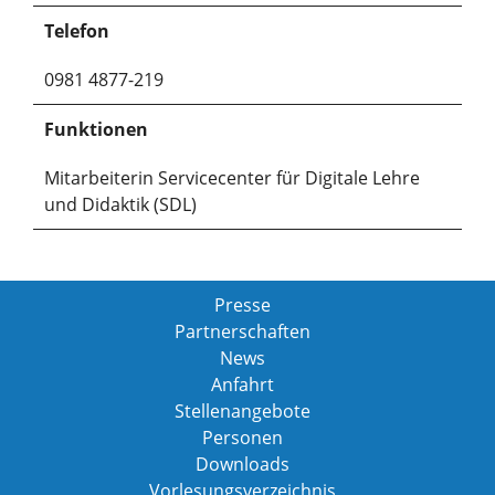
Telefon
0981 4877-219
Funktionen
Mitarbeiterin Servicecenter für Digitale Lehre
und Didaktik (SDL)
Presse
Partnerschaften
News
Anfahrt
Stellenangebote
Personen
Downloads
Vorlesungsverzeichnis