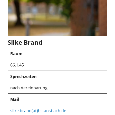
Silke Brand
Raum
66.1.45
Sprechzeiten
nach Vereinbarung
Mail
silke.brand(at)hs-ansbach.de