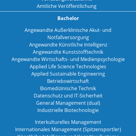
Amtliche Veröffentlichung
Bachelor
Angewandte Außerklinische Akut- und
Notfallversorgung
Angewandte Künstliche Intelligenz
Angewandte Kunststofftechnik
Angewandte Wirtschafts- und Medienpsychologie
Applied Life Science Technologies
Applied Sustainable Engineering
Betriebswirtschaft
Biomedizinische Technik
Datenschutz und IT-Sicherheit
General Management (dual)
Industrielle Biotechnologie
Interkulturelles Management
Internationales Management (Spitzensportler)