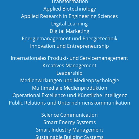
Transformation
Applied Biotechnology
Applied Research in Engineering Sciences
Digital Learning
Digital Marketing
Energiemanagement und Energietechnik
Innovation und Entrepreneurship
Internationales Produkt- und Servicemanagement
Kreatives Management
Leadership
Medienwirkungen und Medienpsychologie
Multimediale Medienproduktion
Operational Excellence und Künstliche Intelligenz
Public Relations und Unternehmenskommunikation
Science Communication
Smart Energy Systems
Smart Industry Management
Sustainable Building Systems