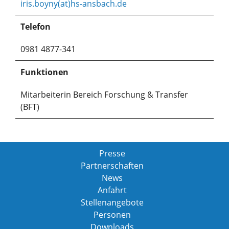
iris.boyny(at)hs-ansbach.de
Telefon
0981 4877-341
Funktionen
Mitarbeiterin Bereich Forschung & Transfer
(BFT)
Presse
Partnerschaften
News
Anfahrt
Stellenangebote
Personen
Downloads