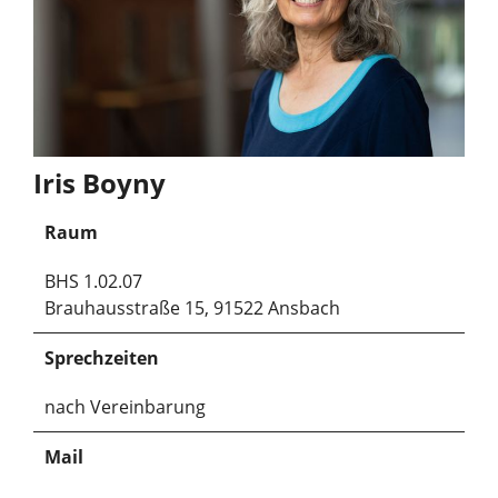
Iris Boyny
Raum
BHS 1.02.07
Brauhausstraße 15, 91522 Ansbach
Sprechzeiten
nach Vereinbarung
Mail