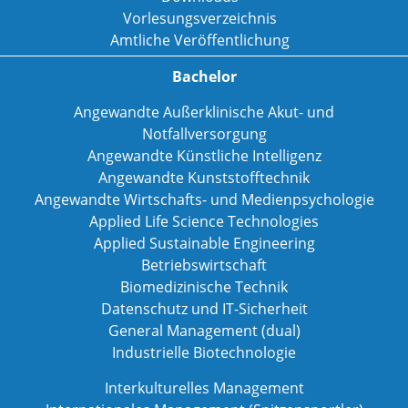
Vorlesungsverzeichnis
Amtliche Veröffentlichung
Bachelor
Angewandte Außerklinische Akut- und
Notfallversorgung
Angewandte Künstliche Intelligenz
Angewandte Kunststofftechnik
Angewandte Wirtschafts- und Medienpsychologie
Applied Life Science Technologies
Applied Sustainable Engineering
Betriebswirtschaft
Biomedizinische Technik
Datenschutz und IT-Sicherheit
General Management (dual)
Industrielle Biotechnologie
Interkulturelles Management