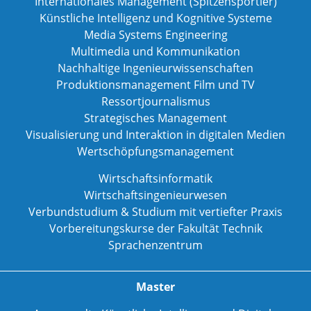
Internationales Management (Spitzensportler)
Künstliche Intelligenz und Kognitive Systeme
Media Systems Engineering
Multimedia und Kommunikation
Nachhaltige Ingenieurwissenschaften
Produktionsmanagement Film und TV
Ressortjournalismus
Strategisches Management
Visualisierung und Interaktion in digitalen Medien
Wertschöpfungsmanagement
Wirtschaftsinformatik
Wirtschaftsingenieurwesen
Verbundstudium & Studium mit vertiefter Praxis
Vorbereitungskurse der Fakultät Technik
Sprachenzentrum
Master