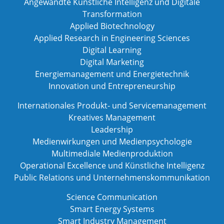
Angewandte Künstliche Intelligenz und Digitale
Transformation
Applied Biotechnology
Applied Research in Engineering Sciences
Digital Learning
Digital Marketing
Energiemanagement und Energietechnik
Innovation und Entrepreneurship
Internationales Produkt- und Servicemanagement
Kreatives Management
Leadership
Medienwirkungen und Medienpsychologie
Multimediale Medienproduktion
Operational Excellence und Künstliche Intelligenz
Public Relations und Unternehmenskommunikation
Science Communication
Smart Energy Systems
Smart Industry Management