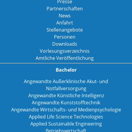
Presse
Partnerschaften
News
Anfahrt
Stellenangebote
Personen
Downloads
Vorlesungsverzeichnis
Amtliche Veröffentlichung
Bachelor
Angewandte Außerklinische Akut- und
Notfallversorgung
Angewandte Künstliche Intelligenz
Angewandte Kunststofftechnik
Angewandte Wirtschafts- und Medienpsychologie
Applied Life Science Technologies
Applied Sustainable Engineering
Betriebswirtschaft