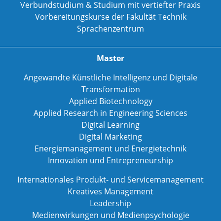
Verbundstudium & Studium mit vertiefter Praxis
Vorbereitungskurse der Fakultät Technik
Sprachenzentrum
Master
Angewandte Künstliche Intelligenz und Digitale
Transformation
Applied Biotechnology
Applied Research in Engineering Sciences
Digital Learning
Digital Marketing
Energiemanagement und Energietechnik
Innovation und Entrepreneurship
Internationales Produkt- und Servicemanagement
Kreatives Management
Leadership
Medienwirkungen und Medienpsychologie