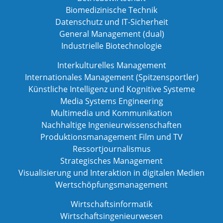
Biomedizinische Technik
Datenschutz und IT-Sicherheit
General Management (dual)
Industrielle Biotechnologie
Interkulturelles Management
Internationales Management (Spitzensportler)
Künstliche Intelligenz und Kognitive Systeme
Media Systems Engineering
Multimedia und Kommunikation
Nachhaltige Ingenieurwissenschaften
Produktionsmanagement Film und TV
Ressortjournalismus
Strategisches Management
Visualisierung und Interaktion in digitalen Medien
Wertschöpfungsmanagement
Wirtschaftsinformatik
Wirtschaftsingenieurwesen