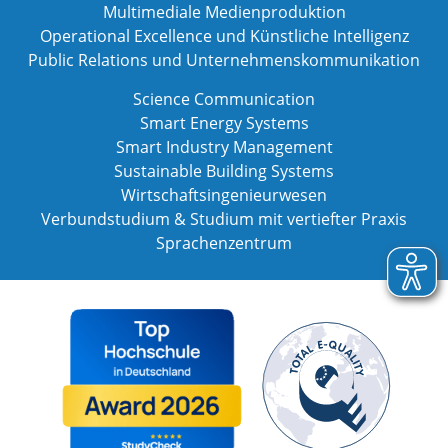
Multimediale Medienproduktion
Operational Excellence und Künstliche Intelligenz
Public Relations und Unternehmenskommunikation
Science Communication
Smart Energy Systems
Smart Industry Management
Sustainable Building Systems
Wirtschaftsingenieurwesen
Verbundstudium & Studium mit vertiefter Praxis
Sprachenzentrum