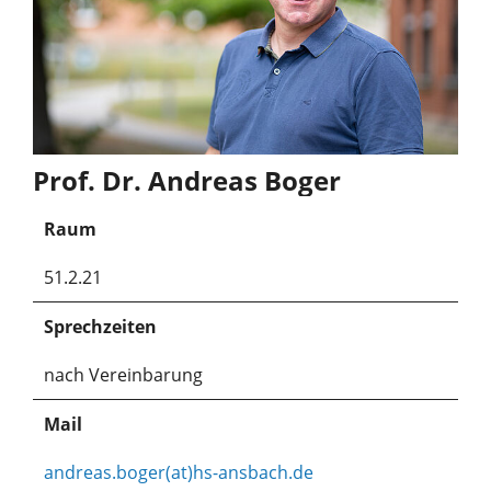
Prof. Dr. Andreas Boger
Raum
51.2.21
Sprechzeiten
nach Vereinbarung
Mail
andreas.boger(at)hs-ansbach.de