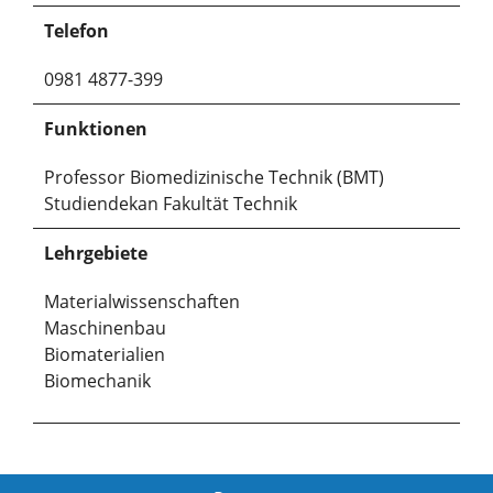
Telefon
0981 4877-399
Funktionen
Professor Biomedizinische Technik (BMT)
Studiendekan Fakultät Technik
Lehrgebiete
Materialwissenschaften
Maschinenbau
Biomaterialien
Biomechanik