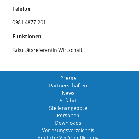
Telefon
0981 4877-201
Funktionen
Fakultätsreferentin Wirtschaft
Presse
Partnerschaften
News
Anfahrt
Stellenangebote
Personen
Downloads
Vorlesungsverzeichnis
Amtliche Veröffentlichung