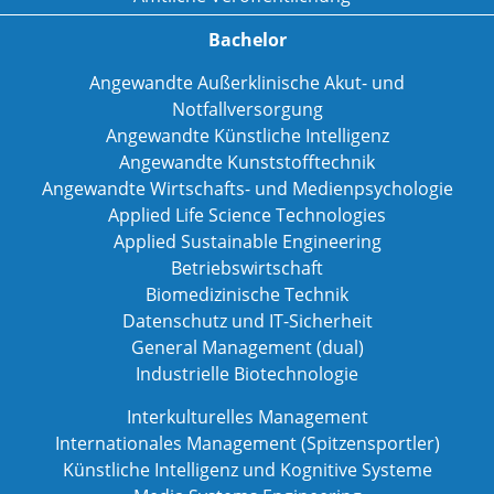
Bachelor
Angewandte Außerklinische Akut- und
Notfallversorgung
Angewandte Künstliche Intelligenz
Angewandte Kunststofftechnik
Angewandte Wirtschafts- und Medienpsychologie
Applied Life Science Technologies
Applied Sustainable Engineering
Betriebswirtschaft
Biomedizinische Technik
Datenschutz und IT-Sicherheit
General Management (dual)
Industrielle Biotechnologie
Interkulturelles Management
Internationales Management (Spitzensportler)
Künstliche Intelligenz und Kognitive Systeme