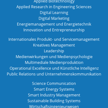
Applied Biotechnology
Applied Research in Engineering Sciences
Digital Learning
Digital Marketing
Energiemanagement und Energietechnik
Innovation und Entrepreneurship
Internationales Produkt- und Servicemanagement
Kreatives Management
Leadership
Medienwirkungen und Medienpsychologie
Multimediale Medienproduktion
Operational Excellence und Künstliche Intelligenz
Public Relations und Unternehmenskommunikation
Science Communication
Smart Energy Systems
Smart Industry Management
Sustainable Building Systems
Wirtschaftsingenieurwesen