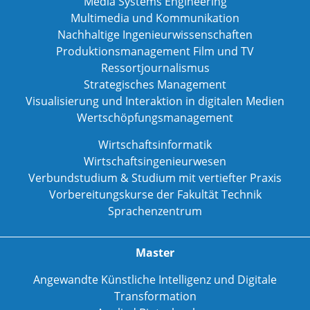
Media Systems Engineering
Multimedia und Kommunikation
Nachhaltige Ingenieurwissenschaften
Produktionsmanagement Film und TV
Ressortjournalismus
Strategisches Management
Visualisierung und Interaktion in digitalen Medien
Wertschöpfungsmanagement
Wirtschaftsinformatik
Wirtschaftsingenieurwesen
Verbundstudium & Studium mit vertiefter Praxis
Vorbereitungskurse der Fakultät Technik
Sprachenzentrum
Master
Angewandte Künstliche Intelligenz und Digitale
Transformation