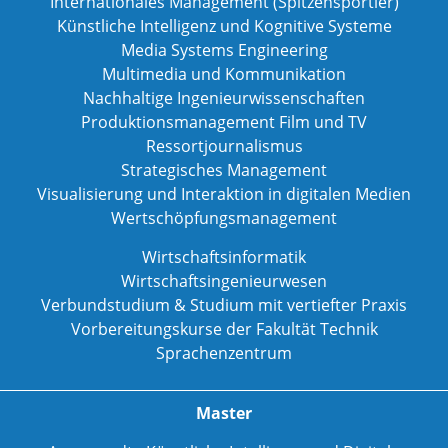
Internationales Management (Spitzensportler)
Künstliche Intelligenz und Kognitive Systeme
Media Systems Engineering
Multimedia und Kommunikation
Nachhaltige Ingenieurwissenschaften
Produktionsmanagement Film und TV
Ressortjournalismus
Strategisches Management
Visualisierung und Interaktion in digitalen Medien
Wertschöpfungsmanagement
Wirtschaftsinformatik
Wirtschaftsingenieurwesen
Verbundstudium & Studium mit vertiefter Praxis
Vorbereitungskurse der Fakultät Technik
Sprachenzentrum
Master