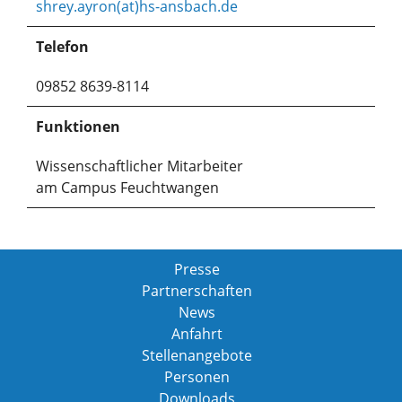
shrey.ayron(at)hs-ansbach.de
Telefon
09852 8639-8114
Funktionen
Wissenschaftlicher Mitarbeiter
am Campus Feuchtwangen
Presse
Partnerschaften
News
Anfahrt
Stellenangebote
Personen
Downloads