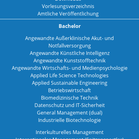
Vorlesungsverzeichnis
Amtliche Veröffentlichung
Bachelor
Angewandte Außerklinische Akut- und
Notfallversorgung
Angewandte Künstliche Intelligenz
Angewandte Kunststofftechnik
Angewandte Wirtschafts- und Medienpsychologie
Applied Life Science Technologies
Applied Sustainable Engineering
Betriebswirtschaft
Biomedizinische Technik
Datenschutz und IT-Sicherheit
General Management (dual)
Industrielle Biotechnologie
Interkulturelles Management