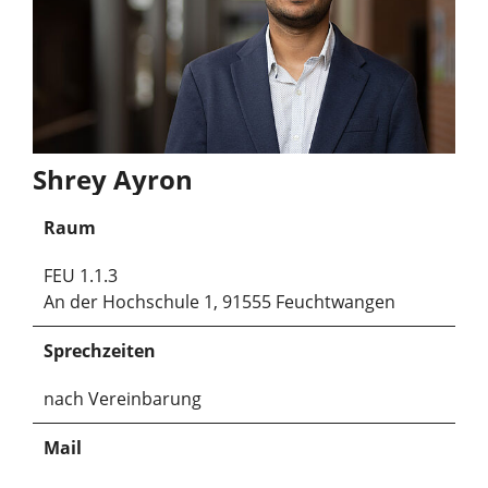
Shrey Ayron
Raum
FEU 1.1.3
An der Hochschule 1, 91555 Feuchtwangen
Sprechzeiten
nach Vereinbarung
Mail