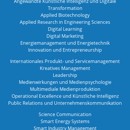
Angewandte Künstliche Intelligenz und Digitale
Transformation
Applied Biotechnology
Applied Research in Engineering Sciences
Digital Learning
Digital Marketing
Energiemanagement und Energietechnik
Innovation und Entrepreneurship
Internationales Produkt- und Servicemanagement
Kreatives Management
Leadership
Medienwirkungen und Medienpsychologie
Multimediale Medienproduktion
Operational Excellence und Künstliche Intelligenz
Public Relations und Unternehmenskommunikation
Science Communication
Smart Energy Systems
Smart Industry Management