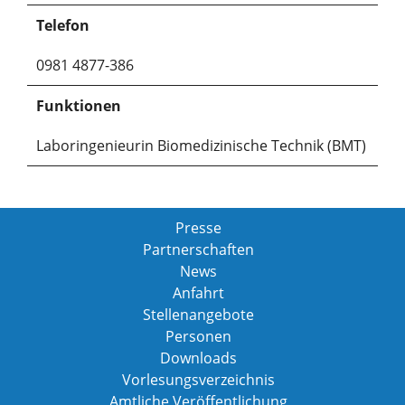
Telefon
0981 4877-386
Funktionen
Laboringenieurin Biomedizinische Technik (BMT)
Presse
Partnerschaften
News
Anfahrt
Stellenangebote
Personen
Downloads
Vorlesungsverzeichnis
Amtliche Veröffentlichung