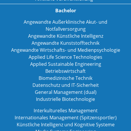
Bachelor
Angewandte Außerklinische Akut- und
Notfallversorgung
Angewandte Künstliche Intelligenz
Angewandte Kunststofftechnik
Angewandte Wirtschafts- und Medienpsychologie
Applied Life Science Technologies
Applied Sustainable Engineering
Betriebswirtschaft
Biomedizinische Technik
Datenschutz und IT-Sicherheit
General Management (dual)
Industrielle Biotechnologie
Interkulturelles Management
Internationales Management (Spitzensportler)
Künstliche Intelligenz und Kognitive Systeme