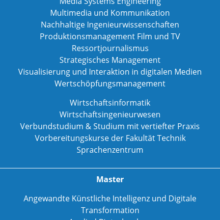
Media Systems Engineering
Multimedia und Kommunikation
Nachhaltige Ingenieurwissenschaften
Produktionsmanagement Film und TV
Ressortjournalismus
Strategisches Management
Visualisierung und Interaktion in digitalen Medien
Wertschöpfungsmanagement
Wirtschaftsinformatik
Wirtschaftsingenieurwesen
Verbundstudium & Studium mit vertiefter Praxis
Vorbereitungskurse der Fakultät Technik
Sprachenzentrum
Master
Angewandte Künstliche Intelligenz und Digitale
Transformation