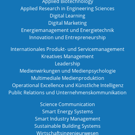
Applied Biotechnology
Applied Research in Engineering Sciences
Digital Learning
Digital Marketing
Energiemanagement und Energietechnik
Innovation und Entrepreneurship
Internationales Produkt- und Servicemanagement
Kreatives Management
Leadership
Medienwirkungen und Medienpsychologie
Multimediale Medienproduktion
Operational Excellence und Künstliche Intelligenz
Public Relations und Unternehmenskommunikation
Science Communication
Smart Energy Systems
Smart Industry Management
Sustainable Building Systems
Wirtschaftsingenieurwesen