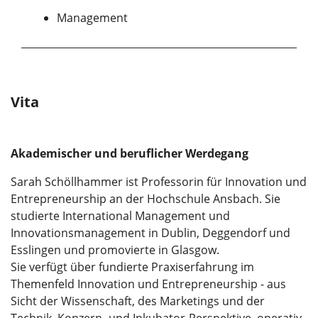
Management
Vita
Akademischer und beruflicher Werdegang
Sarah Schöllhammer ist Professorin für Innovation und
Entrepreneurship an der Hochschule Ansbach. Sie
studierte International Management und
Innovationsmanagement in Dublin, Deggendorf und
Esslingen und promovierte in Glasgow.
Sie verfügt über fundierte Praxiserfahrung im
Themenfeld Innovation und Entrepreneurship - aus
Sicht der Wissenschaft, des Marketings und der