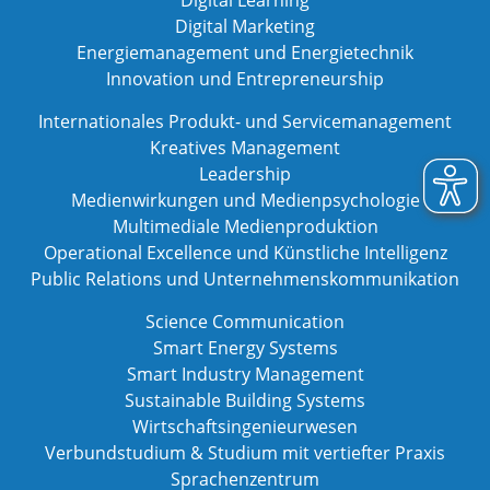
Digital Learning
Digital Marketing
Energiemanagement und Energietechnik
Innovation und Entrepreneurship
Internationales Produkt- und Servicemanagement
Kreatives Management
Leadership
Medienwirkungen und Medienpsychologie
Multimediale Medienproduktion
Operational Excellence und Künstliche Intelligenz
Public Relations und Unternehmenskommunikation
Science Communication
Smart Energy Systems
Smart Industry Management
Sustainable Building Systems
Wirtschaftsingenieurwesen
Verbundstudium & Studium mit vertiefter Praxis
Sprachenzentrum