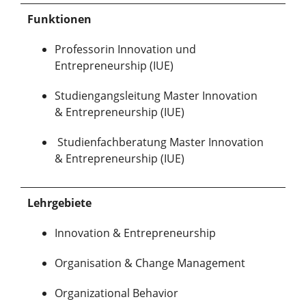
Funktionen
Professorin Innovation und
Entrepreneurship (IUE)
Studiengangsleitung Master Innovation
& Entrepreneurship (IUE)
Studienfachberatung Master Innovation
& Entrepreneurship (IUE)
Lehrgebiete
Innovation & Entrepreneurship
Organisation & Change Management
Organizational Behavior