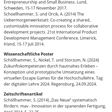
Entrepreneurship and Small Business. Lund,
Schweden, 15-17 November 2017.
Schoellhammer, S. und Orcik, A. (2014) The
Uebermorgenwerkstatt: Co-creating a shared,
customizable innovation process for collaborative
development projects. 21st International Product
Development Management Conference. Limerick,
Irland, 15-17 Juli 2014.
Wissenschaftliche Poster
Schöllhammer, S., Nickel, T. und Storzum, N. (2024)
Zukunftskompetenzen durch hautnahes Erleben –
Konzeption und prototypische Umsetzung eines
virtuellen Escape Games für die Hochschullehre. Tag
der digitalen Lehre 2024. Regensburg, 24.09.2024.
Zeitschriftenartikel
Schöllhammer, S. (2014) „Das Neue“ systematisch
fördern. mav - Innovation in der spanenden Fertigung,