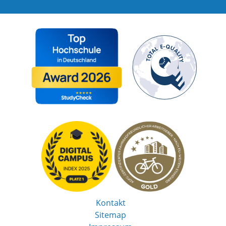
Kontakt
Sitemap