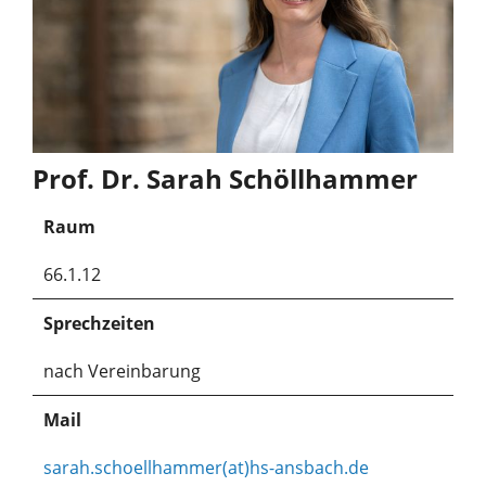
Prof. Dr. Sarah Schöllhammer
Raum
66.1.12
Sprechzeiten
nach Vereinbarung
Mail
sarah.schoellhammer(at)hs-ansbach.de