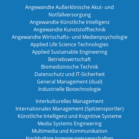
Angewandte Außerklinische Akut- und
Notfallversorgung
Angewandte Künstliche Intelligenz
Angewandte Kunststofftechnik
Angewandte Wirtschafts- und Medienpsychologie
Applied Life Science Technologies
Applied Sustainable Engineering
Betriebswirtschaft
Biomedizinische Technik
Datenschutz und IT-Sicherheit
General Management (dual)
Industrielle Biotechnologie
Interkulturelles Management
Internationales Management (Spitzensportler)
Künstliche Intelligenz und Kognitive Systeme
Media Systems Engineering
Multimedia und Kommunikation
Nachhaltige Ingenieurwissenschaften