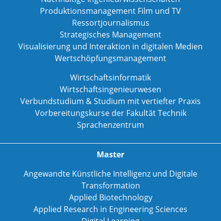
Produktionsmanagement Film und TV
Ressortjournalismus
Strategisches Management
Visualisierung und Interaktion in digitalen Medien
Wertschöpfungsmanagement
Wirtschaftsinformatik
Wirtschaftsingenieurwesen
Verbundstudium & Studium mit vertiefter Praxis
Vorbereitungskurse der Fakultät Technik
Sprachenzentrum
Master
Angewandte Künstliche Intelligenz und Digitale
Transformation
Applied Biotechnology
Applied Research in Engineering Sciences