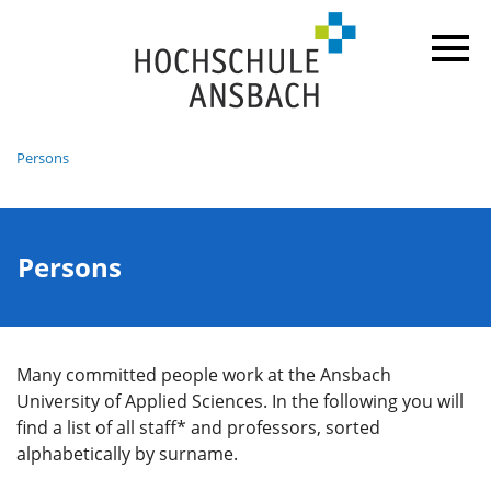
Persons
Persons
Many committed people work at the Ansbach
University of Applied Sciences. In the following you will
find a list of all staff* and professors, sorted
alphabetically by surname.