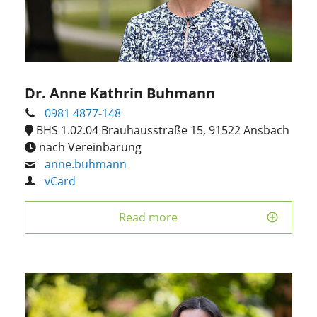
Dr. Anne Kathrin Buhmann
0981 4877-148
BHS 1.02.04 Brauhausstraße 15, 91522 Ansbach
nach Vereinbarung
anne.buhmann
vCard
Read more