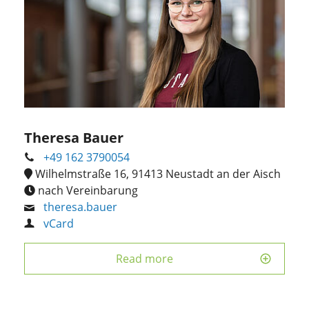
Theresa Bauer
+49 162 3790054
Wilhelmstraße 16, 91413 Neustadt an der Aisch
nach Vereinbarung
theresa.bauer
vCard
Read more