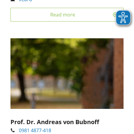
Read more
Prof. Dr. Andreas von Bubnoff
0981 4877-418