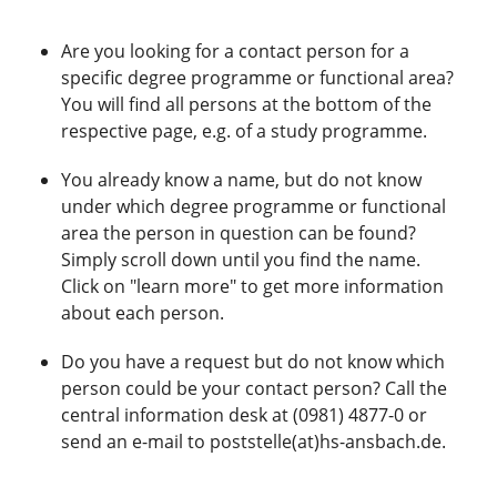
Are you looking for a contact person for a
specific degree programme or functional area?
You will find all persons at the bottom of the
respective page, e.g. of a study programme.
You already know a name, but do not know
under which degree programme or functional
area the person in question can be found?
Simply scroll down until you find the name.
Click on "learn more" to get more information
about each person.
Do you have a request but do not know which
person could be your contact person? Call the
central information desk at (0981) 4877-0 or
send an e-mail to poststelle(at)hs-ansbach.de.