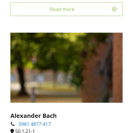
Read more
Alexander Bach
0981 4877-417
50.1.21-1