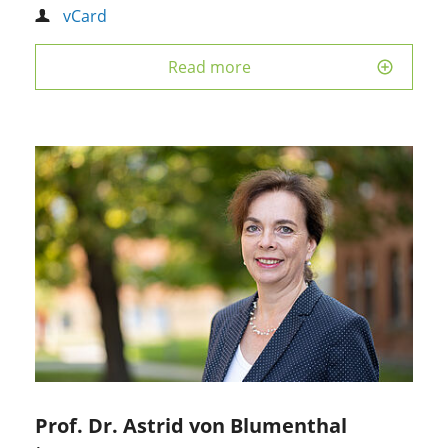
vCard
Read more
Prof. Dr. Astrid von Blumenthal