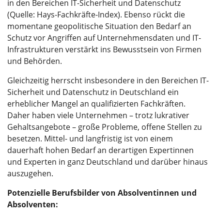
in den Bereichen IT-Sicherheit und Datenschutz
(Quelle: Hays-Fachkräfte-Index). Ebenso rückt die
momentane geopolitische Situation den Bedarf an
Schutz vor Angriffen auf Unternehmensdaten und IT-
Infrastrukturen verstärkt ins Bewusstsein von Firmen
und Behörden.
Gleichzeitig herrscht insbesondere in den Bereichen IT-
Sicherheit und Datenschutz in Deutschland ein
erheblicher Mangel an qualifizierten Fachkräften.
Daher haben viele Unternehmen – trotz lukrativer
Gehaltsangebote – große Probleme, offene Stellen zu
besetzen. Mittel- und langfristig ist von einem
dauerhaft hohen Bedarf an derartigen Expertinnen
und Experten in ganz Deutschland und darüber hinaus
auszugehen.
Potenzielle Berufsbilder von Absolventinnen und
Absolventen: