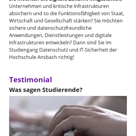
Unternehmen und kritische Infrastrukturen
absichern und so die Funktionsfähigkeit von Staat,
Wirtschaft und Gesellschaft stärken? Sie möchten
sichere und datenschutzfreundliche
Anwendungen, Dienstleistungen und digitale
Infrastrukturen entwickeln? Dann sind Sie im
Studiengang Datenschutz und IT-Sicherheit der
Hochschule Ansbach richtig!
Testimonial
Was sagen Studierende?