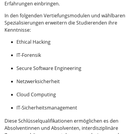
Erfahrungen einbringen.
In den folgenden Vertiefungsmodulen und wählbaren
Spezialisierungen erweitern die Studierenden ihre
Kenntnisse:
Ethical Hacking
IT-Forensik
Secure Software Engineering
Netzwerksicherheit
Cloud Computing
IT-Sicherheitsmanagement
Diese Schlüsselqualifikationen ermöglichen es den
Absolventinnen und Absolventen, interdisziplinäre