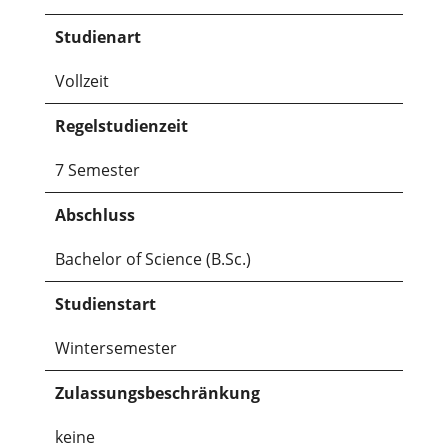
Studienart
Vollzeit
Regelstudienzeit
7 Semester
Abschluss
Bachelor of Science (B.Sc.)
Studienstart
Wintersemester
Zulassungsbeschränkung
keine