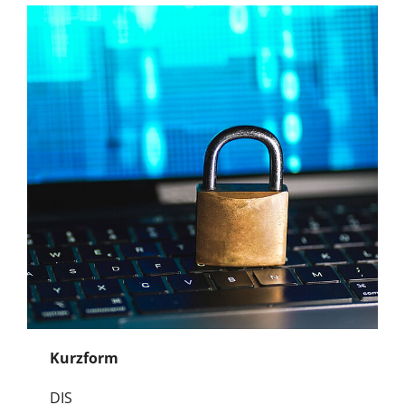
Kurzform
DIS