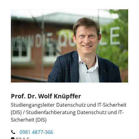
Prof. Dr. Wolf Knüpffer
Studiengangsleiter Datenschutz und IT-Sicherheit
(DIS) / Studienfachberatung Datenschutz und IT-
Sicherheit (DIS)
0981 4877-366