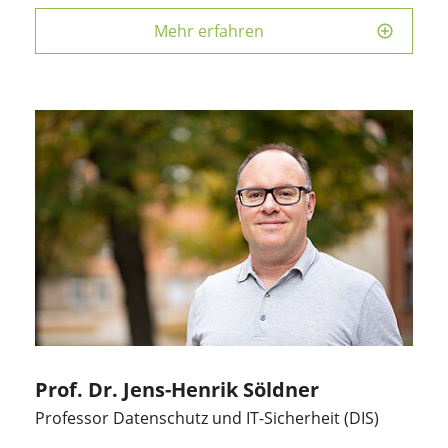
Mehr erfahren
Prof. Dr. Jens-Henrik Söldner
Professor Datenschutz und IT-Sicherheit (DIS)