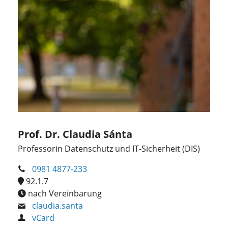
Prof. Dr. Claudia Sánta
Professorin Datenschutz und IT-Sicherheit (DIS)
0981 4877-233
92.1.7
nach Vereinbarung
claudia.santa
vCard