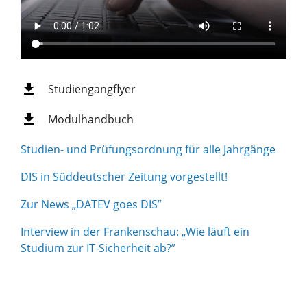
Studiengangflyer
Modulhandbuch
Studien- und Prüfungsordnung für alle Jahrgänge
DIS in Süddeutscher Zeitung vorgestellt!
Zur News „DATEV goes DIS”
Interview in der Frankenschau: „Wie läuft ein
Studium zur IT-Sicherheit ab?”