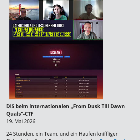
DIS beim internationalen „From Dusk Till Dawn
Quals“-CTF
19. Mai 2026
24 Stunden, ein Team, und ein Haufen kniffliger