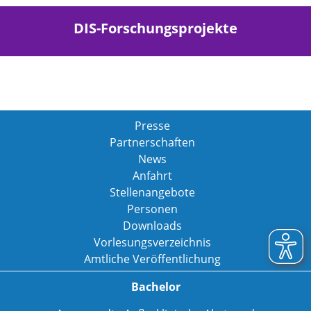
DIS-Forschungsprojekte
Presse
Partnerschaften
News
Anfahrt
Stellenangebote
Personen
Downloads
Vorlesungsverzeichnis
Amtliche Veröffentlichung
Bachelor