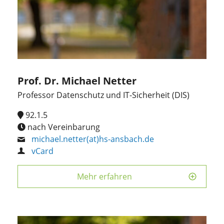
Prof. Dr. Michael Netter
Professor Datenschutz und IT-Sicherheit (DIS)
92.1.5
nach Vereinbarung
michael.netter(at)hs-ansbach.de
vCard
Mehr erfahren