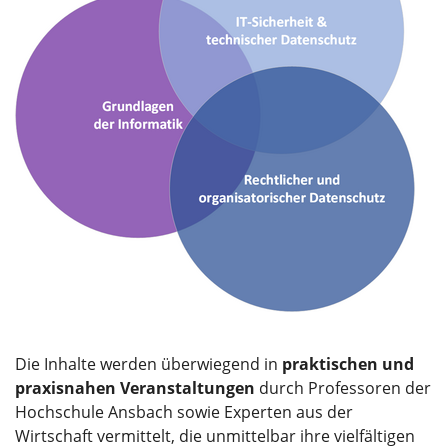
Die Inhalte werden überwiegend in
praktischen und
praxisnahen Veranstaltungen
durch Professoren der
Hochschule Ansbach sowie Experten aus der
Wirtschaft vermittelt, die unmittelbar ihre vielfältigen