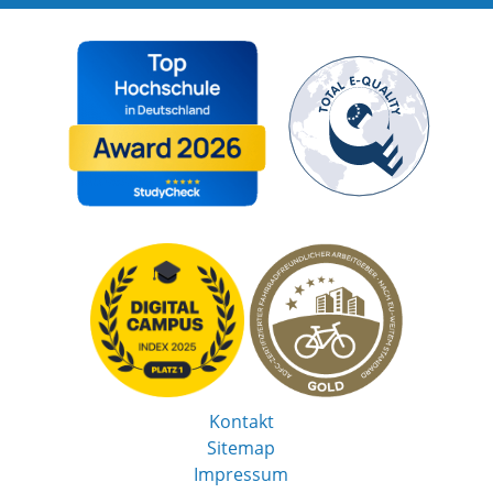
Kontakt
Sitemap
Impressum