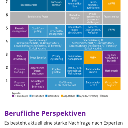
Berufliche Perspektiven
Es besteht aktuell eine starke Nachfrage nach Experten