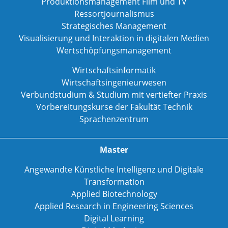
Produktionsmanagement Film und TV
Ressortjournalismus
Strategisches Management
Visualisierung und Interaktion in digitalen Medien
Wertschöpfungsmanagement
Wirtschaftsinformatik
Wirtschaftsingenieurwesen
Verbundstudium & Studium mit vertiefter Praxis
Vorbereitungskurse der Fakultät Technik
Sprachenzentrum
Master
Angewandte Künstliche Intelligenz und Digitale
Transformation
Applied Biotechnology
Applied Research in Engineering Sciences
Digital Learning