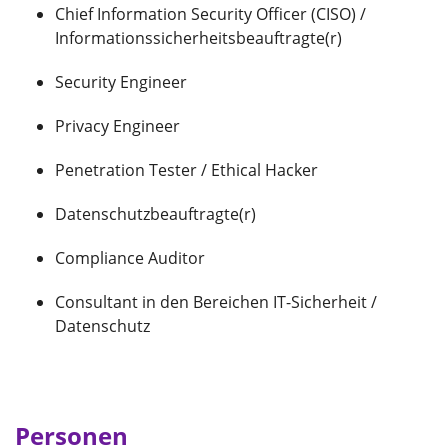
Chief Information Security Officer (CISO) /
Informationssicherheitsbeauftragte(r)
Security Engineer
Privacy Engineer
Penetration Tester / Ethical Hacker
Datenschutzbeauftragte(r)
Compliance Auditor
Consultant in den Bereichen IT-Sicherheit /
Datenschutz
Personen