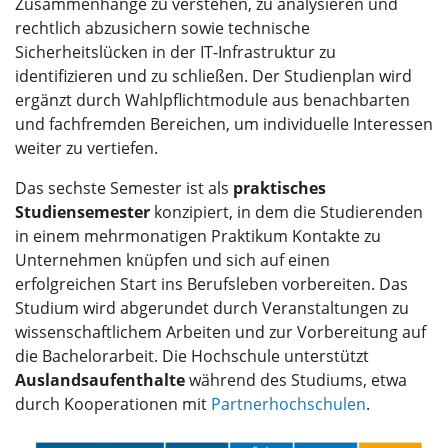
Zusammenhänge zu verstehen, zu analysieren und
rechtlich abzusichern sowie technische
Sicherheitslücken in der IT-Infrastruktur zu
identifizieren und zu schließen. Der Studienplan wird
ergänzt durch Wahlpflichtmodule aus benachbarten
und fachfremden Bereichen, um individuelle Interessen
weiter zu vertiefen.
Das sechste Semester ist als
praktisches
Studiensemester
konzipiert, in dem die Studierenden
in einem mehrmonatigen Praktikum Kontakte zu
Unternehmen knüpfen und sich auf einen
erfolgreichen Start ins Berufsleben vorbereiten. Das
Studium wird abgerundet durch Veranstaltungen zu
wissenschaftlichem Arbeiten und zur Vorbereitung auf
die Bachelorarbeit. Die Hochschule unterstützt
Auslandsaufenthalte
während des Studiums, etwa
durch Kooperationen mit
Partnerhochschulen
.