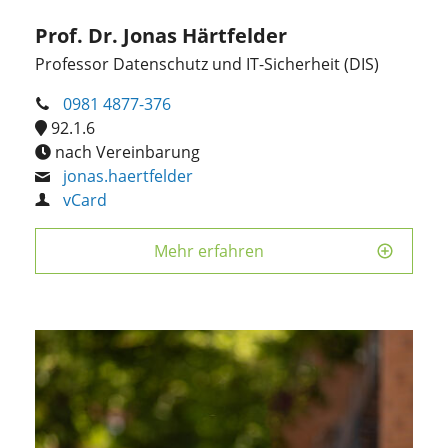
Prof. Dr. Jonas Härtfelder
Professor Datenschutz und IT-Sicherheit (DIS)
0981 4877-376
92.1.6
nach Vereinbarung
jonas.haertfelder
vCard
Mehr erfahren