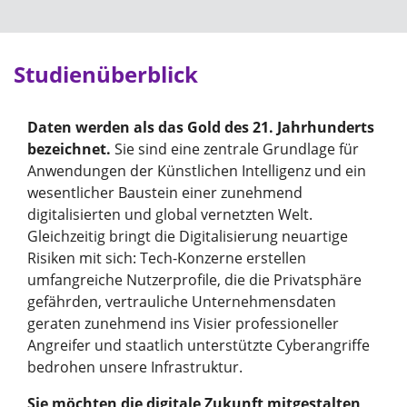
Studienüberblick
Daten werden als das Gold des 21. Jahrhunderts
bezeichnet.
Sie sind eine zentrale Grundlage für
Anwendungen der Künstlichen Intelligenz und ein
wesentlicher Baustein einer zunehmend
digitalisierten und global vernetzten Welt.
Gleichzeitig bringt die Digitalisierung neuartige
Risiken mit sich: Tech-Konzerne erstellen
umfangreiche Nutzerprofile, die die Privatsphäre
gefährden, vertrauliche Unternehmensdaten
geraten zunehmend ins Visier professioneller
Angreifer und staatlich unterstützte Cyberangriffe
bedrohen unsere Infrastruktur.
Sie möchten die digitale Zukunft mitgestalten,