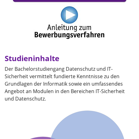
Studieninhalte
Der Bachelorstudiengang Datenschutz und IT-
Sicherheit vermittelt fundierte Kenntnisse zu den
Grundlagen der Informatik sowie ein umfassendes
Angebot an Modulen in den Bereichen IT-Sicherheit
und Datenschutz.