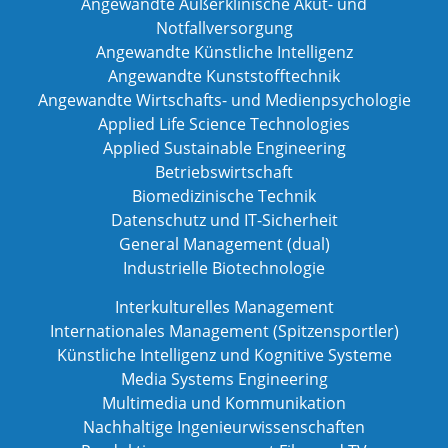
Angewandte Außerklinische Akut- und
Notfallversorgung
Angewandte Künstliche Intelligenz
Angewandte Kunststofftechnik
Angewandte Wirtschafts- und Medienpsychologie
Applied Life Science Technologies
Applied Sustainable Engineering
Betriebswirtschaft
Biomedizinische Technik
Datenschutz und IT-Sicherheit
General Management (dual)
Industrielle Biotechnologie
Interkulturelles Management
Internationales Management (Spitzensportler)
Künstliche Intelligenz und Kognitive Systeme
Media Systems Engineering
Multimedia und Kommunikation
Nachhaltige Ingenieurwissenschaften