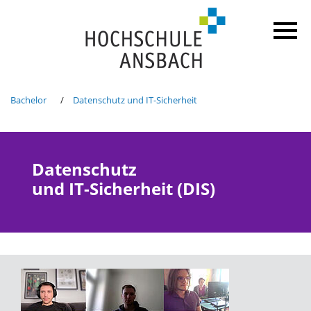
Bachelor
Datenschutz und IT-Sicherheit
Datenschutz
und IT-Sicherheit (DIS)