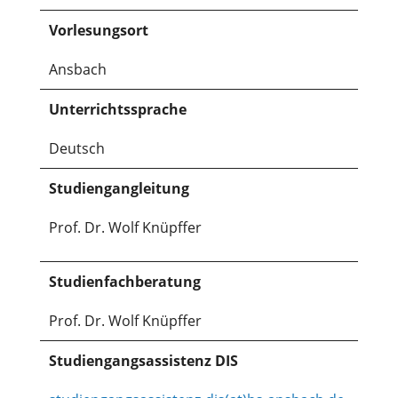
Vorlesungsort
Ansbach
Unterrichtssprache
Deutsch
Studiengangleitung
Prof. Dr. Wolf Knüpffer
Studienfachberatung
Prof. Dr. Wolf Knüpffer
Studiengangsassistenz DIS