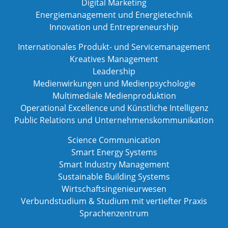
Digital Marketing
Energiemanagement und Energietechnik
Innovation und Entrepreneurship
Internationales Produkt- und Servicemanagement
Kreatives Management
Leadership
Medienwirkungen und Medienpsychologie
Multimediale Medienproduktion
Operational Excellence und Künstliche Intelligenz
Public Relations und Unternehmenskommunikation
Science Communication
Smart Energy Systems
Smart Industry Management
Sustainable Building Systems
Wirtschaftsingenieurwesen
Verbundstudium & Studium mit vertiefter Praxis
Sprachenzentrum