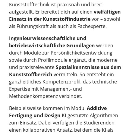
Kunststofftechnik ist praxisnah und breit
aufgestellt. Er bereitet dich auf einen
vielfältigen
Einsatz in der Kunststoffindustrie
vor – sowohl
als Führungskraft als auch als Fachexperte.
Ingenieurwissenschaftliche und
betriebswirtschaftliche Grundlagen
werden
durch Module zur Persönlichkeitsentwicklung
sowie durch Profilmodule ergänzt, die moderne
und praxisrelevante
Spezialkenntnisse aus dem
Kunststoffbereich
vermitteln. So entsteht ein
ganzheitliches Kompetenzprofil, das technische
Expertise mit Management- und
Methodenkompetenz verbindet.
Beispielsweise kommen im Modul
Additive
Fertigung und Design
KI-gestützte Algorithmen
zum Einsatz. Dabei verfolgen die Studierenden
einen kollaborativen Ansatz, bei dem die KI als