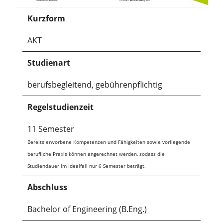
Kurzform
AKT
Studienart
berufsbegleitend, gebührenpflichtig
Regelstudienzeit
11 Semester
Bereits erworbene Kompetenzen und Fähigkeiten sowie vorliegende
berufliche Praxis können angerechnet werden, sodass die
Studiendauer im Idealfall nur 6 Semester beträgt.
Abschluss
Bachelor of Engineering (B.Eng.)