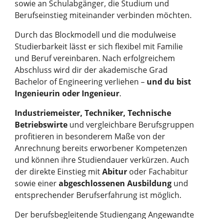
sowie an Schulabgänger, die Studium und
Berufseinstieg miteinander verbinden möchten.
Durch das Blockmodell und die modulweise
Studierbarkeit lässt er sich flexibel mit Familie
und Beruf vereinbaren. Nach erfolgreichem
Abschluss wird dir der akademische Grad
Bachelor of Engineering verliehen –
und du bist
Ingenieurin oder Ingenieur
.
Industriemeister, Techniker, Technische
Betriebswirte
und vergleichbare Berufsgruppen
profitieren in besonderem Maße von der
Anrechnung bereits erworbener Kompetenzen
und können ihre Studiendauer verkürzen. Auch
der direkte Einstieg mit
Abitur
oder Fachabitur
sowie einer
abgeschlossenen Ausbildung
und
entsprechender Berufserfahrung ist möglich.
Der berufsbegleitende Studiengang Angewandte