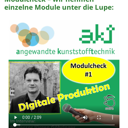
einzelne Module unter die Lupe: