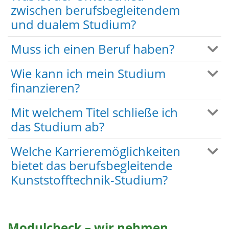
zwischen berufsbegleitendem
und dualem Studium?
Muss ich einen Beruf haben?
Wie kann ich mein Studium
finanzieren?
Mit welchem Titel schließe ich
das Studium ab?
Welche Karrieremöglichkeiten
bietet das berufsbegleitende
Kunststofftechnik-Studium?
Modulcheck – wir nehmen