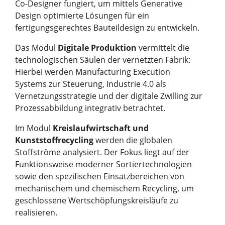
Co-Designer fungiert, um mittels Generative
Design optimierte Lösungen für ein
fertigungsgerechtes Bauteildesign zu entwickeln.
Das Modul
Digitale Produktion
vermittelt die
technologischen Säulen der vernetzten Fabrik:
Hierbei werden Manufacturing Execution
Systems zur Steuerung, Industrie 4.0 als
Vernetzungsstrategie und der digitale Zwilling zur
Prozessabbildung integrativ betrachtet.
Im Modul
Kreislaufwirtschaft und
Kunststoffrecycling
werden die globalen
Stoffströme analysiert. Der Fokus liegt auf der
Funktionsweise moderner Sortiertechnologien
sowie den spezifischen Einsatzbereichen von
mechanischem und chemischem Recycling, um
geschlossene Wertschöpfungskreisläufe zu
realisieren.