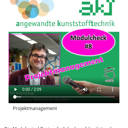
Projektmanagement