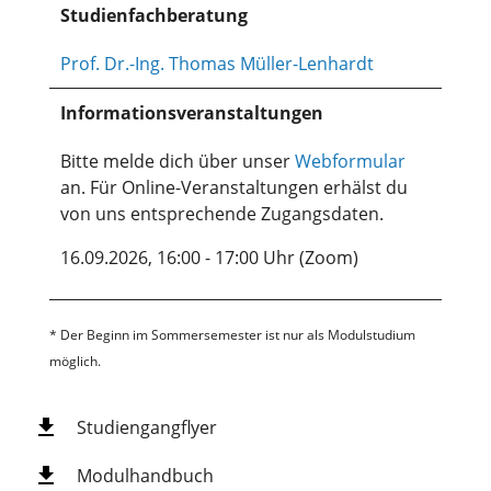
Studienfachberatung
Prof. Dr.-Ing. Thomas Müller-Lenhardt
Informationsveranstaltungen
Bitte melde dich über unser
Webformular
an. Für Online-Veranstaltungen erhälst du
von uns entsprechende Zugangsdaten.
16.09.2026, 16:00 - 17:00 Uhr (Zoom)
* Der Beginn im Sommersemester ist nur als Modulstudium
möglich.
Studiengangflyer
Modulhandbuch