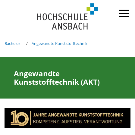
Bachelor
Angewandte Kunststofftechnik
Angewandte
Kunststofftechnik (AKT)