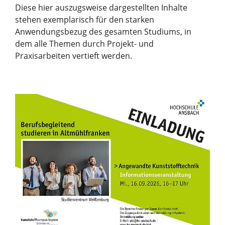
Diese hier auszugsweise dargestellten Inhalte
stehen exemplarisch für den starken
Anwendungsbezug des gesamten Studiums, in
dem alle Themen durch Projekt- und
Praxisarbeiten vertieft werden.