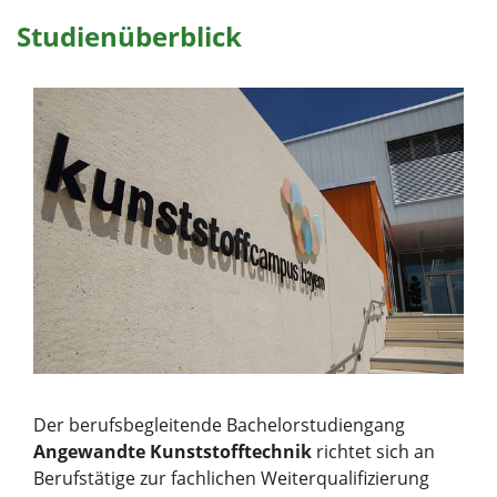
Studienüberblick
Der berufsbegleitende Bachelorstudiengang
Angewandte Kunststofftechnik
richtet sich an
Berufstätige zur fachlichen Weiterqualifizierung