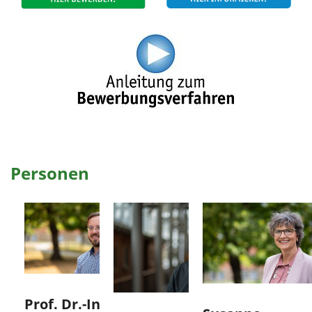
Personen
Prof. Dr.-Ing.