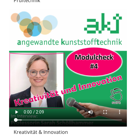
Prüftechnik
Kreativität & Innovation