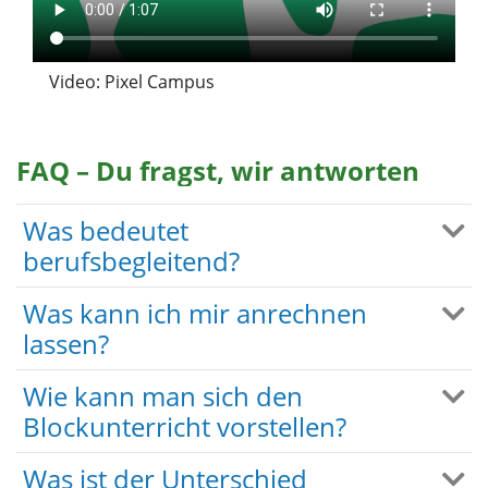
Video: Pixel Campus
FAQ – Du fragst, wir antworten
Was bedeutet
berufsbegleitend?
Was kann ich mir anrechnen
lassen?
Wie kann man sich den
Blockunterricht vorstellen?
Was ist der Unterschied