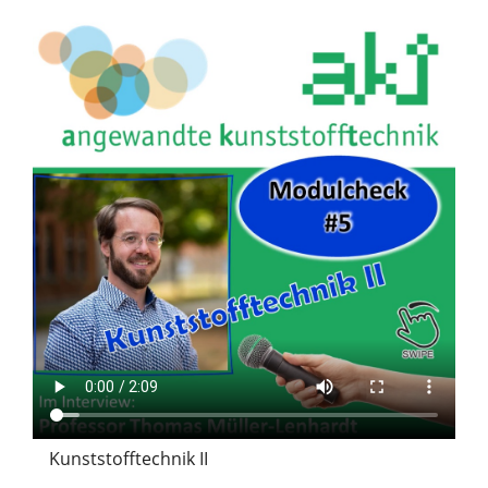
Kunststofftechnik II