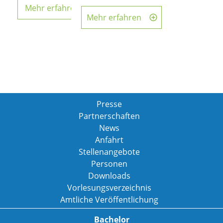
Mehr erfahren
Mehr erfahren
Presse
Partnerschaften
News
Anfahrt
Stellenangebote
Personen
Downloads
Vorlesungsverzeichnis
Amtliche Veröffentlichung
Bachelor