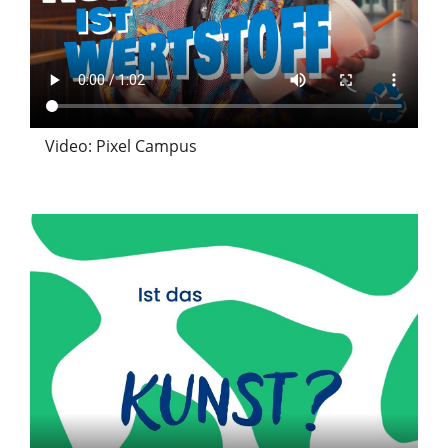
Video: Pixel Campus