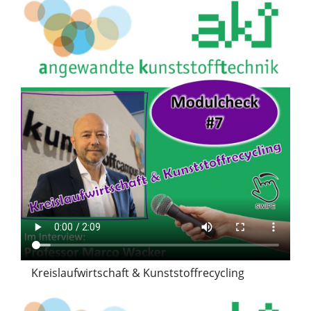
Kreislaufwirtschaft & Kunststoffrecycling