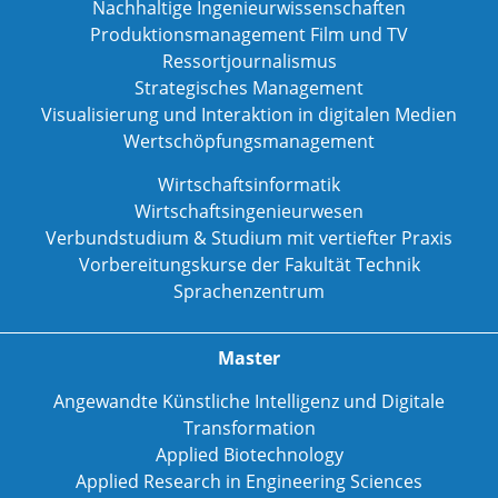
Nachhaltige Ingenieurwissenschaften
Produktionsmanagement Film und TV
Ressortjournalismus
Strategisches Management
Visualisierung und Interaktion in digitalen Medien
Wertschöpfungsmanagement
Wirtschaftsinformatik
Wirtschaftsingenieurwesen
Verbundstudium & Studium mit vertiefter Praxis
Vorbereitungskurse der Fakultät Technik
Sprachenzentrum
Master
Angewandte Künstliche Intelligenz und Digitale
Transformation
Applied Biotechnology
Applied Research in Engineering Sciences