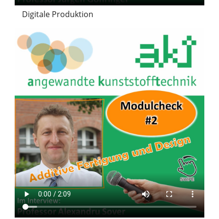
Digitale Produktion