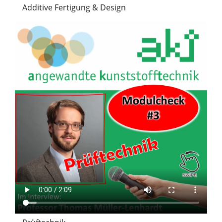
Additive Fertigung & Design