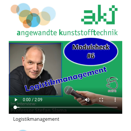
Logistikmanagement