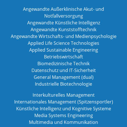
Angewandte Außerklinische Akut- und
Notfallversorgung
Angewandte Künstliche Intelligenz
Angewandte Kunststofftechnik
Angewandte Wirtschafts- und Medienpsychologie
Applied Life Science Technologies
Applied Sustainable Engineering
Betriebswirtschaft
Biomedizinische Technik
Datenschutz und IT-Sicherheit
General Management (dual)
Industrielle Biotechnologie
Interkulturelles Management
Internationales Management (Spitzensportler)
Künstliche Intelligenz und Kognitive Systeme
Media Systems Engineering
Multimedia und Kommunikation