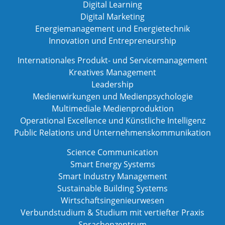
Digital Learning
Digital Marketing
Energiemanagement und Energietechnik
Innovation und Entrepreneurship
Internationales Produkt- und Servicemanagement
Kreatives Management
Leadership
Medienwirkungen und Medienpsychologie
Multimediale Medienproduktion
Operational Excellence und Künstliche Intelligenz
Public Relations und Unternehmenskommunikation
Science Communication
Smart Energy Systems
Smart Industry Management
Sustainable Building Systems
Wirtschaftsingenieurwesen
Verbundstudium & Studium mit vertiefter Praxis
Sprachenzentrum