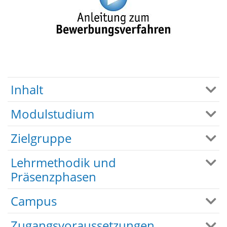
Inhalt
Modulstudium
Zielgruppe
Lehrmethodik und
Präsenzphasen
Campus
Zugangsvoraussetzungen