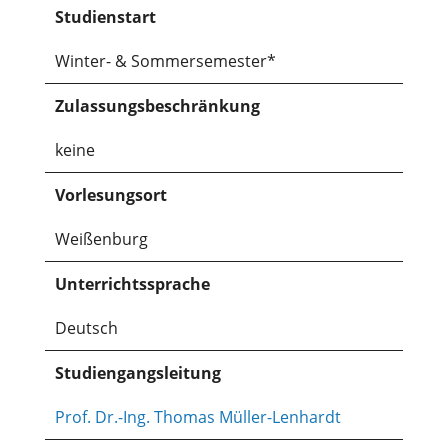
Studienstart
Winter- & Sommersemester*
Zulassungsbeschränkung
keine
Vorlesungsort
Weißenburg
Unterrichtssprache
Deutsch
Studiengangsleitung
Prof. Dr.-Ing. Thomas Müller-Lenhardt