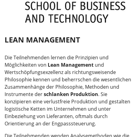
LEAN MANAGEMENT
Die Teilnehmenden lernen die Prinzipien und
Möglichkeiten von
Lean Management
und
Wertschöpfungsexzellenz als richtungsweisende
Philosophie kennen und beherrschen die wesentlichen
Zusammenhänge der Philosophie, Methoden und
Instrumente der
schlanken Produktion
. Sie
konzipieren eine verlustfreie Produktion und gestalten
logistische Ketten im Unternehmen und unter
Einbeziehung von Lieferanten, oftmals durch
Orientierung an der Engpasssteuerung.
Die Teilnehmenden wenden Analysemethoden wie die