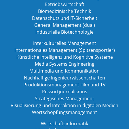
Betriebswirtschaft
Biomedizinische Technik
Datenschutz und IT-Sicherheit
General Management (dual)
Industrielle Biotechnologie
Interkulturelles Management
Internationales Management (Spitzensportler)
Künstliche Intelligenz und Kognitive Systeme
Media Systems Engineering
Multimedia und Kommunikation
Nachhaltige Ingenieurwissenschaften
Produktionsmanagement Film und TV
Ressortjournalismus
Strategisches Management
Visualisierung und Interaktion in digitalen Medien
Wertschöpfungsmanagement
Wirtschaftsinformatik