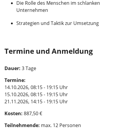
Die Rolle des Menschen im schlanken
Unternehmen
Strategien und Taktik zur Umsetzung
Termine und Anmeldung
Dauer:
3 Tage
Termine:
14.10.2026, 08:15 - 19:15 Uhr
15.10.2026, 08:15 - 19:15 Uhr
21.11.2026, 14:15 - 19:15 Uhr
Kosten:
887,50 €
Teilnehmende:
max. 12 Personen