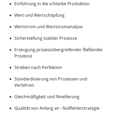
Einführung in die schlanke Produktion
Wert und Wertschöpfung
Wertstrom und Wertstromanalyse
Sicherstellung stabiler Prozesse
Erzeugung prozessübergreifender fließender
Prozesse
Streben nach Perfektion
Standardisierung von Prozessen und
Verfahren
Gleichmäßigkeit und Nivellierung
Qualität von Anfang an - Nullfehlerstrategie