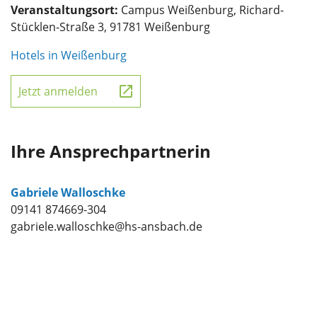
Veranstaltungsort:
Campus Weißenburg, Richard-
Stücklen-Straße 3, 91781 Weißenburg
Hotels in Weißenburg
Jetzt anmelden
Ihre Ansprechpartnerin
Gabriele Walloschke
09141 874669-304
gabriele.walloschke@hs-ansbach.de