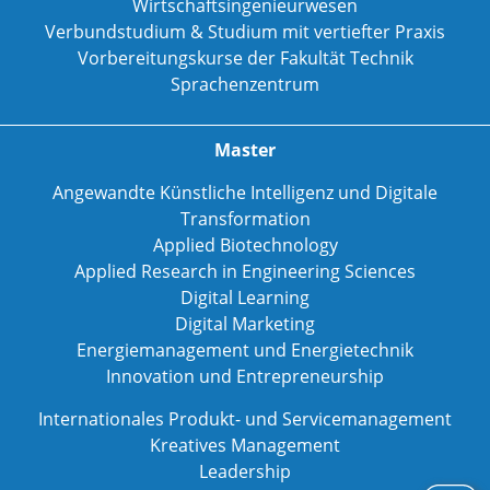
Wirtschaftsingenieurwesen
Verbundstudium & Studium mit vertiefter Praxis
Vorbereitungskurse der Fakultät Technik
Sprachenzentrum
Master
Angewandte Künstliche Intelligenz und Digitale
Transformation
Applied Biotechnology
Applied Research in Engineering Sciences
Digital Learning
Digital Marketing
Energiemanagement und Energietechnik
Innovation und Entrepreneurship
Internationales Produkt- und Servicemanagement
Kreatives Management
Leadership