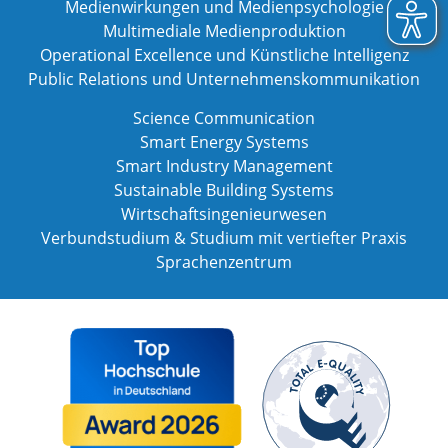
Medienwirkungen und Medienpsychologie
Multimediale Medienproduktion
Operational Excellence und Künstliche Intelligenz
Public Relations und Unternehmenskommunikation
Science Communication
Smart Energy Systems
Smart Industry Management
Sustainable Building Systems
Wirtschaftsingenieurwesen
Verbundstudium & Studium mit vertiefter Praxis
Sprachenzentrum