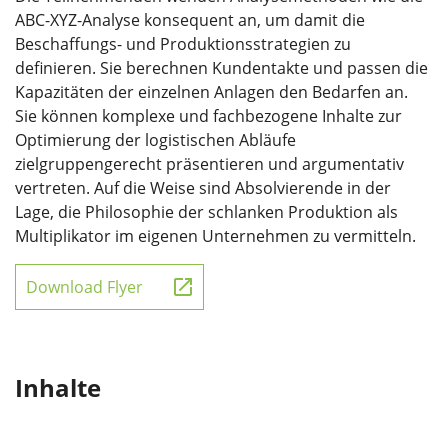
ABC-XYZ-Analyse konsequent an, um damit die
Beschaffungs- und Produktionsstrategien zu
definieren. Sie berechnen Kundentakte und passen die
Kapazitäten der einzelnen Anlagen den Bedarfen an.
Sie können komplexe und fachbezogene Inhalte zur
Optimierung der logistischen Abläufe
zielgruppengerecht präsentieren und argumentativ
vertreten. Auf die Weise sind Absolvierende in der
Lage, die Philosophie der schlanken Produktion als
Multiplikator im eigenen Unternehmen zu vermitteln.
Download Flyer
Inhalte