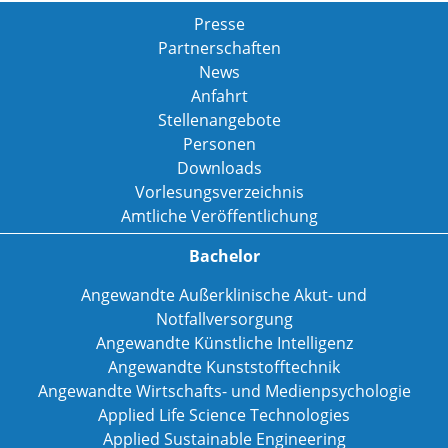
Presse
Partnerschaften
News
Anfahrt
Stellenangebote
Personen
Downloads
Vorlesungsverzeichnis
Amtliche Veröffentlichung
Bachelor
Angewandte Außerklinische Akut- und
Notfallversorgung
Angewandte Künstliche Intelligenz
Angewandte Kunststofftechnik
Angewandte Wirtschafts- und Medienpsychologie
Applied Life Science Technologies
Applied Sustainable Engineering