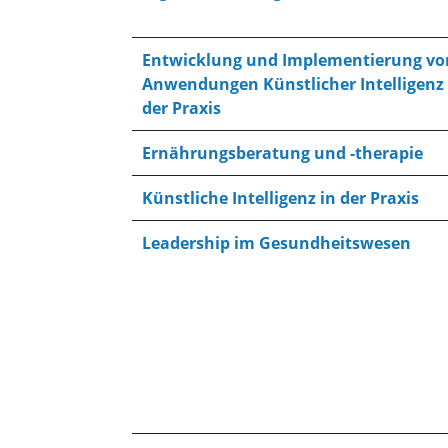
Entwicklung und Implementierung vo
Anwendungen Künstlicher Intelligenz 
der Praxis
Ernährungsberatung und -therapie
Künstliche Intelligenz in der Praxis
Leadership im Gesundheitswesen