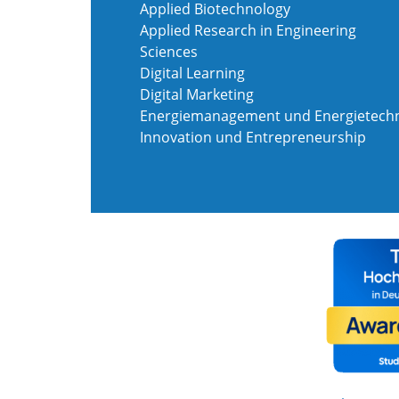
Applied Biotechnology
Applied Research in Engineering
Sciences
Digital Learning
Digital Marketing
Energiemanagement und Energietechn
Innovation und Entrepreneurship