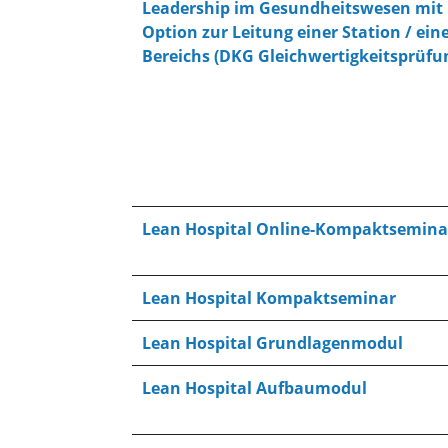
Leadership im Gesundheitswesen mit
Option zur Leitung einer Station / ein
Bereichs (DKG Gleichwertigkeitsprüfu
Lean Hospital Online-Kompaktsemina
Lean Hospital Kompaktseminar
Lean Hospital Grundlagenmodul
Lean Hospital Aufbaumodul