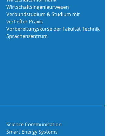
Wirtschaftsingenieurwesen
Verbundstudium & Studium mit
vertiefter Praxis
Vorbereitungskurse der Fakultät Technik
Sprachenzentrum
Science Communication
Smart Energy Systems