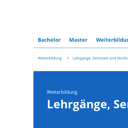
Bachelor
Master
Weiterbildu
Weiterbildung
Lehrgänge, Seminare und Work
Weiterbildung
Lehrgänge, S