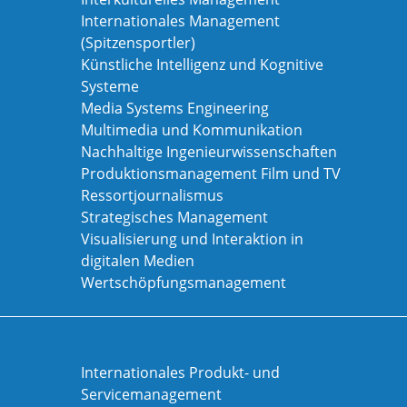
Internationales Management
(Spitzensportler)
Künstliche Intelligenz und Kognitive
Systeme
Media Systems Engineering
Multimedia und Kommunikation
Nachhaltige Ingenieurwissenschaften
Produktionsmanagement Film und TV
Ressortjournalismus
Strategisches Management
Visualisierung und Interaktion in
digitalen Medien
Wertschöpfungsmanagement
Internationales Produkt- und
Servicemanagement