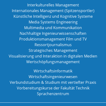
Interkulturelles Management
Internationales Management (Spitzensportler)
Künstliche Intelligenz und Kognitive Systeme
Media Systems Engineering
Multimedia und Kommunikation
Nachhaltige Ingenieurwissenschaften
Produktionsmanagement Film und TV
Ressortjournalismus
Strategisches Management
Visualisierung und Interaktion in digitalen Medien
Wertschöpfungsmanagement
Wirtschaftsinformatik
Wirtschaftsingenieurwesen
Verbundstudium & Studium mit vertiefter Praxis
Vorbereitungskurse der Fakultät Technik
Sprachenzentrum