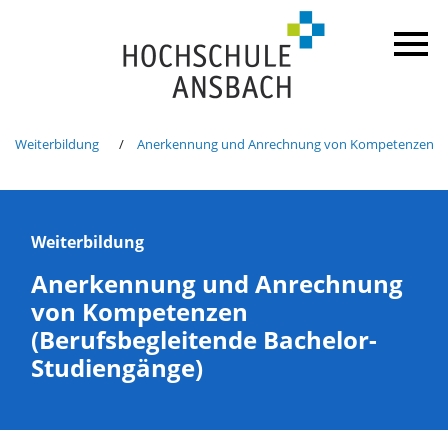
Weiterbildung
Anerkennung und Anrechnung von Kompetenzen
Weiterbildung
Anerkennung und Anrechnung
von Kompetenzen
(Berufsbegleitende Bachelor-
Studiengänge)