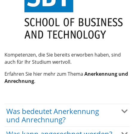
Kompetenzen, die Sie bereits erworben haben, sind
auch für Ihr Studium wertvoll.
Erfahren Sie hier mehr zum Thema
Anerkennung und
Anrechnung
.
Was bedeutet Anerkennung
und Anrechnung?
Was kann angerechnet werden?