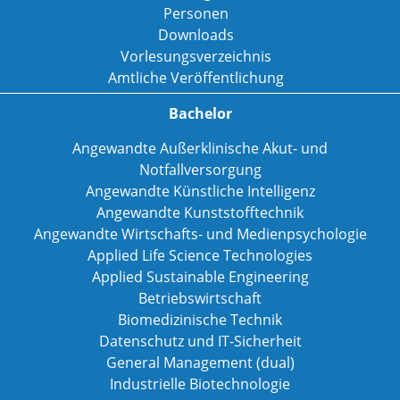
Personen
Downloads
Vorlesungsverzeichnis
Amtliche Veröffentlichung
Bachelor
Angewandte Außerklinische Akut- und
Notfallversorgung
Angewandte Künstliche Intelligenz
Angewandte Kunststofftechnik
Angewandte Wirtschafts- und Medienpsychologie
Applied Life Science Technologies
Applied Sustainable Engineering
Betriebswirtschaft
Biomedizinische Technik
Datenschutz und IT-Sicherheit
General Management (dual)
Industrielle Biotechnologie