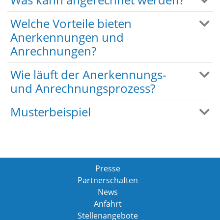
Welche Vorteile bieten
Anerkennungen und
Anrechnungen?
Wie läuft der Anerkennungs-
und Anrechnungsprozess?
Musterbeispiel
Presse
Partnerschaften
News
Anfahrt
Stellenangebote