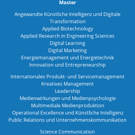
Master
Angewandte Künstliche Intelligenz und Digitale
Transformation
Applied Biotechnology
Applied Research in Engineering Sciences
Digital Learning
Digital Marketing
Energiemanagement und Energietechnik
Innovation und Entrepreneurship
Internationales Produkt- und Servicemanagement
Kreatives Management
Leadership
Medienwirkungen und Medienpsychologie
Multimediale Medienproduktion
Operational Excellence und Künstliche Intelligenz
Public Relations und Unternehmenskommunikation
Science Communication