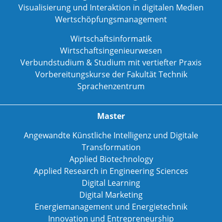
Visualisierung und Interaktion in digitalen Medien
Wertschöpfungsmanagement
Wirtschaftsinformatik
Wirtschaftsingenieurwesen
Verbundstudium & Studium mit vertiefter Praxis
Vorbereitungskurse der Fakultät Technik
Sprachenzentrum
Master
Angewandte Künstliche Intelligenz und Digitale
Transformation
Applied Biotechnology
Applied Research in Engineering Sciences
Digital Learning
Digital Marketing
Energiemanagement und Energietechnik
Innovation und Entrepreneurship