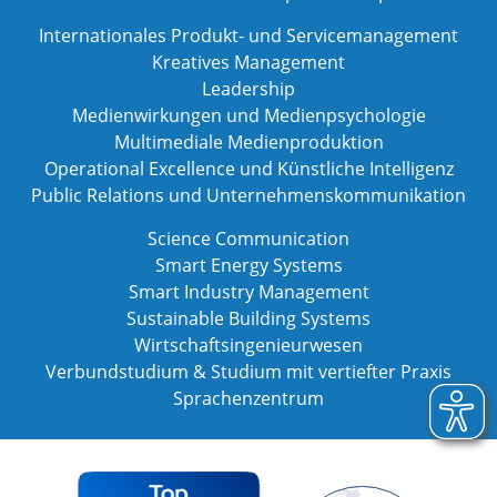
Internationales Produkt- und Servicemanagement
Kreatives Management
Leadership
Medienwirkungen und Medienpsychologie
Multimediale Medienproduktion
Operational Excellence und Künstliche Intelligenz
Public Relations und Unternehmenskommunikation
Science Communication
Smart Energy Systems
Smart Industry Management
Sustainable Building Systems
Wirtschaftsingenieurwesen
Verbundstudium & Studium mit vertiefter Praxis
Sprachenzentrum