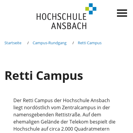
Startseite
Campus-Rundgang
Retti Campus
Retti Campus
Der Retti Campus der Hochschule Ansbach
liegt nordöstlich vom Zentralcampus in der
namensgebenden Rettistraße. Auf dem
ehemaligen Gelände der Telekom bespielt die
Hochschule auf circa 2.000 Quadratmetern