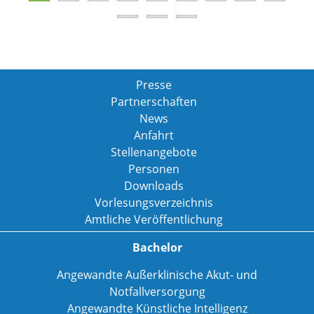
Presse
Partnerschaften
News
Anfahrt
Stellenangebote
Personen
Downloads
Vorlesungsverzeichnis
Amtliche Veröffentlichung
Bachelor
Angewandte Außerklinische Akut- und
Notfallversorgung
Angewandte Künstliche Intelligenz