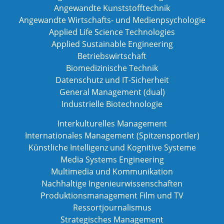
Angewandte Kunststofftechnik
Angewandte Wirtschafts- und Medienpsychologie
Applied Life Science Technologies
Applied Sustainable Engineering
Betriebswirtschaft
Biomedizinische Technik
Datenschutz und IT-Sicherheit
General Management (dual)
Industrielle Biotechnologie
Interkulturelles Management
Internationales Management (Spitzensportler)
Künstliche Intelligenz und Kognitive Systeme
Media Systems Engineering
Multimedia und Kommunikation
Nachhaltige Ingenieurwissenschaften
Produktionsmanagement Film und TV
Ressortjournalismus
Strategisches Management