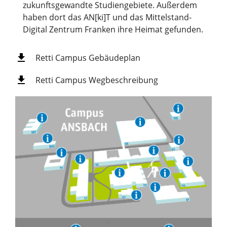
zukunftsgewandte Studiengebiete. Außerdem
haben dort das AN[ki]T und das Mittelstand-
Digital Zentrum Franken ihre Heimat gefunden.
Retti Campus Gebäudeplan
Retti Campus Wegbeschreibung