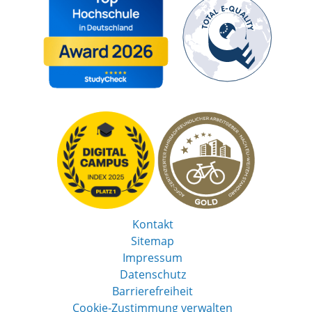
Kontakt
Sitemap
Impressum
Datenschutz
Barrierefreiheit
Cookie-Zustimmung verwalten