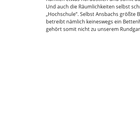
Und auch die Räumlichkeiten selbst sch
„Hochschule“. Selbst Ansbachs größte B
betreibt nämlich keineswegs ein Bette
gehört somit nicht zu unserem Rundga