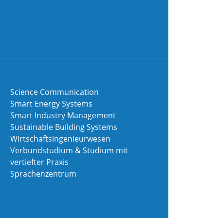
Science Communication
Smart Energy Systems
Smart Industry Management
Sustainable Building Systems
Wirtschaftsingenieurwesen
Verbundstudium & Studium mit
vertiefter Praxis
Sprachenzentrum