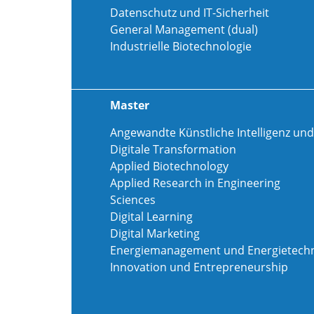
Datenschutz und IT-Sicherheit
General Management (dual)
Industrielle Biotechnologie
Master
Angewandte Künstliche Intelligenz und
Digitale Transformation
Applied Biotechnology
Applied Research in Engineering
Sciences
Digital Learning
Digital Marketing
Energiemanagement und Energietechn
Innovation und Entrepreneurship