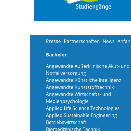
Presse
Partnerschaften
News
Anfah
Bachelor
Angewandte Außerklinische Akut- und
Notfallversorgung
Angewandte Künstliche Intelligenz
Angewandte Kunststofftechnik
Angewandte Wirtschafts- und
Medienpsychologie
Applied Life Science Technologies
Applied Sustainable Engineering
Betriebswirtschaft
Biomedizinische Technik