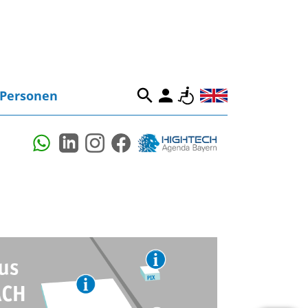
Personen