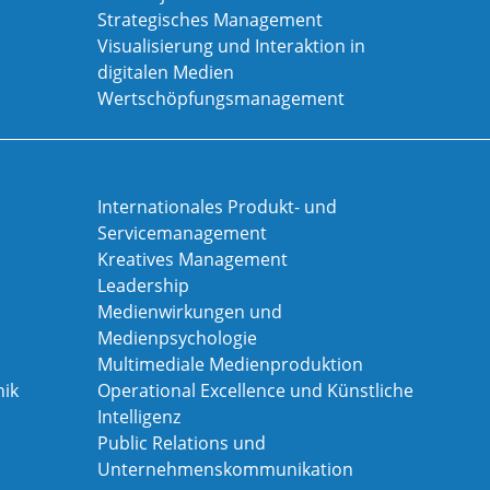
Strategisches Management
Visualisierung und Interaktion in
digitalen Medien
Wertschöpfungsmanagement
Internationales Produkt- und
Servicemanagement
Kreatives Management
Leadership
Medienwirkungen und
Medienpsychologie
Multimediale Medienproduktion
ik
Operational Excellence und Künstliche
Intelligenz
Public Relations und
Unternehmenskommunikation