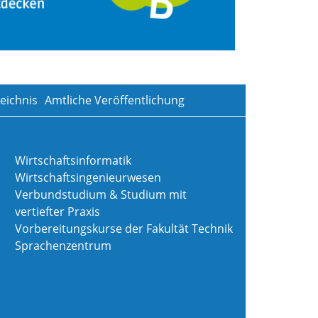
eichnis
Amtliche Veröffentlichung
Wirtschaftsinformatik
Wirtschaftsingenieurwesen
Verbundstudium & Studium mit
vertiefter Praxis
Vorbereitungskurse der Fakultät Technik
Sprachenzentrum