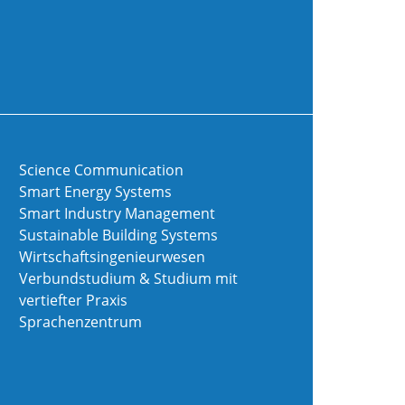
Science Communication
Smart Energy Systems
Smart Industry Management
Sustainable Building Systems
Wirtschaftsingenieurwesen
Verbundstudium & Studium mit
vertiefter Praxis
Sprachenzentrum