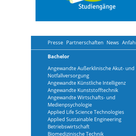
Presse
Partnerschaften
News
Anfah
Bachelor
Angewandte Außerklinische Akut- und
Notfallversorgung
Angewandte Künstliche Intelligenz
Angewandte Kunststofftechnik
Angewandte Wirtschafts- und
Medienpsychologie
Applied Life Science Technologies
Applied Sustainable Engineering
Betriebswirtschaft
Biomedizinische Technik