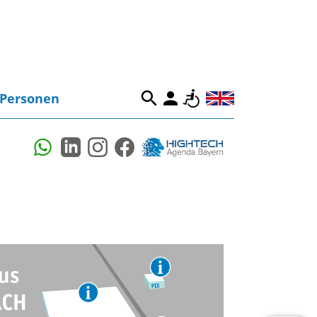
Personen