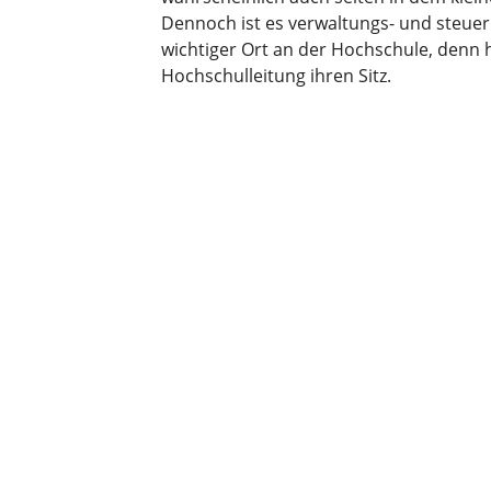
Dennoch ist es verwaltungs- und steue
wichtiger Ort an der Hochschule, denn h
Hochschulleitung ihren Sitz.