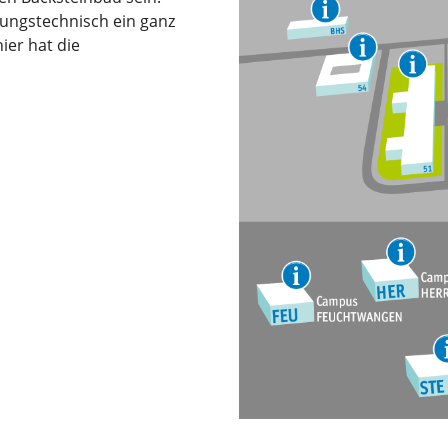
rungstechnisch ein ganz
ier hat die