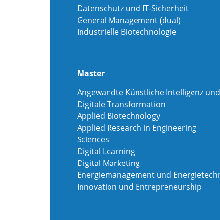
Datenschutz und IT-Sicherheit
General Management (dual)
Industrielle Biotechnologie
Master
Angewandte Künstliche Intelligenz und
Digitale Transformation
Applied Biotechnology
Applied Research in Engineering
Sciences
Digital Learning
Digital Marketing
Energiemanagement und Energietechn
Innovation und Entrepreneurship