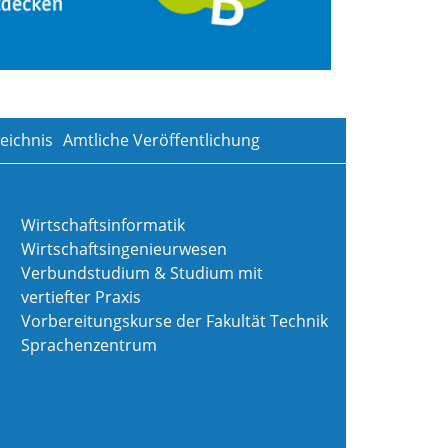
eichnis
Amtliche Veröffentlichung
Wirtschaftsinformatik
Wirtschaftsingenieurwesen
Verbundstudium & Studium mit
vertiefter Praxis
Vorbereitungskurse der Fakultät Technik
Sprachenzentrum