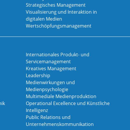
Strategisches Management
Visualisierung und Interaktion in
digitalen Medien
Wertschöpfungsmanagement
Internationales Produkt- und
Servicemanagement
Kreatives Management
Leadership
Medienwirkungen und
Medienpsychologie
Multimediale Medienproduktion
ik
Operational Excellence und Künstliche
Intelligenz
Public Relations und
Unternehmenskommunikation