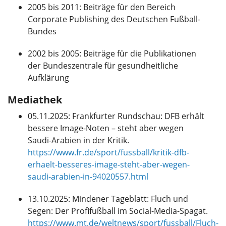
2005 bis 2011: Beiträge für den Bereich
Corporate Publishing des Deutschen Fußball-
Bundes
2002 bis 2005: Beiträge für die Publikationen
der Bundeszentrale für gesundheitliche
Aufklärung
Mediathek
05.11.2025: Frankfurter Rundschau: DFB erhält
bessere Image-Noten – steht aber wegen
Saudi-Arabien in der Kritik.
https://www.fr.de/sport/fussball/kritik-dfb-
erhaelt-besseres-image-steht-aber-wegen-
saudi-arabien-in-94020557.html
13.10.2025: Mindener Tageblatt: Fluch und
Segen: Der Profifußball im Social-Media-Spagat.
https://www.mt.de/weltnews/sport/fussball/Fluch-