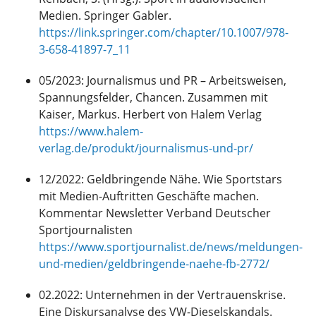
Medien. Springer Gabler.
https://link.springer.com/chapter/10.1007/978-
3-658-41897-7_11
05/2023: Journalismus und PR – Arbeitsweisen,
Spannungsfelder, Chancen. Zusammen mit
Kaiser, Markus. Herbert von Halem Verlag
https://www.halem-
verlag.de/produkt/journalismus-und-pr/
12/2022: Geldbringende Nähe. Wie Sportstars
mit Medien-Auftritten Geschäfte machen.
Kommentar Newsletter Verband Deutscher
Sportjournalisten
https://www.sportjournalist.de/news/meldungen-
und-medien/geldbringende-naehe-fb-2772/
02.2022: Unternehmen in der Vertrauenskrise.
Eine Diskursanalyse des VW-Dieselskandals.