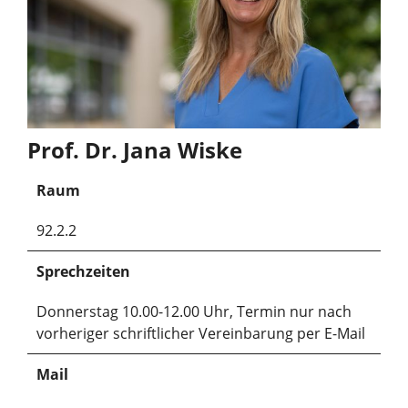
Prof. Dr. Jana Wiske
Raum
92.2.2
Sprechzeiten
Donnerstag 10.00-12.00 Uhr, Termin nur nach
vorheriger schriftlicher Vereinbarung per E-Mail
Mail