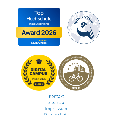
Kontakt
Sitemap
Impressum
Datenschutz