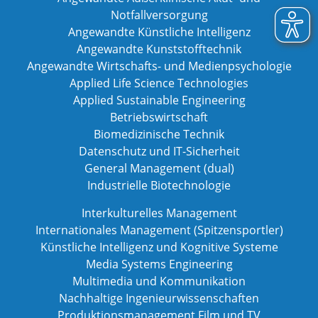
Notfallversorgung
Angewandte Künstliche Intelligenz
Angewandte Kunststofftechnik
Angewandte Wirtschafts- und Medienpsychologie
Applied Life Science Technologies
Applied Sustainable Engineering
Betriebswirtschaft
Biomedizinische Technik
Datenschutz und IT-Sicherheit
General Management (dual)
Industrielle Biotechnologie
Interkulturelles Management
Internationales Management (Spitzensportler)
Künstliche Intelligenz und Kognitive Systeme
Media Systems Engineering
Multimedia und Kommunikation
Nachhaltige Ingenieurwissenschaften
Produktionsmanagement Film und TV