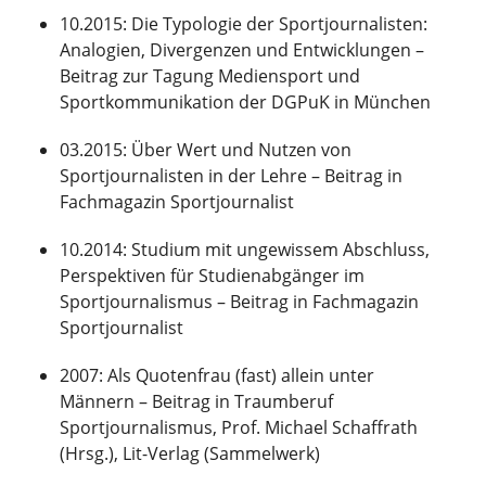
10.2015: Die Typologie der Sportjournalisten:
Analogien, Divergenzen und Entwicklungen –
Beitrag zur Tagung Mediensport und
Sportkommunikation der DGPuK in München
03.2015: Über Wert und Nutzen von
Sportjournalisten in der Lehre – Beitrag in
Fachmagazin Sportjournalist
10.2014: Studium mit ungewissem Abschluss,
Perspektiven für Studienabgänger im
Sportjournalismus – Beitrag in Fachmagazin
Sportjournalist
2007: Als Quotenfrau (fast) allein unter
Männern – Beitrag in Traumberuf
Sportjournalismus, Prof. Michael Schaffrath
(Hrsg.), Lit-Verlag (Sammelwerk)