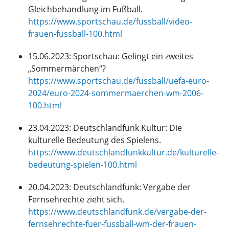
Gleichbehandlung im Fußball.
https://www.sportschau.de/fussball/video-
frauen-fussball-100.html
15.06.2023: Sportschau: Gelingt ein zweites
„Sommermärchen“?
https://www.sportschau.de/fussball/uefa-euro-
2024/euro-2024-sommermaerchen-wm-2006-
100.html
23.04.2023: Deutschlandfunk Kultur: Die
kulturelle Bedeutung des Spielens.
https://www.deutschlandfunkkultur.de/kulturelle-
bedeutung-spielen-100.html
20.04.2023: Deutschlandfunk: Vergabe der
Fernsehrechte zieht sich.
https://www.deutschlandfunk.de/vergabe-der-
fernsehrechte-fuer-fussball-wm-der-frauen-