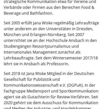
strategische Kommunikation etwa für Vereine und
Verbände oder Firmen aus den Bereichen Food &
Beverage und Bathfashion.
Seit 2005 erfüllt Jana Wiske regelmäßig Lehraufträge
unter anderem an den Universitäten in Dresden,
München und Erlangen-Nürnberg. Seit 2007
unterrichtet sie an der Hochschule Ansbach in den
Studiengängen Ressortjournalismus und
Internationales Management zunächst als
Lehrbeauftragte. Seit dem Wintersemester 2017/18
lehrt sie in Ansbach als Professorin.
Seit 2018 ist Jana Wiske Mitglied in der Deutschen
Gesellschaft für Publizistik und
Kommunikationswissenschaft e.V. (DGPuK). In der
Fachgruppe Mediensport und Sportkommunikation
agiert sie als Gutachterin für Review-Verfahren. Seit
2020 gehört sie dem Ausschuss für Kommunikation
und Medien der Industrie- und Handelskammer