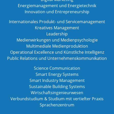
Energiemanagement und Energietechnik
Innovation und Entrepreneurship
Internationales Produkt- und Servicemanagement
Kreatives Management
Leadership
Medienwirkungen und Medienpsychologie
Multimediale Medienproduktion
Operational Excellence und Künstliche Intelligenz
Public Relations und Unternehmenskommunikation
Science Communication
Smart Energy Systems
Smart Industry Management
Sustainable Building Systems
Wirtschaftsingenieurwesen
Verbundstudium & Studium mit vertiefter Praxis
Sprachenzentrum