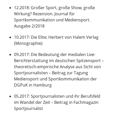
12.2018: Großer Sport, große Show, große
Wirkung? Rezension. Journal für
Sportkommunikation und Mediensport.
Ausgabe 2/2018
10.2017: Die Elite; Herbert von Halem Verlag
(Monographie)
09.2017: Die Bedeutung der medialen Live-
Berichterstattung im deutschen Spitzensport –
theoretisch-empirische Analyse aus Sicht von
Sportjournalisten – Beitrag zur Tagung
Mediensport und Sportkommunikation der
DGPuK in Hamburg
05.2017: Sportjournalisten und ihr Berufsfeld
im Wandel der Zeit – Beitrag in Fachmagazin
Sportjournalist