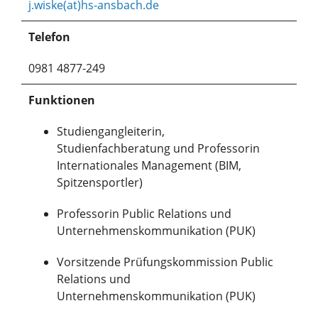
j.wiske(at)hs-ansbach.de
Telefon
0981 4877-249
Funktionen
Studiengangleiterin,
Studienfachberatung und Professorin
Internationales Management (BIM,
Spitzensportler)
Professorin Public Relations und
Unternehmenskommunikation (PUK)
Vorsitzende Prüfungskommission Public
Relations und
Unternehmenskommunikation (PUK)