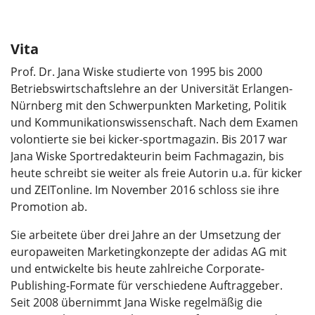
Vita
Prof. Dr. Jana Wiske studierte von 1995 bis 2000
Betriebswirtschaftslehre an der Universität Erlangen-
Nürnberg mit den Schwerpunkten Marketing, Politik
und Kommunikationswissenschaft. Nach dem Examen
volontierte sie bei kicker-sportmagazin. Bis 2017 war
Jana Wiske Sportredakteurin beim Fachmagazin, bis
heute schreibt sie weiter als freie Autorin u.a. für kicker
und ZEITonline. Im November 2016 schloss sie ihre
Promotion ab.
Sie arbeitete über drei Jahre an der Umsetzung der
europaweiten Marketingkonzepte der adidas AG mit
und entwickelte bis heute zahlreiche Corporate-
Publishing-Formate für verschiedene Auftraggeber.
Seit 2008 übernimmt Jana Wiske regelmäßig die