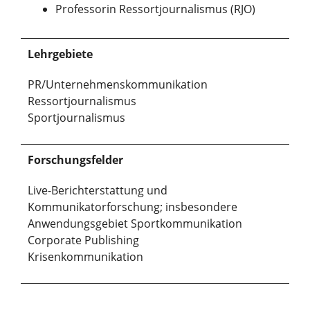
Professorin Ressortjournalismus (RJO)
Lehrgebiete
PR/Unternehmenskommunikation
Ressortjournalismus
Sportjournalismus
Forschungsfelder
Live-Berichterstattung und
Kommunikatorforschung; insbesondere
Anwendungsgebiet Sportkommunikation
Corporate Publishing
Krisenkommunikation