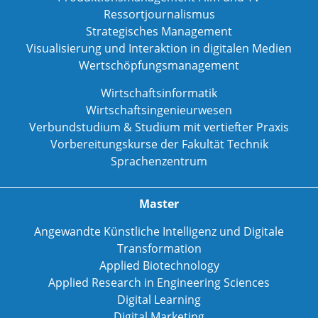
Ressortjournalismus
Strategisches Management
Visualisierung und Interaktion in digitalen Medien
Wertschöpfungsmanagement
Wirtschaftsinformatik
Wirtschaftsingenieurwesen
Verbundstudium & Studium mit vertiefter Praxis
Vorbereitungskurse der Fakultät Technik
Sprachenzentrum
Master
Angewandte Künstliche Intelligenz und Digitale
Transformation
Applied Biotechnology
Applied Research in Engineering Sciences
Digital Learning
Digital Marketing