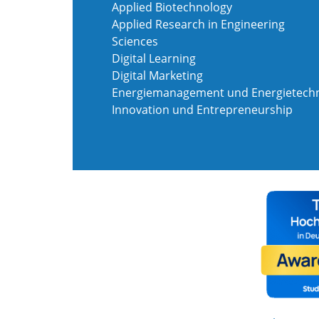
Applied Biotechnology
Applied Research in Engineering
Sciences
Digital Learning
Digital Marketing
Energiemanagement und Energietechn
Innovation und Entrepreneurship