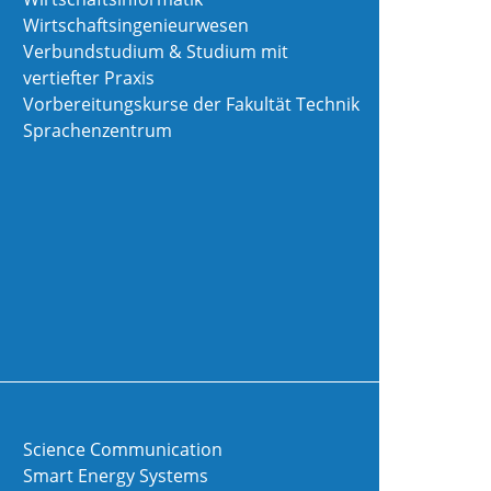
Wirtschaftsingenieurwesen
Verbundstudium & Studium mit
vertiefter Praxis
Vorbereitungskurse der Fakultät Technik
Sprachenzentrum
Science Communication
Smart Energy Systems