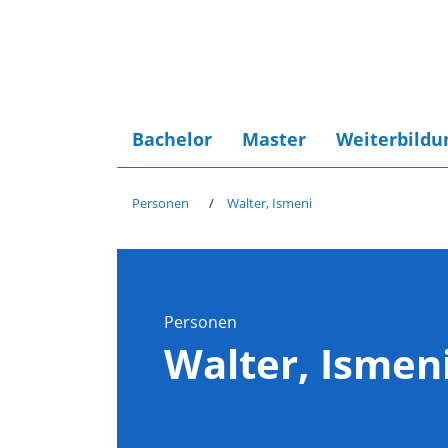
Bachelor
Master
Weiterbildu
Personen
Walter, Ismeni
Personen
Walter, Ismen