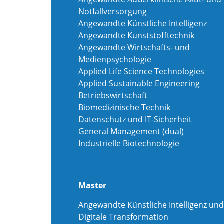
Notfallversorgung
Angewandte Künstliche Intelligenz
Angewandte Kunststofftechnik
Angewandte Wirtschafts- und
Medienpsychologie
Applied Life Science Technologies
Applied Sustainable Engineering
Betriebswirtschaft
Biomedizinische Technik
Datenschutz und IT-Sicherheit
General Management (dual)
Industrielle Biotechnologie
Master
Angewandte Künstliche Intelligenz und
Digitale Transformation