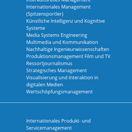
Internationales Management
(Spitzensportler)
Künstliche Intelligenz und Kognitive
Systeme
Media Systems Engineering
Multimedia und Kommunikation
Nachhaltige Ingenieurwissenschaften
Produktionsmanagement Film und TV
Ressortjournalismus
Strategisches Management
Visualisierung und Interaktion in
digitalen Medien
Wertschöpfungsmanagement
Internationales Produkt- und
Servicemanagement