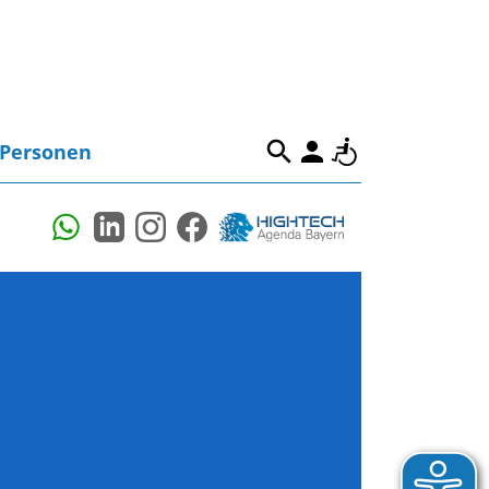
Personen