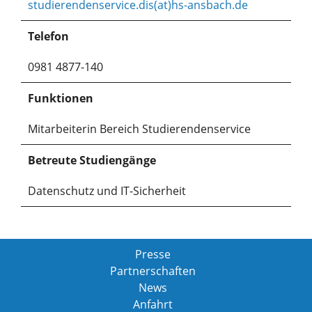
studierendenservice.dis(at)hs-ansbach.de
Telefon
0981 4877-140
Funktionen
Mitarbeiterin Bereich Studierendenservice
Betreute Studiengänge
Datenschutz und IT-Sicherheit
Presse
Partnerschaften
News
Anfahrt