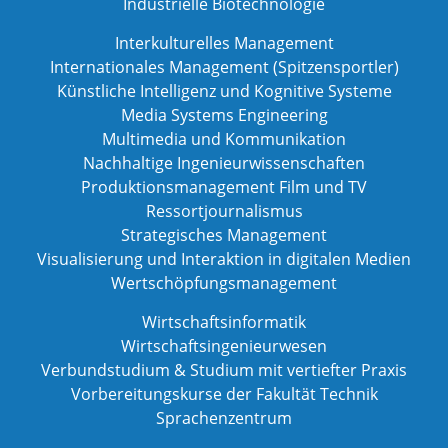
Industrielle Biotechnologie
Interkulturelles Management
Internationales Management (Spitzensportler)
Künstliche Intelligenz und Kognitive Systeme
Media Systems Engineering
Multimedia und Kommunikation
Nachhaltige Ingenieurwissenschaften
Produktionsmanagement Film und TV
Ressortjournalismus
Strategisches Management
Visualisierung und Interaktion in digitalen Medien
Wertschöpfungsmanagement
Wirtschaftsinformatik
Wirtschaftsingenieurwesen
Verbundstudium & Studium mit vertiefter Praxis
Vorbereitungskurse der Fakultät Technik
Sprachenzentrum