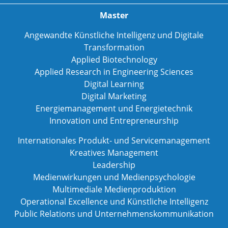
Master
Angewandte Künstliche Intelligenz und Digitale
Transformation
Applied Biotechnology
Applied Research in Engineering Sciences
Digital Learning
Digital Marketing
Energiemanagement und Energietechnik
Innovation und Entrepreneurship
Internationales Produkt- und Servicemanagement
Kreatives Management
Leadership
Medienwirkungen und Medienpsychologie
Multimediale Medienproduktion
Operational Excellence und Künstliche Intelligenz
Public Relations und Unternehmenskommunikation