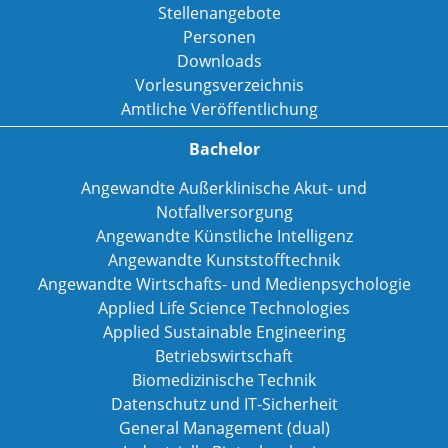
Stellenangebote
Personen
Downloads
Vorlesungsverzeichnis
Amtliche Veröffentlichung
Bachelor
Angewandte Außerklinische Akut- und
Notfallversorgung
Angewandte Künstliche Intelligenz
Angewandte Kunststofftechnik
Angewandte Wirtschafts- und Medienpsychologie
Applied Life Science Technologies
Applied Sustainable Engineering
Betriebswirtschaft
Biomedizinische Technik
Datenschutz und IT-Sicherheit
General Management (dual)