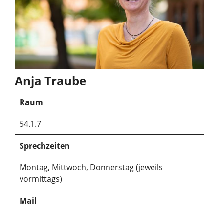
Anja Traube
Raum
54.1.7
Sprechzeiten
Montag, Mittwoch, Donnerstag (jeweils
vormittags)
Mail