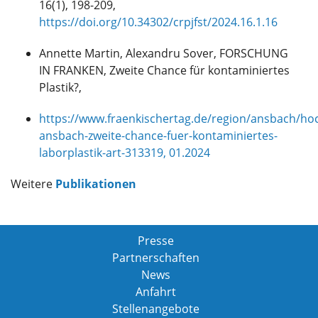
16(1), 198-209,
https://doi.org/10.34302/crpjfst/2024.16.1.16
Annette Martin, Alexandru Sover, FORSCHUNG
IN FRANKEN, Zweite Chance für kontaminiertes
Plastik?,
https://www.fraenkischertag.de/region/ansbach/ho
ansbach-zweite-chance-fuer-kontaminiertes-
laborplastik-art-313319, 01.2024
Weitere
Publikationen
Presse
Partnerschaften
News
Anfahrt
Stellenangebote