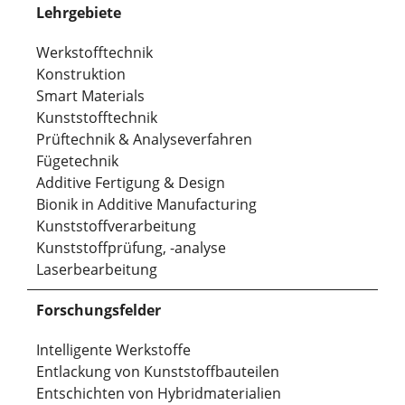
Lehrgebiete
Werkstofftechnik
Konstruktion
Smart Materials
Kunststofftechnik
Prüftechnik & Analyseverfahren
Fügetechnik
Additive Fertigung & Design
Bionik in Additive Manufacturing
Kunststoffverarbeitung
Kunststoffprüfung, -analyse
Laserbearbeitung
Forschungsfelder
Intelligente Werkstoffe
Entlackung von Kunststoffbauteilen
Entschichten von Hybridmaterialien