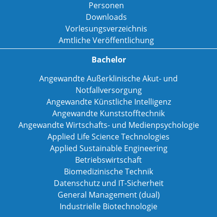
Personen
Downloads
Vorlesungsverzeichnis
Amtliche Veröffentlichung
Bachelor
Angewandte Außerklinische Akut- und
Notfallversorgung
Angewandte Künstliche Intelligenz
Angewandte Kunststofftechnik
Angewandte Wirtschafts- und Medienpsychologie
Applied Life Science Technologies
Applied Sustainable Engineering
Betriebswirtschaft
Biomedizinische Technik
Datenschutz und IT-Sicherheit
General Management (dual)
Industrielle Biotechnologie