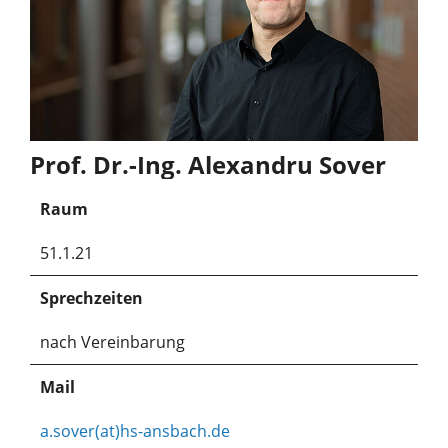
Prof. Dr.-Ing. Alexandru Sover
Raum
51.1.21
Sprechzeiten
nach Vereinbarung
Mail
a.sover(at)hs-ansbach.de