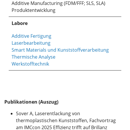
Additive Manufacturing (FDM/FFF; SLS, SLA)
Produktentwicklung
Labore
Additive Fertigung
Laserbearbeitung
Smart Materials und Kunststoffverarbeitung
Thermische Analyse
Werkstofftechnik
Publikationen (Auszug)
Sover A, Laserentlackung von
thermoplastischen Kunststoffen, Fachvortrag
am IMCcon 2025 Effizienz trifft auf Brillanz