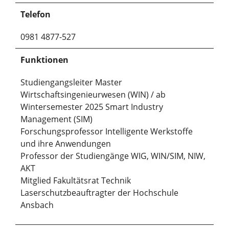
Telefon
0981 4877-527
Funktionen
Studiengangsleiter Master
Wirtschaftsingenieurwesen (WIN) / ab
Wintersemester 2025 Smart Industry
Management (SIM)
Forschungsprofessor Intelligente Werkstoffe
und ihre Anwendungen
Professor der Studiengänge WIG, WIN/SIM, NIW,
AKT
Mitglied Fakultätsrat Technik
Laserschutzbeauftragter der Hochschule
Ansbach