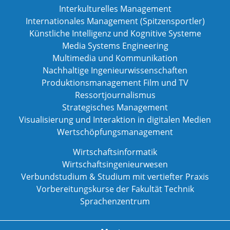
Interkulturelles Management
Internationales Management (Spitzensportler)
Künstliche Intelligenz und Kognitive Systeme
Media Systems Engineering
Multimedia und Kommunikation
Nachhaltige Ingenieurwissenschaften
Produktionsmanagement Film und TV
Ressortjournalismus
Strategisches Management
Visualisierung und Interaktion in digitalen Medien
Wertschöpfungsmanagement
Wirtschaftsinformatik
Wirtschaftsingenieurwesen
Verbundstudium & Studium mit vertiefter Praxis
Vorbereitungskurse der Fakultät Technik
Sprachenzentrum