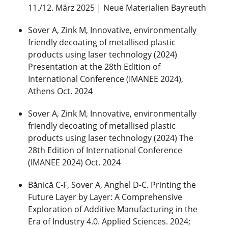
11./12. März 2025 | Neue Materialien Bayreuth
Sover A, Zink M, Innovative, environmentally
friendly decoating of metallised plastic
products using laser technology (2024)
Presentation at the 28th Edition of
International Conference (IMANEE 2024),
Athens Oct. 2024
Sover A, Zink M, Innovative, environmentally
friendly decoating of metallised plastic
products using laser technology (2024) The
28th Edition of International Conference
(IMANEE 2024) Oct. 2024
Bănică C-F, Sover A, Anghel D-C. Printing the
Future Layer by Layer: A Comprehensive
Exploration of Additive Manufacturing in the
Era of Industry 4.0. Applied Sciences. 2024;