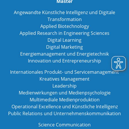
Master
Angewandte Künstliche Intelligenz und Digitale
Transformation
Applied Biotechnology
Applied Research in Engineering Sciences
Digital Learning
Digital Marketing
Energiemanagement und Energietechnik
Innovation und Entrepreneurship
Internationales Produkt- und Servicemanagement
Kreatives Management
Leadership
Medienwirkungen und Medienpsychologie
Multimediale Medienproduktion
Operational Excellence und Künstliche Intelligenz
Public Relations und Unternehmenskommunikation
Science Communication