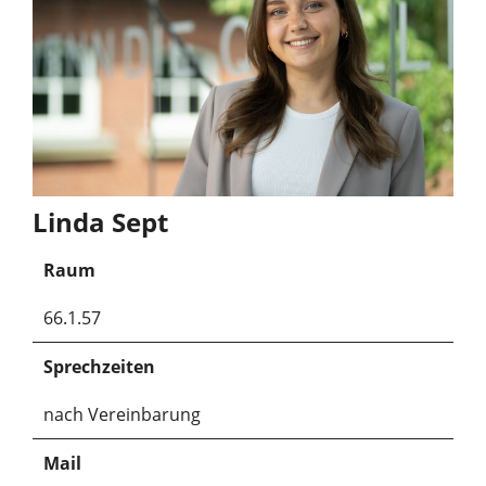
Linda Sept
Raum
66.1.57
Sprechzeiten
nach Vereinbarung
Mail