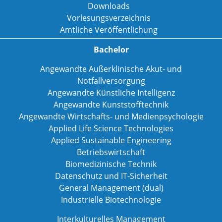
Downloads
Vorlesungsverzeichnis
Amtliche Veröffentlichung
Bachelor
Angewandte Außerklinische Akut- und
Notfallversorgung
Angewandte Künstliche Intelligenz
Angewandte Kunststofftechnik
Angewandte Wirtschafts- und Medienpsychologie
Applied Life Science Technologies
Applied Sustainable Engineering
Betriebswirtschaft
Biomedizinische Technik
Datenschutz und IT-Sicherheit
General Management (dual)
Industrielle Biotechnologie
Interkulturelles Management