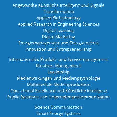
Angewandte Künstliche Intelligenz und Digitale
Transformation
Applied Biotechnology
Applied Research in Engineering Sciences
Digital Learning
Digital Marketing
Energiemanagement und Energietechnik
Innovation und Entrepreneurship
Internationales Produkt- und Servicemanagement
Kreatives Management
Leadership
Medienwirkungen und Medienpsychologie
Multimediale Medienproduktion
Operational Excellence und Künstliche Intelligenz
Public Relations und Unternehmenskommunikation
Science Communication
Smart Energy Systems