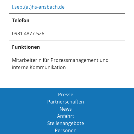
l.sept(at)hs-ansbach.de
Telefon
0981 4877-526
Funktionen
Mitarbeiterin für Prozessmanagement und
interne Kommunikation
Presse
Partnerschaften
News
Anfahrt
Stellenangebote
Personen