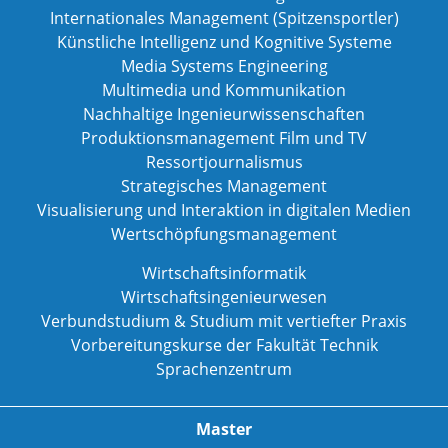
Internationales Management (Spitzensportler)
Künstliche Intelligenz und Kognitive Systeme
Media Systems Engineering
Multimedia und Kommunikation
Nachhaltige Ingenieurwissenschaften
Produktionsmanagement Film und TV
Ressortjournalismus
Strategisches Management
Visualisierung und Interaktion in digitalen Medien
Wertschöpfungsmanagement
Wirtschaftsinformatik
Wirtschaftsingenieurwesen
Verbundstudium & Studium mit vertiefter Praxis
Vorbereitungskurse der Fakultät Technik
Sprachenzentrum
Master