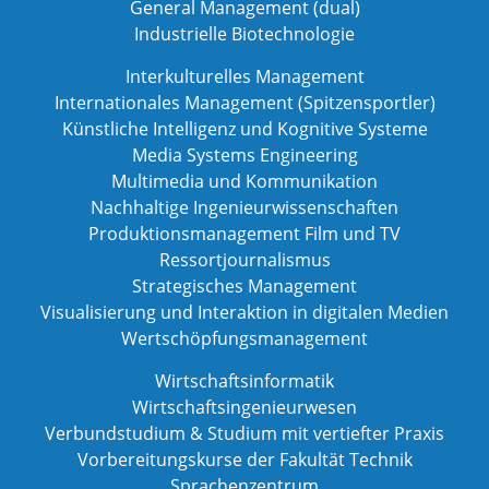
General Management (dual)
Industrielle Biotechnologie
Interkulturelles Management
Internationales Management (Spitzensportler)
Künstliche Intelligenz und Kognitive Systeme
Media Systems Engineering
Multimedia und Kommunikation
Nachhaltige Ingenieurwissenschaften
Produktionsmanagement Film und TV
Ressortjournalismus
Strategisches Management
Visualisierung und Interaktion in digitalen Medien
Wertschöpfungsmanagement
Wirtschaftsinformatik
Wirtschaftsingenieurwesen
Verbundstudium & Studium mit vertiefter Praxis
Vorbereitungskurse der Fakultät Technik
Sprachenzentrum