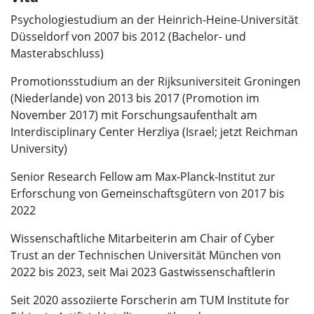
Psychologiestudium an der Heinrich-Heine-Universität
Düsseldorf von 2007 bis 2012 (Bachelor- und
Masterabschluss)
Promotionsstudium an der Rijksuniversiteit Groningen
(Niederlande) von 2013 bis 2017 (Promotion im
November 2017) mit Forschungsaufenthalt am
Interdisciplinary Center Herzliya (Israel; jetzt Reichman
University)
Senior Research Fellow am Max-Planck-Institut zur
Erforschung von Gemeinschaftsgütern von 2017 bis
2022
Wissenschaftliche Mitarbeiterin am Chair of Cyber
Trust an der Technischen Universität München von
2022 bis 2023, seit Mai 2023 Gastwissenschaftlerin
Seit 2020 assoziierte Forscherin am TUM Institute for