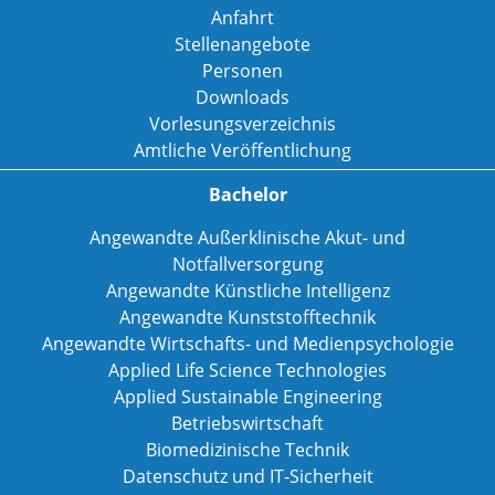
Anfahrt
Stellenangebote
Personen
Downloads
Vorlesungsverzeichnis
Amtliche Veröffentlichung
Bachelor
Angewandte Außerklinische Akut- und
Notfallversorgung
Angewandte Künstliche Intelligenz
Angewandte Kunststofftechnik
Angewandte Wirtschafts- und Medienpsychologie
Applied Life Science Technologies
Applied Sustainable Engineering
Betriebswirtschaft
Biomedizinische Technik
Datenschutz und IT-Sicherheit