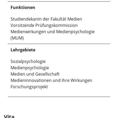
Funktionen
Studiendekanin der Fakultät Medien
Vorsitzende Prüfungskommission
Medienwirkungen und Medienpsychologie
(MUM)
Lehrgebiete
Sozialpsychologie
Medienpsychologie
Medien und Gesellschaft
Medieninnovationen und ihre Wirkungen
Forschungsprojekt
Vita