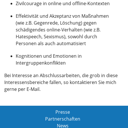
Zivilcourage in online und offline-Kontexten
Effektivität und Akzeptanz von Maßnahmen
(wie z.B. Gegenrede, Löschung) gegen
schädigendes online-Verhalten (wie z.B.
Hatespeech, Sexismus), sowohl durch
Personen als auch automatisiert
Kognitionen und Emotionen in
Intergruppenkonflikten
Bei Interesse an Abschlussarbeiten, die grob in diese
Interessensbereiche fallen, so kontaktieren Sie mich
gerne per E-Mail.
Presse
Partnerschaften
News