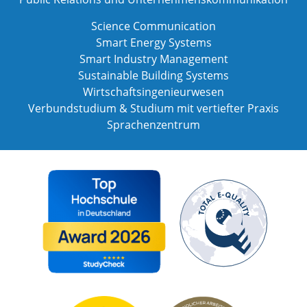
Science Communication
Smart Energy Systems
Smart Industry Management
Sustainable Building Systems
Wirtschaftsingenieurwesen
Verbundstudium & Studium mit vertiefter Praxis
Sprachenzentrum