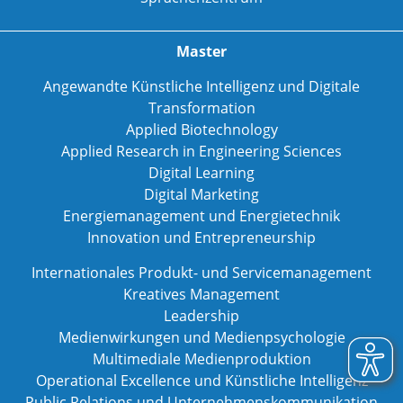
Master
Angewandte Künstliche Intelligenz und Digitale
Transformation
Applied Biotechnology
Applied Research in Engineering Sciences
Digital Learning
Digital Marketing
Energiemanagement und Energietechnik
Innovation und Entrepreneurship
Internationales Produkt- und Servicemanagement
Kreatives Management
Leadership
Medienwirkungen und Medienpsychologie
Multimediale Medienproduktion
Operational Excellence und Künstliche Intelligenz
Public Relations und Unternehmenskommunikation