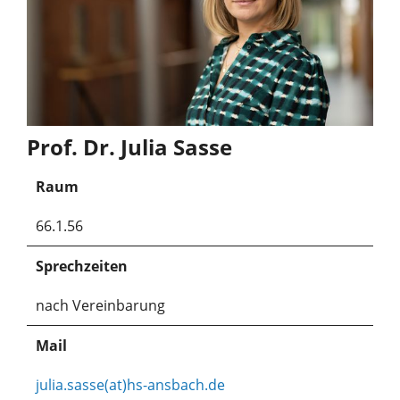
Prof. Dr. Julia Sasse
Raum
66.1.56
Sprechzeiten
nach Vereinbarung
Mail
julia.sasse(at)hs-ansbach.de