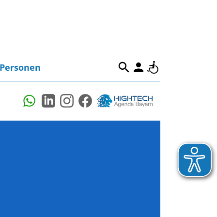
Personen