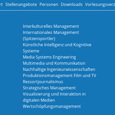
rt
Stellenangebote
Personen
Downloads
Vorlesungsverz
Interkulturelles Management
Internationales Management
(Spitzensportler)
Künstliche Intelligenz und Kognitive
Systeme
Media Systems Engineering
Multimedia und Kommunikation
Nachhaltige Ingenieurwissenschaften
Produktionsmanagement Film und TV
Ressortjournalismus
Strategisches Management
Visualisierung und Interaktion in
digitalen Medien
Wertschöpfungsmanagement