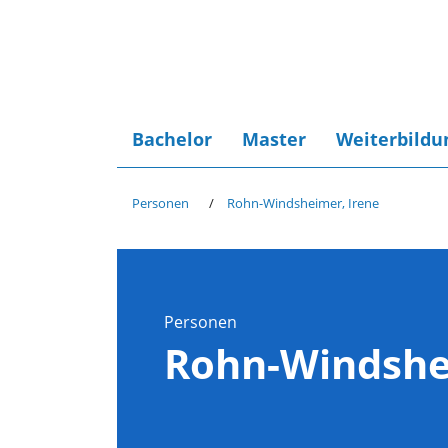
Bachelor
Master
Weiterbildu
Personen
Rohn-Windsheimer, Irene
Personen
Rohn-Windshe