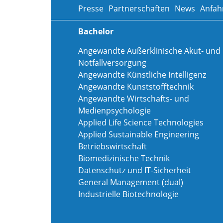
Presse
Partnerschaften
News
Anfah
Bachelor
Angewandte Außerklinische Akut- und
Notfallversorgung
Angewandte Künstliche Intelligenz
Angewandte Kunststofftechnik
Angewandte Wirtschafts- und
Medienpsychologie
Applied Life Science Technologies
Applied Sustainable Engineering
Betriebswirtschaft
Biomedizinische Technik
Datenschutz und IT-Sicherheit
General Management (dual)
Industrielle Biotechnologie