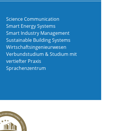
Science Communication
Smart Energy Systems
Smart Industry Management
Sustainable Building Systems
Wirtschaftsingenieurwesen
Verbundstudium & Studium mit
vertiefter Praxis
Sprachenzentrum