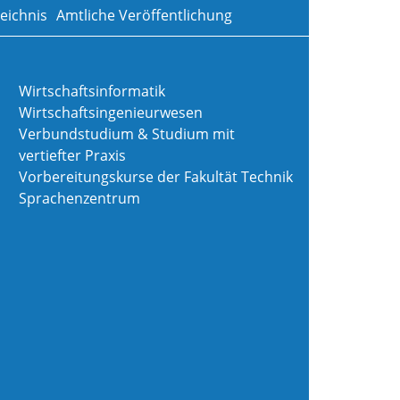
eichnis
Amtliche Veröffentlichung
Wirtschaftsinformatik
Wirtschaftsingenieurwesen
Verbundstudium & Studium mit
vertiefter Praxis
Vorbereitungskurse der Fakultät Technik
Sprachenzentrum