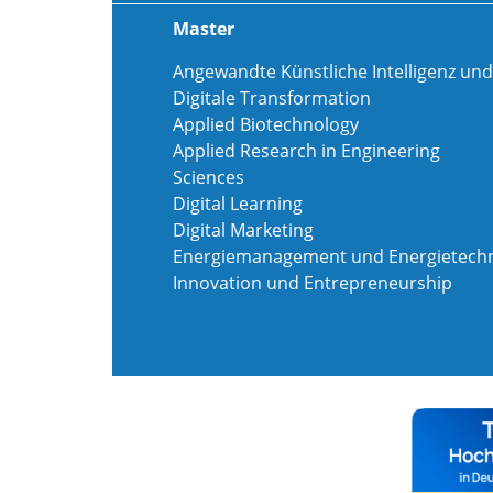
Master
Angewandte Künstliche Intelligenz und
Digitale Transformation
Applied Biotechnology
Applied Research in Engineering
Sciences
Digital Learning
Digital Marketing
Energiemanagement und Energietechn
Innovation und Entrepreneurship