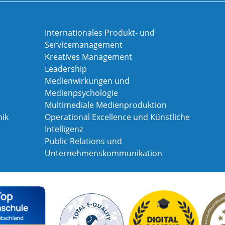
Internationales Produkt- und
Servicemanagement
Kreatives Management
Leadership
Medienwirkungen und
Medienpsychologie
Multimediale Medienproduktion
ik
Operational Excellence und Künstliche
Intelligenz
Public Relations und
Unternehmenskommunikation