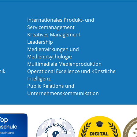
Internationales Produkt- und
Servicemanagement
Kreatives Management
Leadership
Medienwirkungen und
Medienpsychologie
Multimediale Medienproduktion
ik
Operational Excellence und Künstliche
Intelligenz
Public Relations und
Unternehmenskommunikation