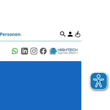
Personen