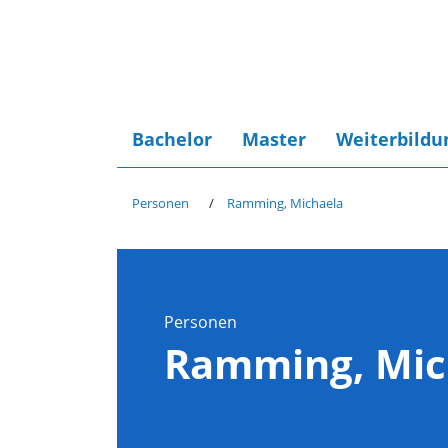
Bachelor
Master
Weiterbildu
Personen
Ramming, Michaela
Personen
Ramming, Mic