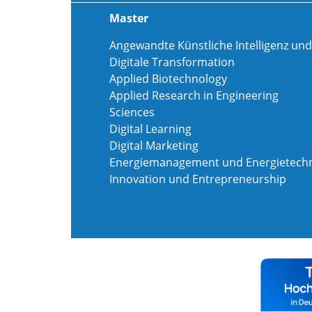
Master
Angewandte Künstliche Intelligenz und
Digitale Transformation
Applied Biotechnology
Applied Research in Engineering
Sciences
Digital Learning
Digital Marketing
Energiemanagement und Energietechn
Innovation und Entrepreneurship