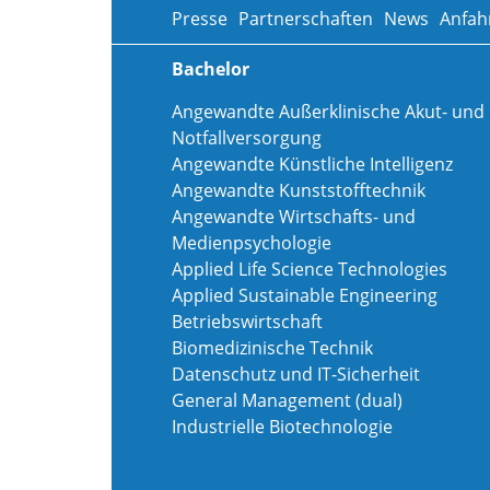
Presse
Partnerschaften
News
Anfah
Bachelor
Angewandte Außerklinische Akut- und
Notfallversorgung
Angewandte Künstliche Intelligenz
Angewandte Kunststofftechnik
Angewandte Wirtschafts- und
Medienpsychologie
Applied Life Science Technologies
Applied Sustainable Engineering
Betriebswirtschaft
Biomedizinische Technik
Datenschutz und IT-Sicherheit
General Management (dual)
Industrielle Biotechnologie