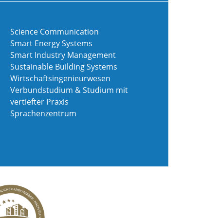
Science Communication
Smart Energy Systems
Smart Industry Management
Sustainable Building Systems
Wirtschaftsingenieurwesen
Verbundstudium & Studium mit
vertiefter Praxis
Sprachenzentrum