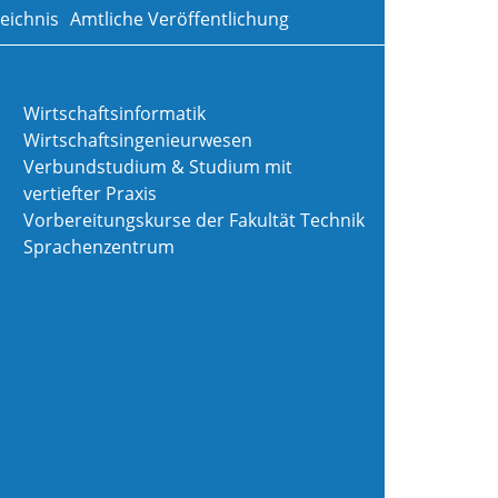
eichnis
Amtliche Veröffentlichung
Wirtschaftsinformatik
Wirtschaftsingenieurwesen
Verbundstudium & Studium mit
vertiefter Praxis
Vorbereitungskurse der Fakultät Technik
Sprachenzentrum