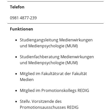
Telefon
0981 4877-239
Funktionen
Studiengangsleitung Medienwirkungen
und Medienpsychologie (MUM)
Studienfachberatung Medienwirkungen
und Medienpsychologie (MUM)
Mitglied im Fakultätsrat der Fakultät
Medien
Mitglied im Promotionskollegs REDIG
Stellv. Vorsitzende des
Promotionsausschusses REDIG