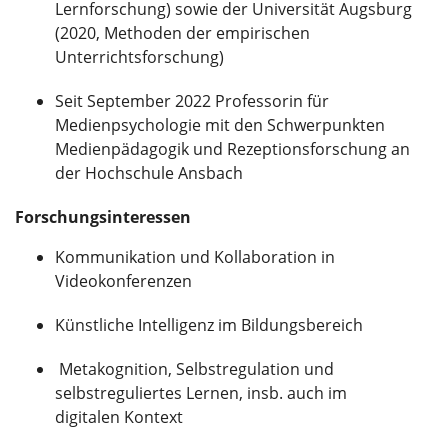
Lernforschung) sowie der Universität Augsburg
(2020, Methoden der empirischen
Unterrichtsforschung)
Seit September 2022 Professorin für
Medienpsychologie mit den Schwerpunkten
Medienpädagogik und Rezeptionsforschung an
der Hochschule Ansbach
Forschungsinteressen
Kommunikation und Kollaboration in
Videokonferenzen
Künstliche Intelligenz im Bildungsbereich
Metakognition, Selbstregulation und
selbstreguliertes Lernen, insb. auch im
digitalen Kontext