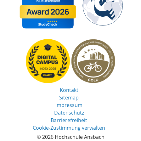
Kontakt
Sitemap
Impressum
Datenschutz
Barrierefreiheit
Cookie-Zustimmung verwalten
© 2026 Hochschule Ansbach