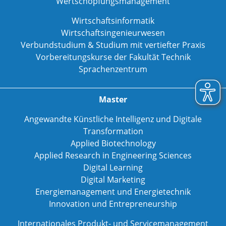
Wertschöpfungsmanagement
Wirtschaftsinformatik
Wirtschaftsingenieurwesen
Verbundstudium & Studium mit vertiefter Praxis
Vorbereitungskurse der Fakultät Technik
Sprachenzentrum
Master
Angewandte Künstliche Intelligenz und Digitale
Transformation
Applied Biotechnology
Applied Research in Engineering Sciences
Digital Learning
Digital Marketing
Energiemanagement und Energietechnik
Innovation und Entrepreneurship
Internationales Produkt- und Servicemanagement