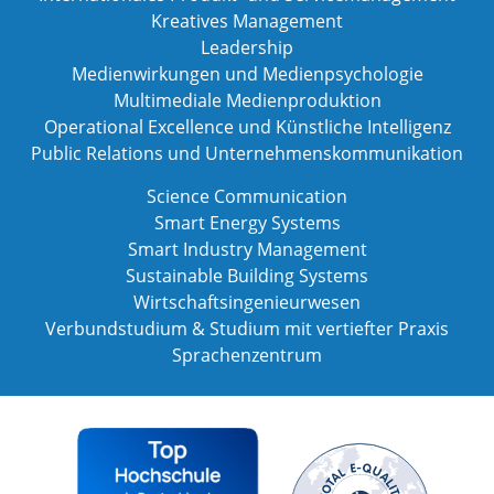
Kreatives Management
Leadership
Medienwirkungen und Medienpsychologie
Multimediale Medienproduktion
Operational Excellence und Künstliche Intelligenz
Public Relations und Unternehmenskommunikation
Science Communication
Smart Energy Systems
Smart Industry Management
Sustainable Building Systems
Wirtschaftsingenieurwesen
Verbundstudium & Studium mit vertiefter Praxis
Sprachenzentrum