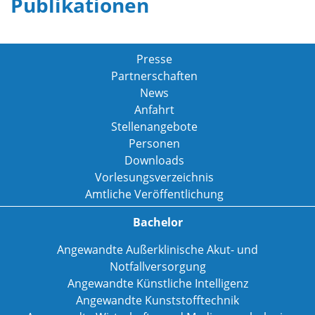
Publikationen
Presse
Partnerschaften
News
Anfahrt
Stellenangebote
Personen
Downloads
Vorlesungsverzeichnis
Amtliche Veröffentlichung
Bachelor
Angewandte Außerklinische Akut- und
Notfallversorgung
Angewandte Künstliche Intelligenz
Angewandte Kunststofftechnik