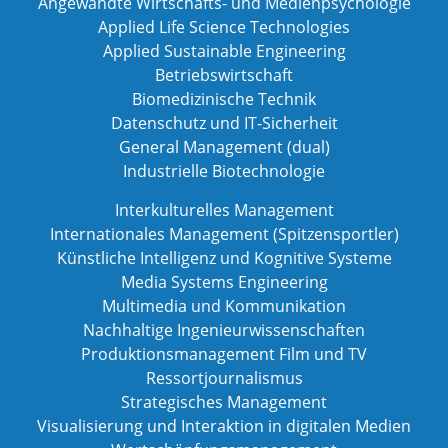
Angewandte Wirtschafts- und Medienpsychologie
Applied Life Science Technologies
Applied Sustainable Engineering
Betriebswirtschaft
Biomedizinische Technik
Datenschutz und IT-Sicherheit
General Management (dual)
Industrielle Biotechnologie
Interkulturelles Management
Internationales Management (Spitzensportler)
Künstliche Intelligenz und Kognitive Systeme
Media Systems Engineering
Multimedia und Kommunikation
Nachhaltige Ingenieurwissenschaften
Produktionsmanagement Film und TV
Ressortjournalismus
Strategisches Management
Visualisierung und Interaktion in digitalen Medien