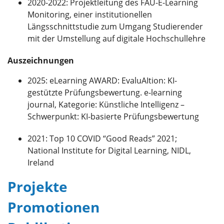
2020-2022: Projektleitung des FAU-E-Learning
Monitoring, einer institutionellen
Längsschnittstudie zum Umgang Studierender
mit der Umstellung auf digitale Hochschullehre
Auszeichnungen
2025: eLearning AWARD: EvaluAItion: KI-
gestützte Prüfungsbewertung. e-learning
journal, Kategorie: Künstliche Intelligenz –
Schwerpunkt: KI-basierte Prüfungsbewertung
2021: Top 10 COVID “Good Reads” 2021;
National Institute for Digital Learning, NIDL,
Ireland
Projekte
Promotionen