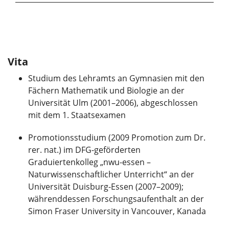
Vita
Studium des Lehramts an Gymnasien mit den
Fächern Mathematik und Biologie an der
Universität Ulm (2001–2006), abgeschlossen
mit dem 1. Staatsexamen
Promotionsstudium (2009 Promotion zum Dr.
rer. nat.) im DFG-geförderten
Graduiertenkolleg „nwu-essen –
Naturwissenschaftlicher Unterricht“ an der
Universität Duisburg-Essen (2007–2009);
währenddessen Forschungsaufenthalt an der
Simon Fraser University in Vancouver, Kanada