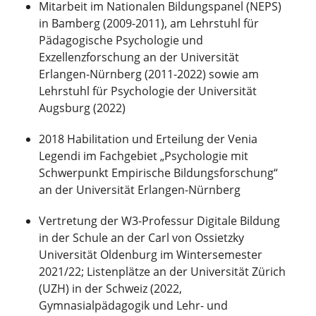
Mitarbeit im Nationalen Bildungspanel (NEPS)
in Bamberg (2009-2011), am Lehrstuhl für
Pädagogische Psychologie und
Exzellenzforschung an der Universität
Erlangen-Nürnberg (2011-2022) sowie am
Lehrstuhl für Psychologie der Universität
Augsburg (2022)
2018 Habilitation und Erteilung der Venia
Legendi im Fachgebiet „Psychologie mit
Schwerpunkt Empirische Bildungsforschung“
an der Universität Erlangen-Nürnberg
Vertretung der W3-Professur Digitale Bildung
in der Schule an der Carl von Ossietzky
Universität Oldenburg im Wintersemester
2021/22; Listenplätze an der Universität Zürich
(UZH) in der Schweiz (2022,
Gymnasialpädagogik und Lehr- und