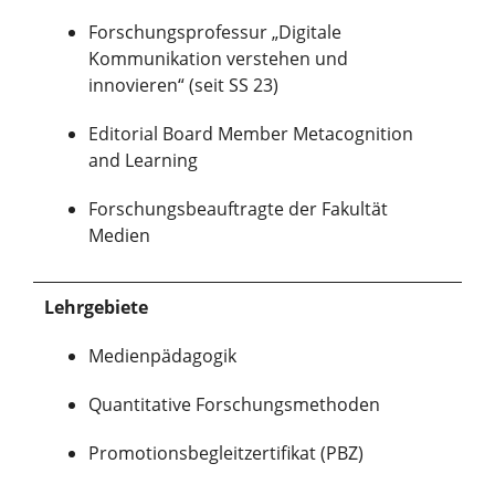
Forschungsprofessur „Digitale
Kommunikation verstehen und
innovieren“ (seit SS 23)
Editorial Board Member Metacognition
and Learning
Forschungsbeauftragte der Fakultät
Medien
Lehrgebiete
Medienpädagogik
Quantitative Forschungsmethoden
Promotionsbegleitzertifikat (PBZ)