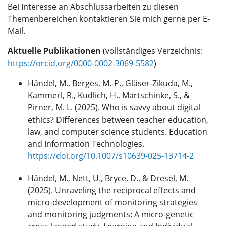
Bei Interesse an Abschlussarbeiten zu diesen
Themenbereichen kontaktieren Sie mich gerne per E-
Mail.
Aktuelle Publikationen
(vollständiges Verzeichnis:
https://orcid.org/0000-0002-3069-5582
)
Händel, M., Berges, M.-P., Gläser-Zikuda, M.,
Kammerl, R., Kudlich, H., Martschinke, S., &
Pirner, M. L. (2025). Who is savvy about digital
ethics? Differences between teacher education,
law, and computer science students. Education
and Information Technologies.
https://doi.org/10.1007/s10639-025-13714-2
Händel, M., Nett, U., Bryce, D., & Dresel, M.
(2025). Unraveling the reciprocal effects and
micro-development of monitoring strategies
and monitoring judgments: A micro-genetic