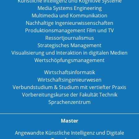
Künstliche Intelligenz und Kognitive Systeme
Media Systems Engineering
Multimedia und Kommunikation
Nachhaltige Ingenieurwissenschaften
Produktionsmanagement Film und TV
Ressortjournalismus
Strategisches Management
Visualisierung und Interaktion in digitalen Medien
Wertschöpfungsmanagement
Wirtschaftsinformatik
Wirtschaftsingenieurwesen
Verbundstudium & Studium mit vertiefter Praxis
Vorbereitungskurse der Fakultät Technik
Sprachenzentrum
Master
Angewandte Künstliche Intelligenz und Digitale