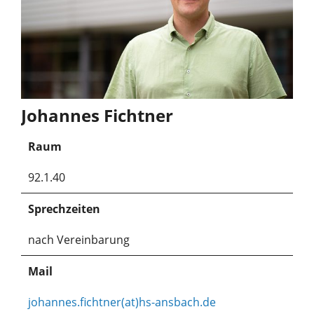
Johannes Fichtner
Raum
92.1.40
Sprechzeiten
nach Vereinbarung
Mail
johannes.fichtner(at)hs-ansbach.de