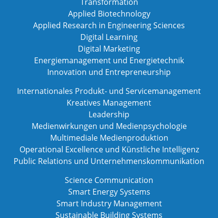
Transformation
Applied Biotechnology
Applied Research in Engineering Sciences
Digital Learning
Digital Marketing
Energiemanagement und Energietechnik
Innovation und Entrepreneurship
Internationales Produkt- und Servicemanagement
Kreatives Management
Leadership
Medienwirkungen und Medienpsychologie
Multimediale Medienproduktion
Operational Excellence und Künstliche Intelligenz
Public Relations und Unternehmenskommunikation
Science Communication
Smart Energy Systems
Smart Industry Management
Sustainable Building Systems