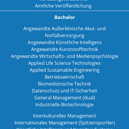
Amtliche Veröffentlichung
Bachelor
Angewandte Außerklinische Akut- und
Notfallversorgung
Angewandte Künstliche Intelligenz
Angewandte Kunststofftechnik
Angewandte Wirtschafts- und Medienpsychologie
Applied Life Science Technologies
Applied Sustainable Engineering
Betriebswirtschaft
Biomedizinische Technik
Datenschutz und IT-Sicherheit
General Management (dual)
Industrielle Biotechnologie
Interkulturelles Management
Internationales Management (Spitzensportler)